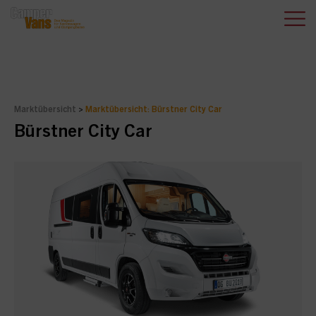
Marktübersicht
>
Marktübersicht: Bürstner City Car
Bürstner City Car