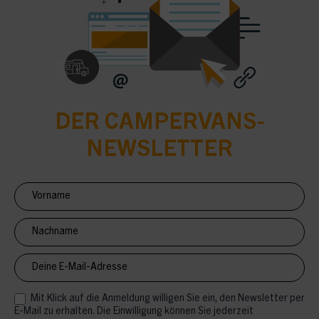
DER CAMPERVANS-
NEWSLETTER
Newsletter
Anmeldung
CV
Mit Klick auf die Anmeldung willigen Sie ein, den Newsletter per
E-Mail zu erhalten. Die Einwilligung können Sie jederzeit