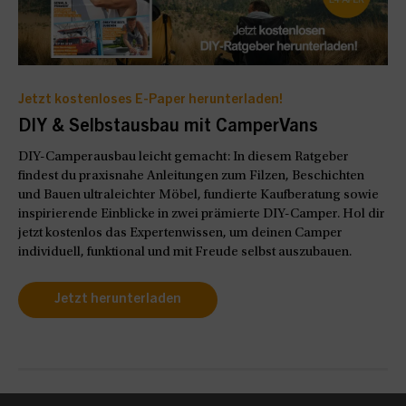
Jetzt kostenloses E-Paper herunterladen!
DIY & Selbstausbau mit CamperVans
DIY-Camperausbau leicht gemacht: In diesem Ratgeber
findest du praxisnahe Anleitungen zum Filzen, Beschichten
und Bauen ultraleichter Möbel, fundierte Kaufberatung sowie
inspirierende Einblicke in zwei prämierte DIY-Camper. Hol dir
jetzt kostenlos das Expertenwissen, um deinen Camper
individuell, funktional und mit Freude selbst auszubauen.
Jetzt herunterladen