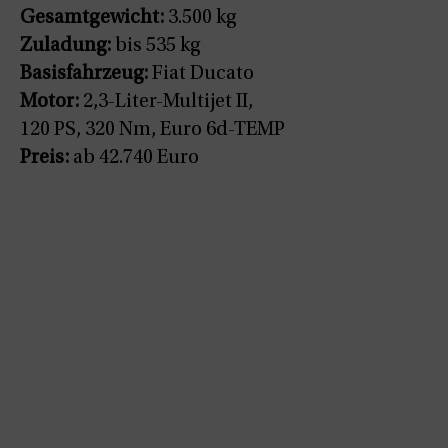
Gesamtgewicht:
3.500 kg
Zuladung:
bis 535 kg
Basisfahrzeug:
Fiat Ducato
Motor:
2,3-Liter-Multijet II,
120 PS, 320 Nm, Euro 6d-TEMP
Preis:
ab 42.740 Euro