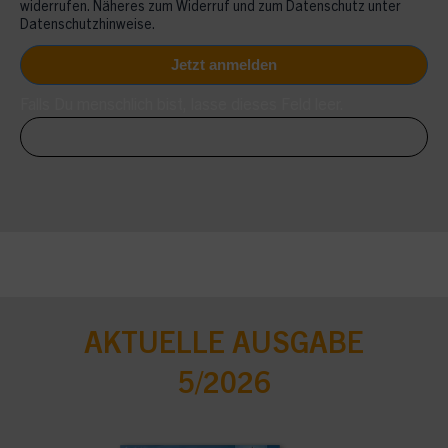
widerrufen. Näheres zum Widerruf und zum Datenschutz unter
Datenschutzhinweise.
Falls Du menschlich bist, lasse dieses Feld leer.
AKTUELLE AUSGABE
5/2026