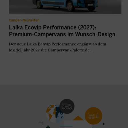
Camper-Neuheiten
Laika Ecovip Performance (2027):
Premium-Campervans im Wunsch-Design
Der neue Laika Ecovip Performance ergänzt ab dem
Modelljahr 2027 die Campervan-Palette de...