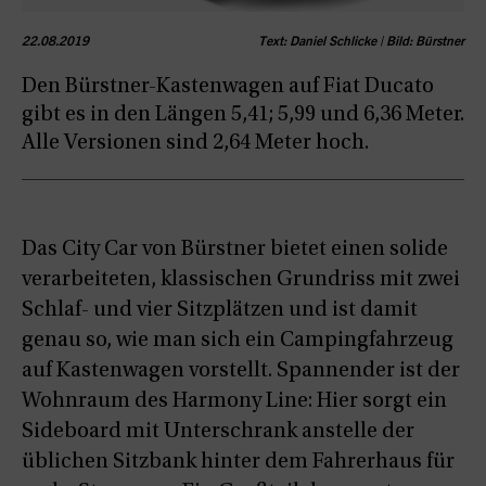
22.08.2019
Text: Daniel Schlicke | Bild: Bürstner
Den Bürstner-Kastenwagen auf Fiat Ducato
gibt es in den Längen 5,41; 5,99 und 6,36 Meter.
Alle Versionen sind 2,64 Meter hoch.
Das City Car von Bürstner bietet einen solide
verarbeiteten, klassischen Grundriss mit zwei
Schlaf- und vier Sitzplätzen und ist damit
genau so, wie man sich ein Campingfahrzeug
auf Kastenwagen vorstellt. Spannender ist der
Wohnraum des Harmony Line: Hier sorgt ein
Sideboard mit Unterschrank anstelle der
üblichen Sitzbank hinter dem Fahrerhaus für