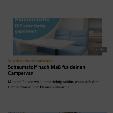
Reisekissen und Sitzunterlagen
Schaumstoff nach Maß für deinen
Campervan
Mobiles Reisen wird dann richtig schön, wenn sich der
Campervan wie ein kleines Zuhause a...