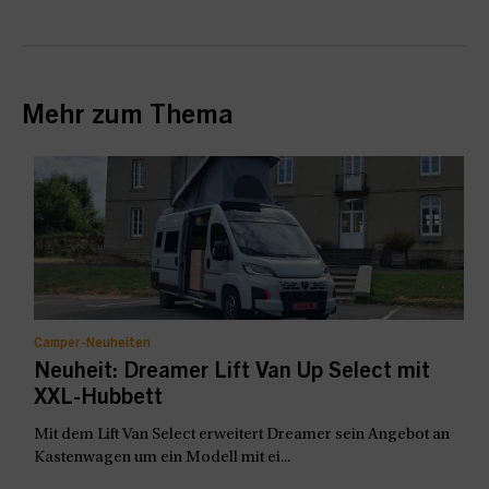
Mehr zum Thema
Camper-Neuheiten
Neuheit: Dreamer Lift Van Up Select mit
XXL-Hubbett
Mit dem Lift Van Select erweitert Dreamer sein Angebot an
Kastenwagen um ein Modell mit ei...