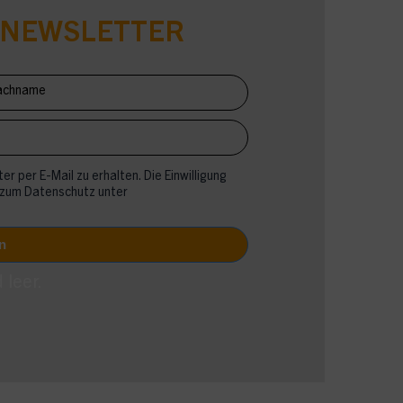
-NEWSLETTER
er per E-Mail zu erhalten. Die Einwilligung
 zum Datenschutz unter
 leer.