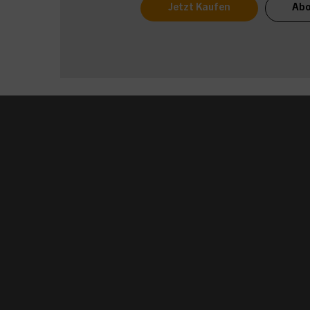
Jetzt Kaufen
Abo