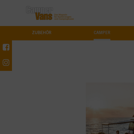
ZUBEHÖR
CAMPER