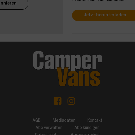
nnieren
Jetzt herunterladen
AGB
Mediadaten
Kontakt
Abo verwalten
Abo kündigen