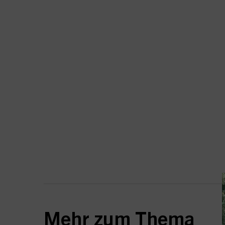
Mehr zum Thema