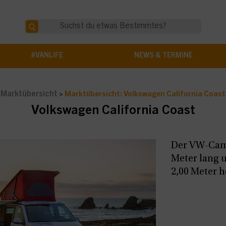
#VANLIFE
NEWS & TERMINE
Marktübersicht
>
Marktübersicht: Volkswagen California Coast
Volkswagen California Coast
Der VW-Camp
Meter lang 
2,00 Meter h