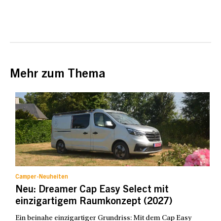
Mehr zum Thema
Camper-Neuheiten
Neu: Dreamer Cap Easy Select mit
einzigartigem Raumkonzept (2027)
Ein beinahe einzigartiger Grundriss: Mit dem Cap Easy