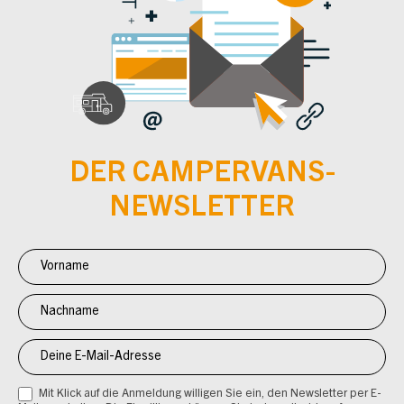
DER CAMPERVANS-
NEWSLETTER
Newsletter
Anmeldung
CV
Mit Klick auf die Anmeldung willigen Sie ein, den Newsletter per E-