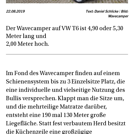
22.08.2019
Text: Daniel Schlicke | Bild:
Wavecamper
Der Wavecamper auf VW T6 ist 4,90 oder 5,30
Meter lang und
2,00 Meter hoch.
Im Fond des Wavecamper finden auf einem
Schienensystem bis zu 3 Einzelsitze Platz, die
eine individuelle und vielseitige Nutzung des
Bullis versprechen. Klappt man die Sitze um,
und die mehrteilige Matratze darüber,
entsteht eine 190 mal 130 Meter große
Liegefläche. Statt fest verbautem Herd besitzt
die Küchenzeile eine großzügige