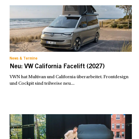
News & Termine
Neu: VW California Facelift (2027)
VWN hat Multivan und California überarbeitet. Frontdesign
und Cockpit sind teilweise neu....