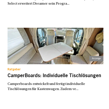
Select erweitert Dreamer sein Progra...
Ratgeber
CamperBoards: Individuelle Tischlösungen
Camperboards entwickelt und fertigt individuelle
Tischlösungen für Kastenwagen. Zudem ve...