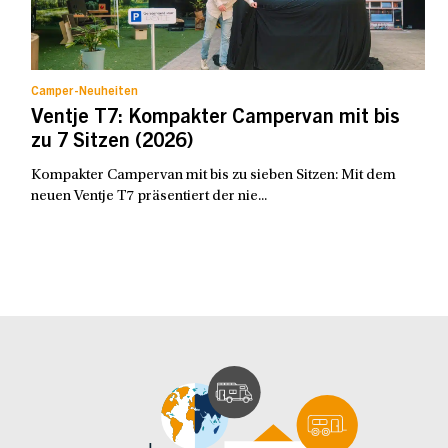
Camper-Neuheiten
Ventje T7: Kompakter Campervan mit bis
zu 7 Sitzen (2026)
Kompakter Campervan mit bis zu sieben Sitzen: Mit dem
neuen Ventje T7 präsentiert der nie...