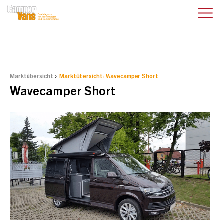
Marktübersicht
>
Marktübersicht: Wavecamper Short
Wavecamper Short