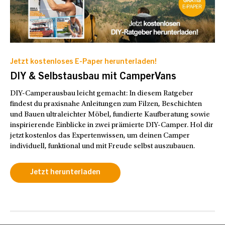
Jetzt kostenloses E-Paper herunterladen!
DIY & Selbstausbau mit CamperVans
DIY-Camperausbau leicht gemacht: In diesem Ratgeber
findest du praxisnahe Anleitungen zum Filzen, Beschichten
und Bauen ultraleichter Möbel, fundierte Kaufberatung sowie
inspirierende Einblicke in zwei prämierte DIY-Camper. Hol dir
jetzt kostenlos das Expertenwissen, um deinen Camper
individuell, funktional und mit Freude selbst auszubauen.
Jetzt herunterladen