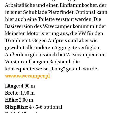
Arbeitsfläche und einen Einflammkocher, der
in einer Schublade Platz findet. Optional kann
hier auch eine Toilette verstaut werden. Die
Basisversion des Wavecamper kommt mit der
kleinsten Motorisierung aus, die VW für den
T6 anbietet. Gegen Aufpreis sind aber wie
gewohnt alle anderen Aggregate verfügbar.
Außerdem gibt es auch bei Wavecamper eine
Version auf langem Radstand, die
konsequenterweise „Long“ getauft wurde.
www.wavecamper.pl
Länge:
4,90 m
Breite:
1,90 m
Höhe:
2,00 m
Sitzplätze:
4 / 5-6 optional