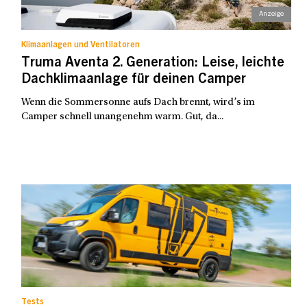
Klimaanlagen und Ventilatoren
Truma Aventa 2. Generation: Leise, leichte
Dachklimaanlage für deinen Camper
Wenn die Sommersonne aufs Dach brennt, wird’s im
Camper schnell unangenehm warm. Gut, da...
Tests