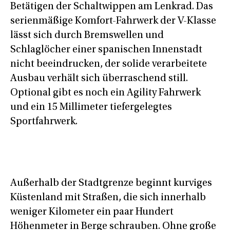
Betätigen der Schaltwippen am Lenkrad. Das
serienmäßige Komfort-Fahrwerk der V-Klasse
lässt sich durch Bremswellen und
Schlaglöcher einer spanischen Innenstadt
nicht beeindrucken, der solide verarbeitete
Ausbau verhält sich überraschend still.
Optional gibt es noch ein Agility Fahrwerk
und ein 15 Millimeter tiefergelegtes
Sportfahrwerk.
Außerhalb der Stadtgrenze beginnt kurviges
Küstenland mit Straßen, die sich innerhalb
weniger Kilometer ein paar Hundert
Höhenmeter in Berge schrauben. Ohne große