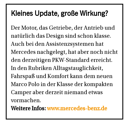
Kleines Update, große Wirkung?
Der Motor, das Getriebe, der Antrieb und
natürlich das Design sind schon klasse.
Auch bei den Assistenzsystemen hat
Mercedes nachgelegt, hat aber noch nicht
den derzeitigen PKW-Standard erreicht.
In den Rubriken Alltagstauglichkeit,
Fahrspaß und Komfort kann dem neuen
Marco Polo in der Klasse der kompakten
Camper aber derzeit niemand etwas
vormachen.
Weitere Infos:
www.mercedes-benz.de