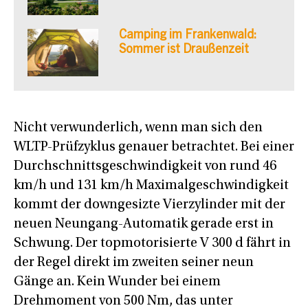
Camping im Frankenwald:
Sommer ist Draußenzeit
Nicht verwunderlich, wenn man sich den
WLTP-Prüfzyklus genauer betrachtet. Bei einer
Durchschnittsgeschwindigkeit von rund 46
km/h und 131 km/h Maximalgeschwindigkeit
kommt der downgesizte Vierzylinder mit der
neuen Neungang-Automatik gerade erst in
Schwung. Der topmotorisierte V 300 d fährt in
der Regel direkt im zweiten seiner neun
Gänge an. Kein Wunder bei einem
Drehmoment von 500 Nm, das unter