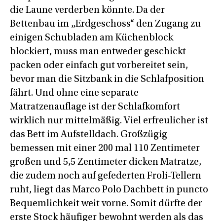
die Laune verderben könnte. Da der
Bettenbau im „Erdgeschoss“ den Zugang zu
einigen Schubladen am Küchenblock
blockiert, muss man entweder geschickt
packen oder einfach gut vorbereitet sein,
bevor man die Sitzbank in die Schlafposition
fährt. Und ohne eine separate
Matratzenauflage ist der Schlafkomfort
wirklich nur mittelmäßig. Viel erfreulicher ist
das Bett im Aufstelldach. Großzügig
bemessen mit einer 200 mal 110 Zentimeter
großen und 5,5 Zentimeter dicken Matratze,
die zudem noch auf gefederten Froli-Tellern
ruht, liegt das Marco Polo Dachbett in puncto
Bequemlichkeit weit vorne. Somit dürfte der
erste Stock häufiger bewohnt werden als das