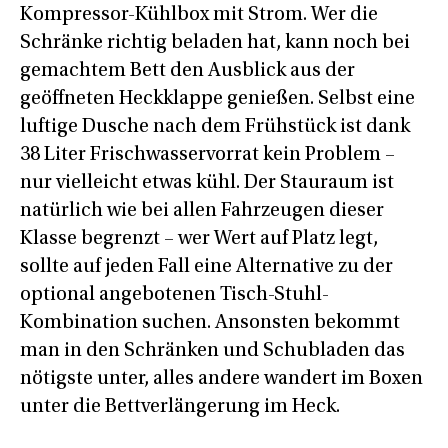
Kompressor-Kühlbox mit Strom. Wer die
Schränke richtig beladen hat, kann noch bei
gemachtem Bett den Ausblick aus der
geöffneten Heckklappe genießen. Selbst eine
luftige Dusche nach dem Frühstück ist dank
38 Liter Frischwasservorrat kein Problem –
nur vielleicht etwas kühl. Der Stauraum ist
natürlich wie bei allen Fahrzeugen dieser
Klasse begrenzt – wer Wert auf Platz legt,
sollte auf jeden Fall eine Alternative zu der
optional angebotenen Tisch-Stuhl-
Kombination suchen. Ansonsten bekommt
man in den Schränken und Schubladen das
nötigste unter, alles andere wandert im Boxen
unter die Bettverlängerung im Heck.