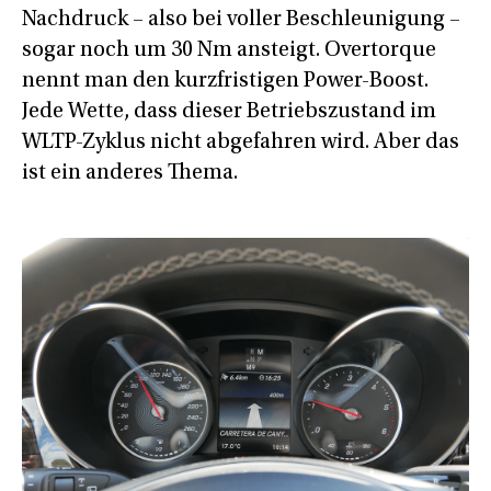
Nachdruck – also bei voller Beschleunigung –
sogar noch um 30 Nm ansteigt. Overtorque
nennt man den kurzfristigen Power-Boost.
Jede Wette, dass dieser Betriebszustand im
WLTP-Zyklus nicht abgefahren wird. Aber das
ist ein anderes Thema.