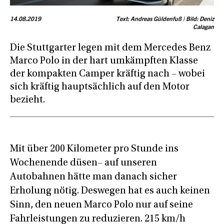
14.08.2019
Text: Andreas Güldenfuß | Bild: Deniz
Calagan
Die Stuttgarter legen mit dem Mercedes Benz
Marco Polo in der hart umkämpften Klasse
der kompakten Camper kräftig nach – wobei
sich kräftig hauptsächlich auf den Motor
bezieht.
Mit über 200 Kilometer pro Stunde ins
Wochenende düsen– auf unseren
Autobahnen hätte man danach sicher
Erholung nötig. Deswegen hat es auch keinen
Sinn, den neuen Marco Polo nur auf seine
Fahrleistungen zu reduzieren. 215 km/h