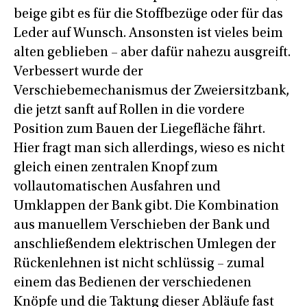
beige gibt es für die Stoffbezüge oder für das
Leder auf Wunsch. Ansonsten ist vieles beim
alten geblieben – aber dafür nahezu ausgreift.
Verbessert wurde der
Verschiebemechanismus der Zweiersitzbank,
die jetzt sanft auf Rollen in die vordere
Position zum Bauen der Liegefläche fährt.
Hier fragt man sich allerdings, wieso es nicht
gleich einen zentralen Knopf zum
vollautomatischen Ausfahren und
Umklappen der Bank gibt. Die Kombination
aus manuellem Verschieben der Bank und
anschließendem elektrischen Umlegen der
Rückenlehnen ist nicht schlüssig – zumal
einem das Bedienen der verschiedenen
Knöpfe und die Taktung dieser Abläufe fast