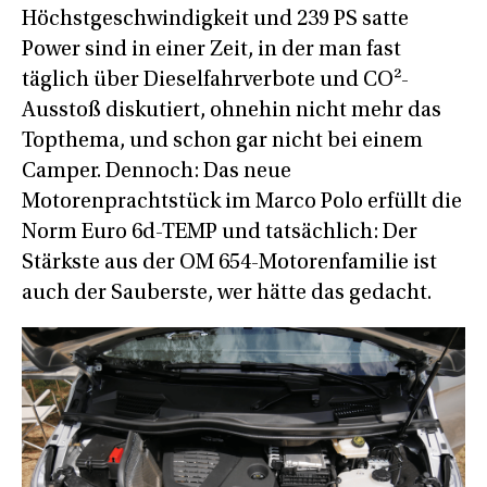
Höchstgeschwindigkeit und 239 PS satte
Power sind in einer Zeit, in der man fast
täglich über Dieselfahrverbote und CO²-
Ausstoß diskutiert, ohnehin nicht mehr das
Topthema, und schon gar nicht bei einem
Camper. Dennoch: Das neue
Motorenprachtstück im Marco Polo erfüllt die
Norm Euro 6d-TEMP und tatsächlich: Der
Stärkste aus der OM 654-Motorenfamilie ist
auch der Sauberste, wer hätte das gedacht.