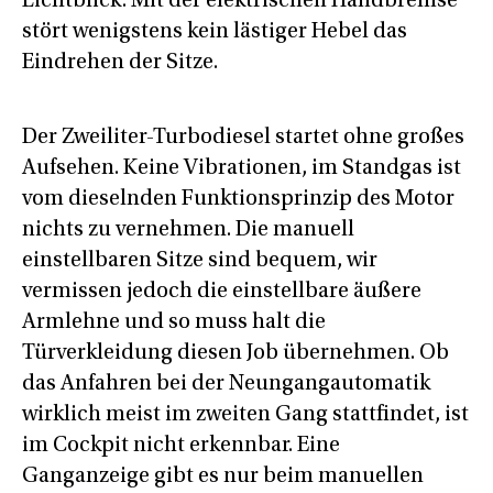
Lichtblick: Mit der elektrischen Handbremse
stört wenigstens kein lästiger Hebel das
Eindrehen der Sitze.
Der Zweiliter-Turbodiesel startet ohne großes
Aufsehen. Keine Vibrationen, im Standgas ist
vom dieselnden Funktionsprinzip des Motor
nichts zu vernehmen. Die manuell
einstellbaren Sitze sind bequem, wir
vermissen jedoch die einstellbare äußere
Armlehne und so muss halt die
Türverkleidung diesen Job übernehmen. Ob
das Anfahren bei der Neungangautomatik
wirklich meist im zweiten Gang stattfindet, ist
im Cockpit nicht erkennbar. Eine
Ganganzeige gibt es nur beim manuellen