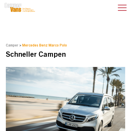
Camper
>
Mercedes Benz Marco Polo
Schneller Campen