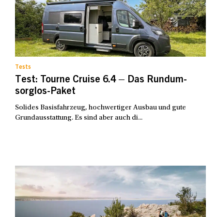
Tests
Test: Tourne Cruise 6.4 – Das Rundum-
sorglos-Paket
Solides Basisfahrzeug, hochwertiger Ausbau und gute
Grundausstattung. Es sind aber auch di...