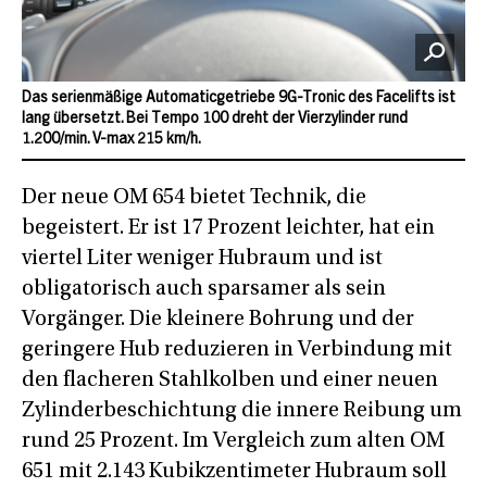
Das serienmäßige Automaticgetriebe 9G-Tronic des Facelifts ist
lang übersetzt. Bei Tempo 100 dreht der Vierzylinder rund
1.200/min. V-max 215 km/h.
Der neue OM 654 bietet Technik, die
begeistert. Er ist 17 Prozent leichter, hat ein
viertel Liter weniger Hubraum und ist
obligatorisch auch sparsamer als sein
Vorgänger. Die kleinere Bohrung und der
geringere Hub reduzieren in Verbindung mit
den flacheren Stahlkolben und einer neuen
Zylinderbeschichtung die innere Reibung um
rund 25 Prozent. Im Vergleich zum alten OM
651 mit 2.143 Kubikzentimeter Hubraum soll