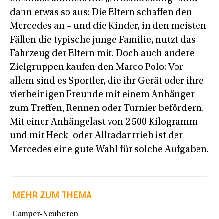
dann etwas so aus: Die Eltern schaffen den
Mercedes an – und die Kinder, in den meisten
Fällen die typische junge Familie, nutzt das
Fahrzeug der Eltern mit. Doch auch andere
Zielgruppen kaufen den Marco Polo: Vor
allem sind es Sportler, die ihr Gerät oder ihre
vierbeinigen Freunde mit einem Anhänger
zum Treffen, Rennen oder Turnier befördern.
Mit einer Anhängelast von 2.500 Kilogramm
und mit Heck- oder Allradantrieb ist der
Mercedes eine gute Wahl für solche Aufgaben.
MEHR ZUM THEMA
Camper-Neuheiten