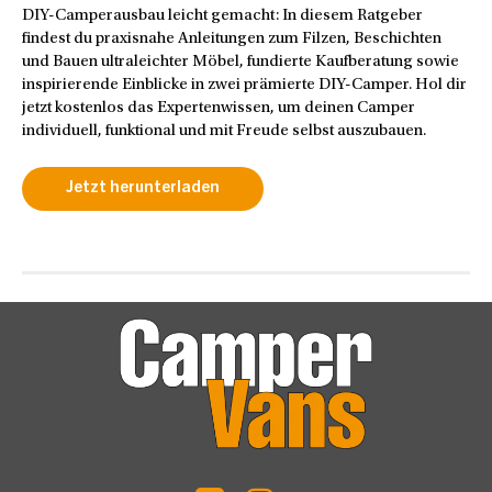
DIY-Camperausbau leicht gemacht: In diesem Ratgeber
findest du praxisnahe Anleitungen zum Filzen, Beschichten
und Bauen ultraleichter Möbel, fundierte Kaufberatung sowie
inspirierende Einblicke in zwei prämierte DIY-Camper. Hol dir
jetzt kostenlos das Expertenwissen, um deinen Camper
individuell, funktional und mit Freude selbst auszubauen.
Jetzt herunterladen