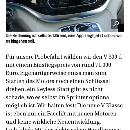
Die Bedienung ist selbsterklärend, eine App zeigt jetzt schon, wo
es hingehen soll.
Für unsere Probefahrt wählen wir den V 300 d
mit einem Einstiegspreis von rund 71.000
Euro. Eigenartigerweise muss man zum
Starten des Motors noch einen Schlüssel
drehen, ein Keyless-Start gibt es nicht –
schade, wo es selbst im Sprinter optional
möglich ist. Wir halten fest: Die neue V-Klasse
ist eben nur ein Facelift mit neuen Motoren
und keine wirkliche Neuentwicklung.