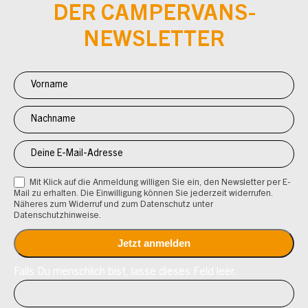
DER CAMPERVANS-
NEWSLETTER
Newsletter
Anmeldung
CV
Mit Klick auf die Anmeldung willigen Sie ein, den Newsletter per E-
Mail zu erhalten. Die Einwilligung können Sie jederzeit widerrufen.
Näheres zum Widerruf und zum Datenschutz unter
Datenschutzhinweise.
Falls Du menschlich bist, lasse dieses Feld leer.