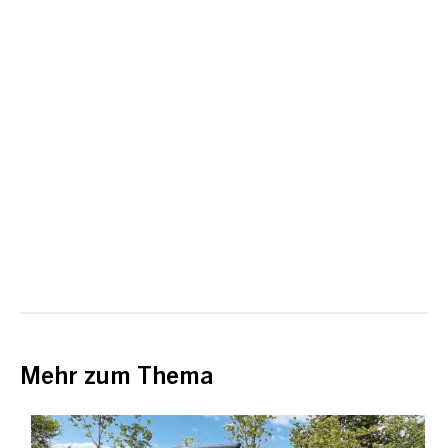
Mehr zum Thema