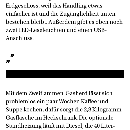
Erdgeschoss, weil das Handling etwas
einfacher ist und die Zugänglichkeit unten
bestehen bleibt. Außerdem gibt es oben noch
zwei LED-Leseleuchten und einen USB-
Anschluss.
Mit dem Zweiflammen-Gasherd lässt sich
problemlos ein paar Wochen Kaffee und
Suppe kochen, dafür sorgt die 2,8 Kilogramm
Gasflasche im Heckschrank. Die optionale
Standheizung läuft mit Diesel, die 40 Liter-