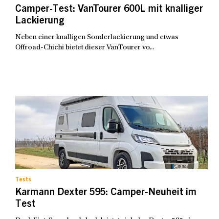
Camper-Test: VanTourer 600L mit knalliger
Lackierung
Neben einer knalligen Sonderlackierung und etwas
Offroad-Chichi bietet dieser VanTourer vo...
Tests
Karmann Dexter 595: Camper-Neuheit im
Test