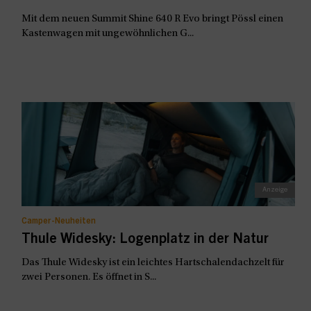
Mit dem neuen Summit Shine 640 R Evo bringt Pössl einen
Kastenwagen mit ungewöhnlichen G...
Camper-Neuheiten
Thule Widesky: Logenplatz in der Natur
Das Thule Widesky ist ein leichtes Hartschalendachzelt für
zwei Personen. Es öffnet in S...