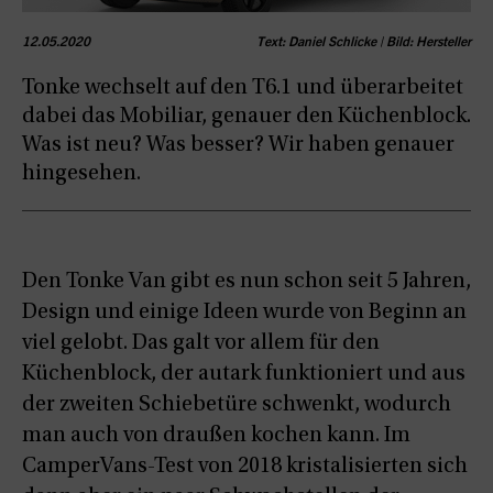
12.05.2020
Text: Daniel Schlicke | Bild: Hersteller
Tonke wechselt auf den T6.1 und überarbeitet
dabei das Mobiliar, genauer den Küchenblock.
Was ist neu? Was besser? Wir haben genauer
hingesehen.
Den Tonke Van gibt es nun schon seit 5 Jahren,
Design und einige Ideen wurde von Beginn an
viel gelobt. Das galt vor allem für den
Küchenblock, der autark funktioniert und aus
der zweiten Schiebetüre schwenkt, wodurch
man auch von draußen kochen kann. Im
CamperVans-Test von 2018 kristalisierten sich