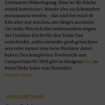
Zentimeter Höherlegung. Zwar ist die Küche
autark konstruiert, könnte also auch komplett
entnommen werden
– das wird bei rund 48
Kilo aber nur machen, wer länger an einem
Ort steht.
Wer sich also insbesondere wegen
der Outdoor-Küche für den Tonke Van
entscheidet, sollte entweder groß gewachsen
sein oder immer eine leere Bierkiste dabei
haben. Den kompletten Testbericht aus
CamperVans 05/2018 gibt es übrigens
hier
zu
lesen! Mehr Infos vom Hersteller:
www.tonke.de
MEHR ZUM THEMA