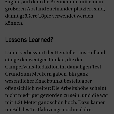
zugute, auf dem die Brenner nun mit einem
größeren Abstand zueinander platziert sind,
damit größere Töpfe verwendet werden
können.
Lessons Learned?
Damit verbesstert der Hersteller aus Holland
einige der wenigen Punkte, die der
CamperVans-Redaktion im damaligen Test
Grund zum Meckern gaben. Ein ganz
wesentlicher Knackpunkt besteht aber
offensichlich weiter: Die Arbeitshöhe scheint
nicht niedriger geworden zu sein, und die war
mit 1,21 Meter ganz schön hoch. Dazu kamen
im Fall des Testfahrzeugs nochmal drei