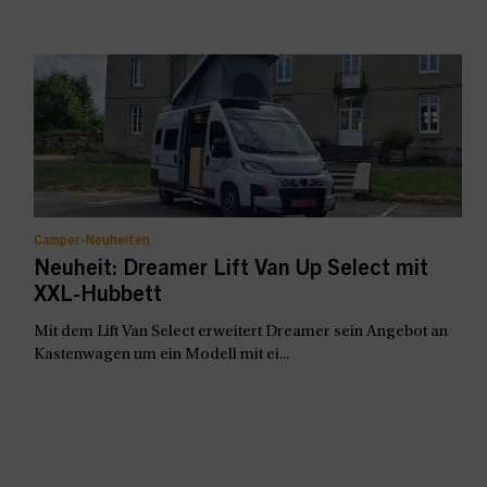
Camper-Neuheiten
Neuheit: Dreamer Lift Van Up Select mit
XXL-Hubbett
Mit dem Lift Van Select erweitert Dreamer sein Angebot an
Kastenwagen um ein Modell mit ei...