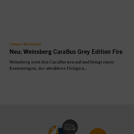
Camper-Neuheiten
Neu: Weinsberg CaraBus Grey Edition Fire
Weinsberg setzt den CaraBus neu auf und bringt einen
Kastenwagen, der attraktives Design u...