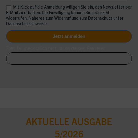
Mit Klick auf die Anmeldung willigen Sie ein, den Newsletter per
E-Mail zu erhalten. Die Einwilligung können Sie jederzeit
widerrufen. Näheres zum Widerruf und zum Datenschutz unter
Datenschutzhinweise.
Falls Du menschlich bist, lasse dieses Feld leer.
AKTUELLE AUSGABE
5/2026