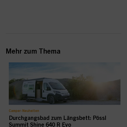
Mehr zum Thema
Camper-Neuheiten
Durchgangsbad zum Längsbett: Pössl
Summit Shine 640 R Evo