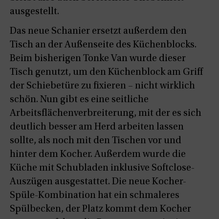
ausgestellt.
Das neue Schanier ersetzt außerdem den
Tisch an der Außenseite des Küchenblocks.
Beim bisherigen Tonke Van wurde dieser
Tisch genutzt, um den Küchenblock am Griff
der Schiebetüre zu fixieren
– nicht wirklich
schön. Nun gibt es eine seitliche
Arbeitsflächenverbreiterung, mit der es sich
deutlich besser am Herd arbeiten lassen
sollte, als noch mit den Tischen vor und
hinter dem Kocher. Außerdem wurde die
Küche mit Schubladen inklusive Softclose-
Auszügen ausgestattet. Die neue Kocher-
Spüle-Kombination hat ein schmaleres
Spülbecken, der Platz kommt dem Kocher