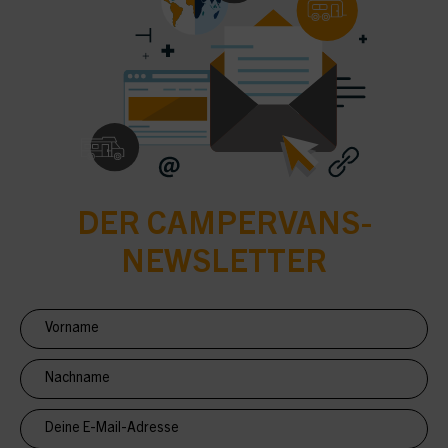
DER CAMPERVANS-
NEWSLETTER
Newsletter
Anmeldung
CV