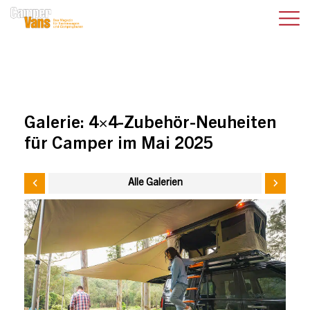
Galerie:
4×4-Zubehör-Neuheiten
für Camper im Mai 2025
Alle Galerien