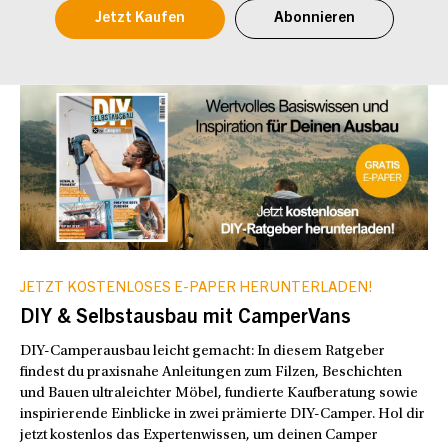
Jetzt Kaufen
Abonnieren
JETZT KOSTENLOSES E-PAPER HERUNTERLADEN!
DIY & Selbstausbau mit CamperVans
DIY-Camperausbau leicht gemacht: In diesem Ratgeber
findest du praxisnahe Anleitungen zum Filzen, Beschichten
und Bauen ultraleichter Möbel, fundierte Kaufberatung sowie
inspirierende Einblicke in zwei prämierte DIY-Camper. Hol dir
jetzt kostenlos das Expertenwissen, um deinen Camper