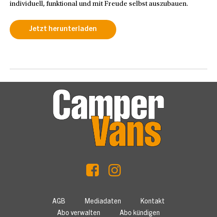
individuell, funktional und mit Freude selbst auszubauen.
Jetzt herunterladen
AGB
Mediadaten
Kontakt
Abo verwalten
Abo kündigen