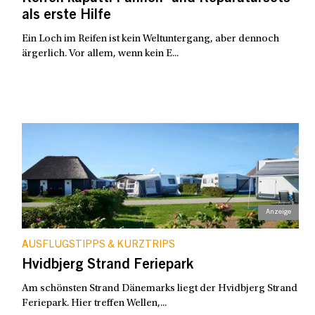
als erste Hilfe
Ein Loch im Reifen ist kein Weltuntergang, aber dennoch
ärgerlich. Vor allem, wenn kein E...
AUSFLUGSTIPPS & KURZTRIPS
Hvidbjerg Strand Feriepark
Am schönsten Strand Dänemarks liegt der Hvidbjerg Strand
Feriepark. Hier treffen Wellen,...