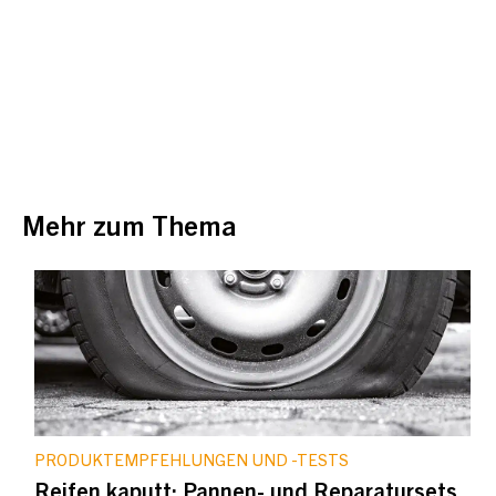
Mehr zum Thema
PRODUKTEMPFEHLUNGEN UND -TESTS
Reifen kaputt: Pannen- und Reparatursets