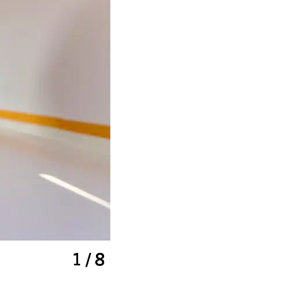
1 / 8