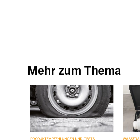
Mehr zum Thema
PRODUKTEMPFEHLUNGEN UND -TESTS
WASSERA