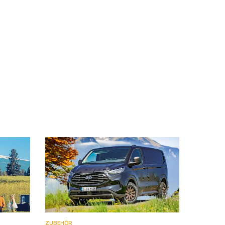
ZUBEHÖR