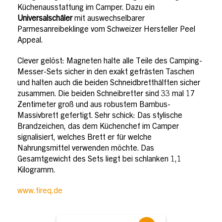
Küchenausstattung im Camper. Dazu ein
Universalschäler
mit auswechselbarer
Parmesanreibeklinge vom Schweizer Hersteller Peel
Appeal.
Clever gelöst: Magneten halte alle Teile des Camping-
Messer-Sets sicher in den exakt gefrästen Taschen
und halten auch die beiden Schneidbretthälften sicher
zusammen. Die beiden Schneibretter sind 33 mal 17
Zentimeter groß und aus robustem Bambus-
Massivbrett gefertigt. Sehr schick: Das stylische
Brandzeichen, das dem Küchenchef im Camper
signalisiert, welches Brett er für welche
Nahrungsmittel verwenden möchte. Das
Gesamtgewicht des Sets liegt bei schlanken 1,1
Kilogramm.
www.fireq.de