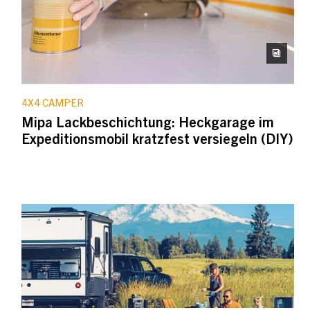
4X4 CAMPER
Mipa Lackbeschichtung: Heckgarage im
Expeditionsmobil kratzfest versiegeln (DIY)