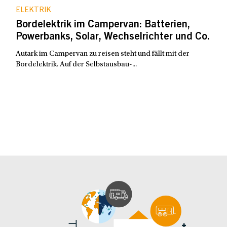
ELEKTRIK
Bordelektrik im Campervan: Batterien,
Powerbanks, Solar, Wechselrichter und Co.
Autark im Campervan zu reisen steht und fällt mit der
Bordelektrik. Auf der Selbstausbau-...