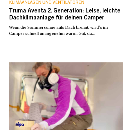
KLIMAANLAGEN UND VENTILATOREN
Truma Aventa 2. Generation: Leise, leichte
Dachklimaanlage für deinen Camper
Wenn die Sommersonne aufs Dach brennt, wird’s im
Camper schnell unangenehm warm. Gut, da...