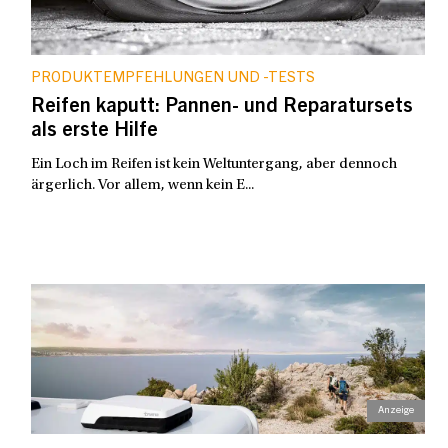
PRODUKTEMPFEHLUNGEN UND -TESTS
Reifen kaputt: Pannen- und Reparatursets
als erste Hilfe
Ein Loch im Reifen ist kein Weltuntergang, aber dennoch
ärgerlich. Vor allem, wenn kein E...