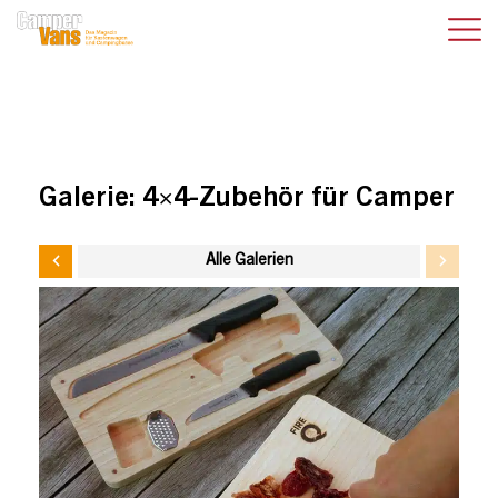
Galerie:
4×4-Zubehör für Camper
Alle Galerien