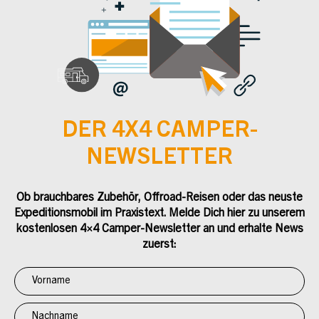
DER 4X4 CAMPER-
NEWSLETTER
Ob brauchbares Zubehör, Offroad-Reisen oder das neuste
Expeditionsmobil im Praxistext. Melde Dich hier zu unserem
kostenlosen 4×4 Camper-Newsletter an und erhalte News
zuerst:
Newsletter
Anmeldung
4x4