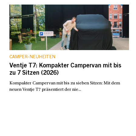
CAMPER-NEUHEITEN
Ventje T7: Kompakter Campervan mit bis
zu 7 Sitzen (2026)
Kompakter Campervan mit bis zu sieben Sitzen: Mit dem
neuen Ventje T7 präsentiert der nie...