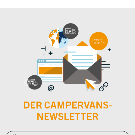
DER CAMPERVANS-
NEWSLETTER
Newsletter