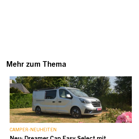
Mehr zum Thema
CAMPER-NEUHEITEN