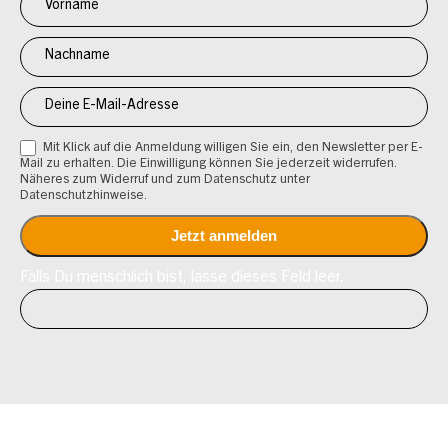
Anmeldung
CV
Mit Klick auf die Anmeldung willigen Sie ein, den Newsletter per E-
Mail zu erhalten. Die Einwilligung können Sie jederzeit widerrufen.
Näheres zum Widerruf und zum Datenschutz unter
Datenschutzhinweise.
Falls Du menschlich bist, lasse dieses Feld leer.