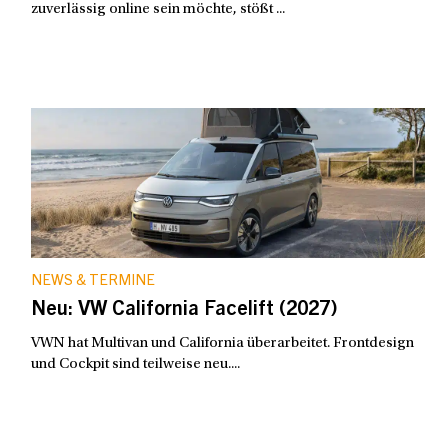
zuverlässig online sein möchte, stößt ...
NEWS & TERMINE
Neu: VW California Facelift (2027)
VWN hat Multivan und California überarbeitet. Frontdesign
und Cockpit sind teilweise neu....