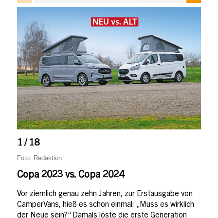
1 / 18
Foto: Redaktion
Copa 2023 vs. Copa 2024
Vor ziemlich genau zehn Jahren, zur Erstausgabe von
CamperVans, hieß es schon einmal: „Muss es wirklich
der Neue sein?“ Damals löste die erste Generation