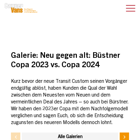
Galerie:
Neu gegen alt: Büstner
Copa 2023 vs. Copa 2024
Kurz bevor der neue Transit Custom seinen Vorgänger
endgültig ablöst, haben Kunden die Qual der Wahl
zwischen dem Neuesten vom Neuen und dem
vermeintlichen Deal des Jahres – so auch bei Bürstner.
Wir haben den 2023er Copa mit dem Nachfolgemodell
verglichen und sagen Euch, ob sich die Entscheidung
zugunsten des neueren Modells dennoch lohnt.
Alle Galerien