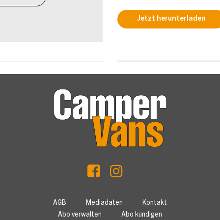
Jetzt herunterladen
AGB
Mediadaten
Kontakt
Abo verwalten
Abo kündigen