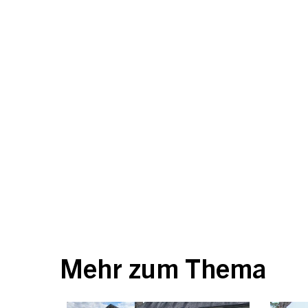
Mehr zum Thema