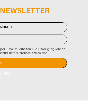
-NEWSLETTER
 per E-Mail zu erhalten. Die Einwilligung können
schutz unter Datenschutzhinweise.
 leer.