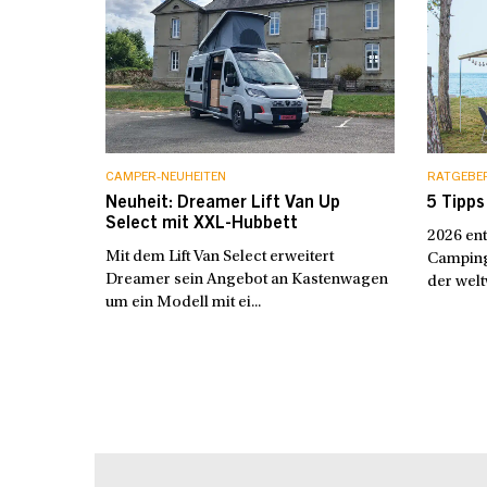
CAMPER-NEUHEITEN
RATGEBE
Neuheit: Dreamer Lift Van Up
5 Tipps
Select mit XXL-Hubbett
2026 en
Mit dem Lift Van Select erweitert
Camping 
Dreamer sein Angebot an Kastenwagen
der weltw
um ein Modell mit ei...