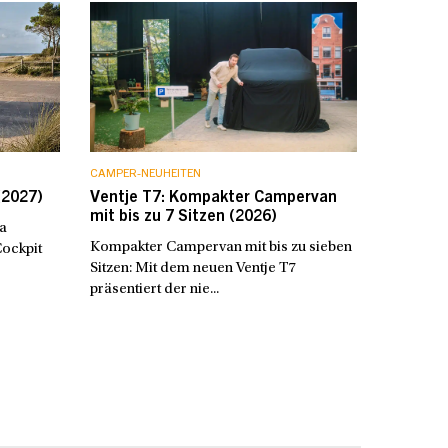
CAMPER-NEUHEITEN
(2027)
Ventje T7: Kompakter Campervan
mit bis zu 7 Sitzen (2026)
a
Kompakter Campervan mit bis zu sieben
Cockpit
Sitzen: Mit dem neuen Ventje T7
präsentiert der nie...