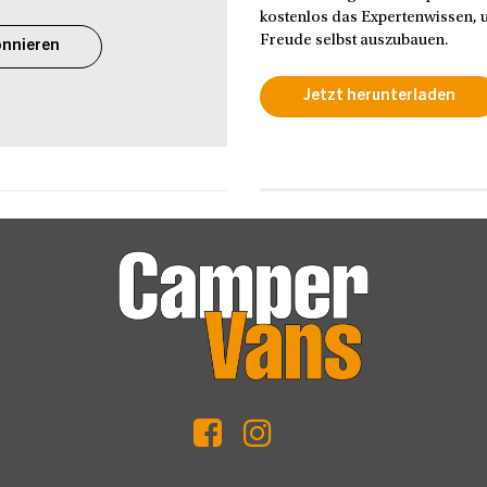
kostenlos das Expertenwissen, u
Freude selbst auszubauen.
nnieren
Jetzt herunterladen