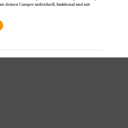
m deinen Camper individuell, funktional und mit