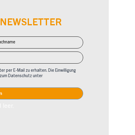
-NEWSLETTER
er per E-Mail zu erhalten. Die Einwilligung
 zum Datenschutz unter
 leer.