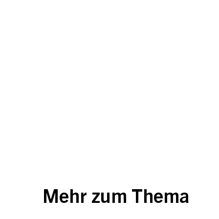
Mehr zum Thema