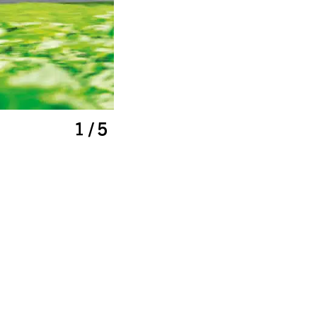
1 / 5