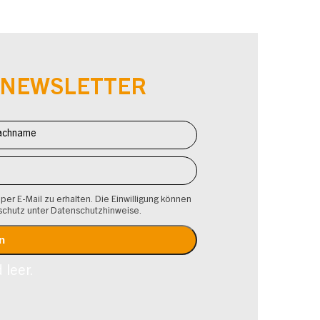
-NEWSLETTER
 per E-Mail zu erhalten. Die Einwilligung können
schutz unter Datenschutzhinweise.
 leer.