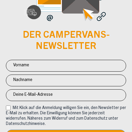
DER CAMPERVANS-
NEWSLETTER
Newsletter
Anmeldung
CV
Mit Klick auf die Anmeldung willigen Sie ein, den Newsletter per
E-Mail zu erhalten. Die Einwilligung können Sie jederzeit
widerrufen. Näheres zum Widerruf und zum Datenschutz unter
Datenschutzhinweise.