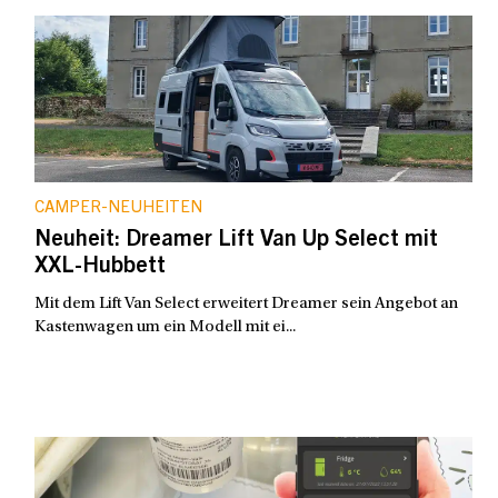
CAMPER-NEUHEITEN
Neuheit: Dreamer Lift Van Up Select mit
XXL-Hubbett
Mit dem Lift Van Select erweitert Dreamer sein Angebot an
Kastenwagen um ein Modell mit ei...