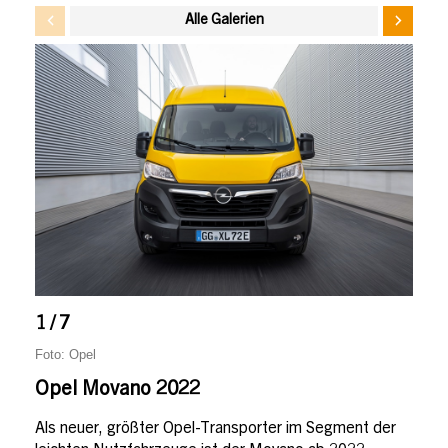
Alle Galerien
1 / 7
Foto: Opel
Opel Movano 2022
Als neuer, größter Opel-Transporter im Segment der