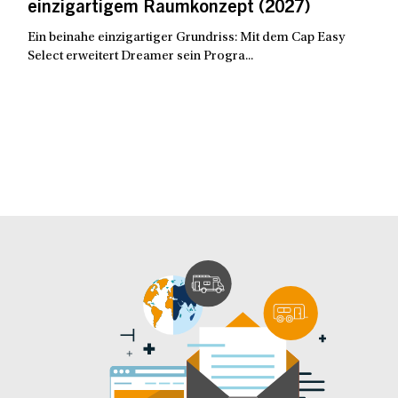
einzigartigem Raumkonzept (2027)
Ein beinahe einzigartiger Grundriss: Mit dem Cap Easy
Select erweitert Dreamer sein Progra...