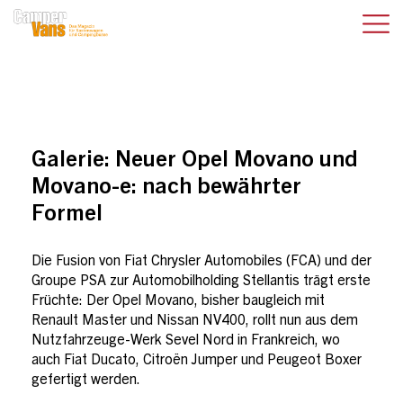
Galerie:
Neuer Opel Movano und
Movano-e: nach bewährter
Formel
Die Fusion von Fiat Chrysler Automobiles (FCA) und der
Groupe PSA zur Automobilholding Stellantis trägt erste
Früchte: Der Opel Movano, bisher baugleich mit
Renault Master und Nissan NV400, rollt nun aus dem
Nutzfahrzeuge-Werk Sevel Nord in Frankreich, wo
auch Fiat Ducato, Citroën Jumper und Peugeot Boxer
gefertigt werden.