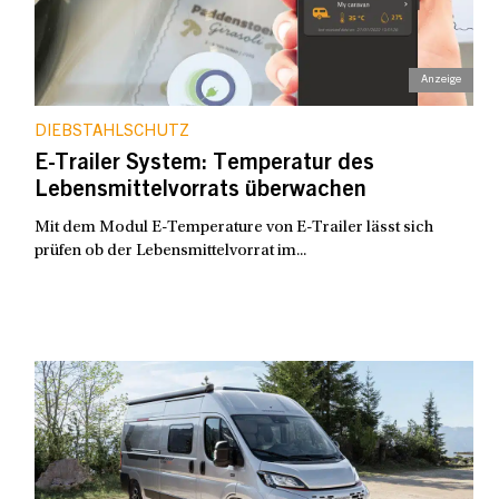
DIEBSTAHLSCHUTZ
E-Trailer System: Temperatur des
Lebensmittelvorrats überwachen
Mit dem Modul E-Temperature von E-Trailer lässt sich
prüfen ob der Lebensmittelvorrat im...