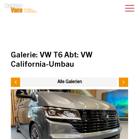
Galerie:
VW T6 Abt: VW
California-Umbau
Alle Galerien