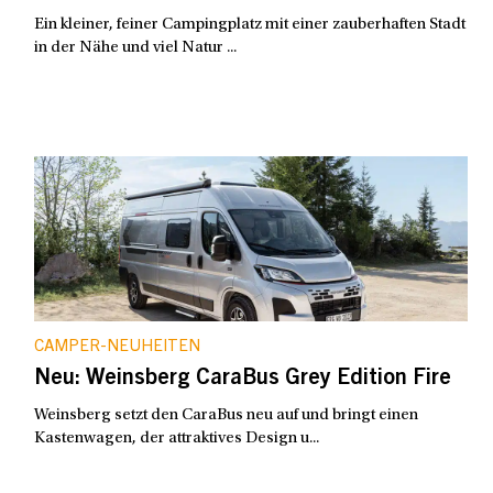
Ein kleiner, feiner Campingplatz mit einer zauberhaften Stadt
in der Nähe und viel Natur ...
CAMPER-NEUHEITEN
Neu: Weinsberg CaraBus Grey Edition Fire
Weinsberg setzt den CaraBus neu auf und bringt einen
Kastenwagen, der attraktives Design u...