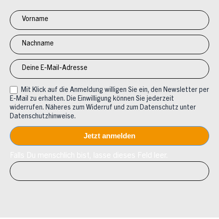
Newsletter
Anmeldung
CV
Mit Klick auf die Anmeldung willigen Sie ein, den Newsletter per
E-Mail zu erhalten. Die Einwilligung können Sie jederzeit
widerrufen. Näheres zum Widerruf und zum Datenschutz unter
Datenschutzhinweise.
Falls Du menschlich bist, lasse dieses Feld leer.