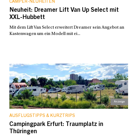
CAMPER-NEUHEITEN
Neuheit: Dreamer Lift Van Up Select mit
XXL-Hubbett
Mit dem Lift Van Select erweitert Dreamer sein Angebot an
Kastenwagen um ein Modell mit ei...
AUSFLUGSTIPPS & KURZTRIPS
Campingpark Erfurt: Traumplatz in
Thüringen