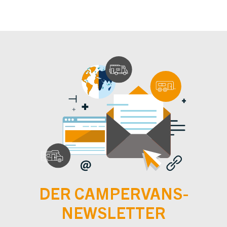
DER CAMPERVANS-
NEWSLETTER