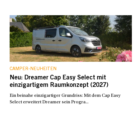
CAMPER-NEUHEITEN
Neu: Dreamer Cap Easy Select mit
einzigartigem Raumkonzept (2027)
Ein beinahe einzigartiger Grundriss: Mit dem Cap Easy
Select erweitert Dreamer sein Progra...