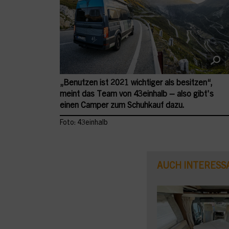
„Benutzen ist 2021 wichtiger als besitzen“,
meint das Team von 43einhalb – also gibt's
einen Camper zum Schuhkauf dazu.
Foto: 43einhalb
AUCH INTERESS