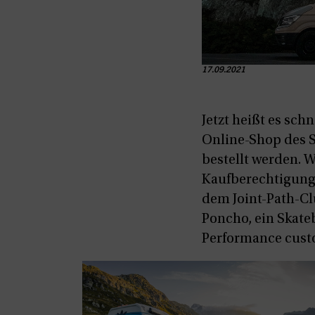
17.09.2021
Jetzt heißt es sch
Online-Shop des 
bestellt werden. W
Kaufberechtigungen
dem Joint-Path-Clu
Poncho, ein Skate
Performance cust