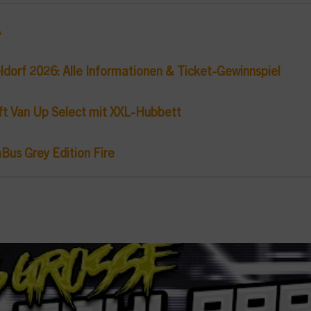
A
ldorf 2026: Alle Informationen & Ticket-Gewinnspiel
ft Van Up Select mit XXL-Hubbett
Bus Grey Edition Fire