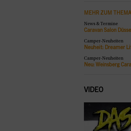
MEHR ZUM THEM
News & Termine
Caravan Salon Düsse
Camper-Neuheiten
Neuheit: Dreamer Li
Camper-Neuheiten
Neu: Weinsberg Cara
VIDEO