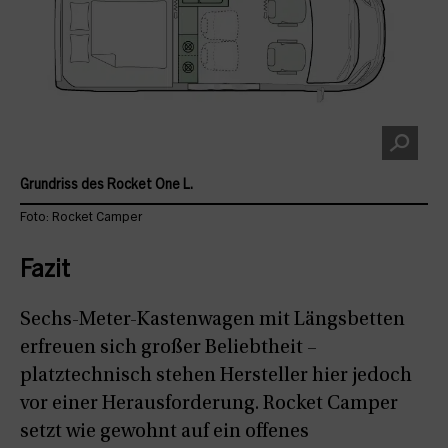
Grundriss des Rocket One L.
Foto: Rocket Camper
Fazit
Sechs-Meter-Kastenwagen mit Längsbetten
erfreuen sich großer Beliebtheit –
platztechnisch stehen Hersteller hier jedoch
vor einer Herausforderung. Rocket Camper
setzt wie gewohnt auf ein offenes