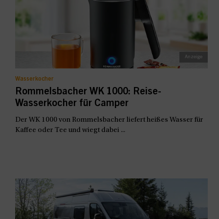
Wasserkocher
Rommelsbacher WK 1000: Reise-
Wasserkocher für Camper
Der WK 1000 von Rommelsbacher liefert heißes Wasser für
Kaffee oder Tee und wiegt dabei ...