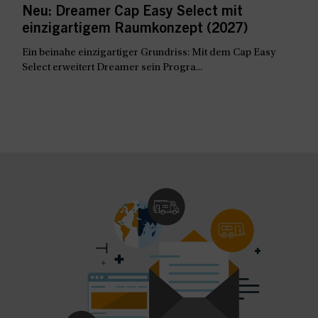
Neu: Dreamer Cap Easy Select mit
einzigartigem Raumkonzept (2027)
Ein beinahe einzigartiger Grundriss: Mit dem Cap Easy
Select erweitert Dreamer sein Progra...