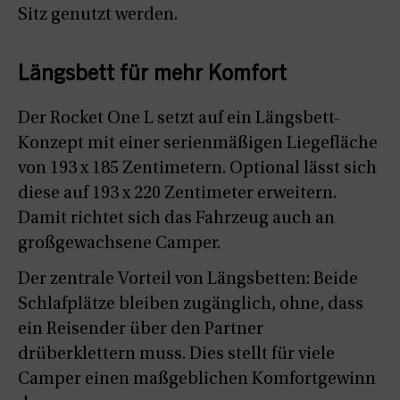
Sitz genutzt werden.
Längsbett für mehr Komfort
Der Rocket One L setzt auf ein Längsbett-
Konzept mit einer serienmäßigen Liegefläche
von 193 x 185 Zentimetern. Optional lässt sich
diese auf 193 x 220 Zentimeter erweitern.
Damit richtet sich das Fahrzeug auch an
großgewachsene Camper.
Der zentrale Vorteil von Längsbetten: Beide
Schlafplätze bleiben zugänglich, ohne, dass
ein Reisender über den Partner
drüberklettern muss. Dies stellt für viele
Camper einen maßgeblichen Komfortgewinn