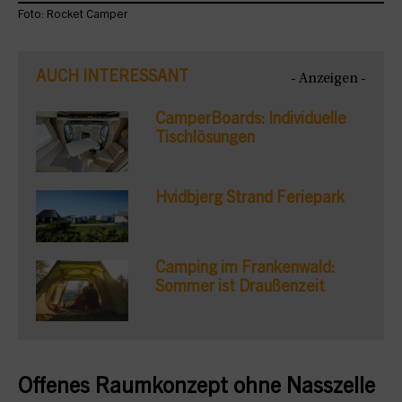
Foto: Rocket Camper
AUCH INTERESSANT
- Anzeigen -
CamperBoards: Individuelle
Tischlösungen
Hvidbjerg Strand Feriepark
Camping im Frankenwald:
Sommer ist Draußenzeit
Offenes Raumkonzept ohne Nasszelle