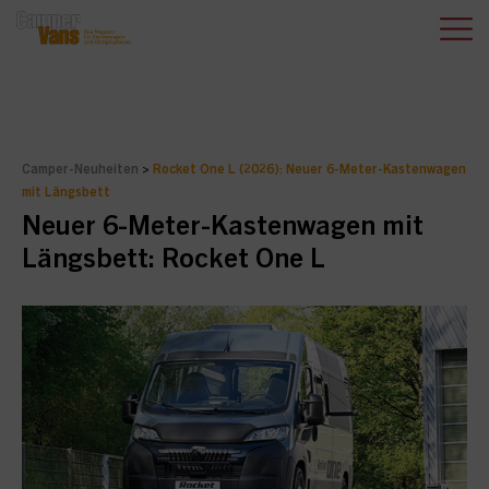
Camper-Neuheiten
>
Rocket One L (2026): Neuer 6-Meter-Kastenwagen
mit Längsbett
Neuer 6-Meter-Kastenwagen mit
Längsbett: Rocket One L