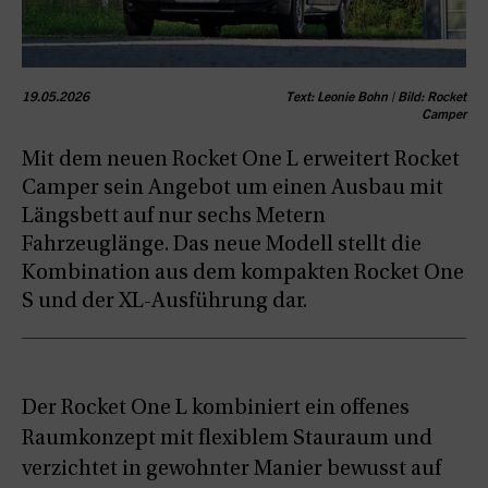
19.05.2026
Text: Leonie Bohn | Bild: Rocket
Camper
Mit dem neuen Rocket One L erweitert Rocket
Camper sein Angebot um einen Ausbau mit
Längsbett auf nur sechs Metern
Fahrzeuglänge. Das neue Modell stellt die
Kombination aus dem kompakten Rocket One
S und der XL-Ausführung dar.
Der Rocket One L kombiniert ein offenes
Raumkonzept mit flexiblem Stauraum und
verzichtet in gewohnter Manier bewusst auf