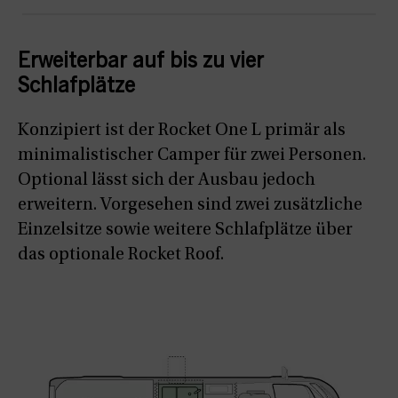
Erweiterbar auf bis zu vier
Schlafplätze
Konzipiert ist der Rocket One L primär als
minimalistischer Camper für zwei Personen.
Optional lässt sich der Ausbau jedoch
erweitern. Vorgesehen sind zwei zusätzliche
Einzelsitze sowie weitere Schlafplätze über
das optionale Rocket Roof.