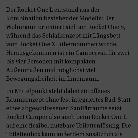
Der Rocket One L entstand aus der
Kombination bestehender Modelle: Der
Wohnraum orientiert sich am Rocket One S,
während das Schlafkonzept mit Längsbett
vom Rocket One XL übernommen wurde.
Herausgekommen ist ein Campervan für zwei
bis vier Personen mit kompakten
Außenmaßen und möglichst viel
Bewegungsfreiheit im Innenraum.
Im Mittelpunkt steht dabei ein offenes
Raumkonzept ohne fest integriertes Bad. Statt
eines abgeschlossenen Sanitärraums setzt
Rocket Camper also auch beim Rocket One L
auf eine flexibel nutzbare Toilettenlösung. Die
Toilettenbox kann außerdem zusätzlich als