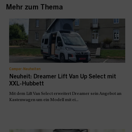
Mehr zum Thema
Camper-Neuheiten
Neuheit: Dreamer Lift Van Up Select mit
XXL-Hubbett
Mit dem Lift Van Select erweitert Dreamer sein Angebot an
Kastenwagen um ein Modell mit ei...