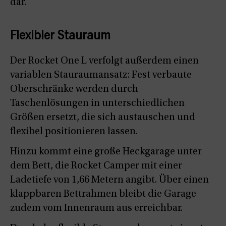
dar.
Flexibler Stauraum
Der Rocket One L verfolgt außerdem einen
variablen Stauraumansatz: Fest verbaute
Oberschränke werden durch
Taschenlösungen in unterschiedlichen
Größen ersetzt, die sich austauschen und
flexibel positionieren lassen.
Hinzu kommt eine große Heckgarage unter
dem Bett, die Rocket Camper mit einer
Ladetiefe von 1,66 Metern angibt. Über einen
klappbaren Bettrahmen bleibt die Garage
zudem vom Innenraum aus erreichbar.