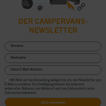
DER CAMPERVANS-
NEWSLETTER
Newsletter
Anmeldung
CV
Mit Klick auf die Anmeldung willigen Sie ein, den Newsletter per
E-Mail zu erhalten. Die Einwilligung können Sie jederzeit
widerrufen. Näheres zum Widerruf und zum Datenschutz unter
Datenschutzhinweise.