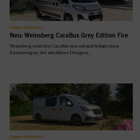
Camper-Neuheiten
Neu: Weinsberg CaraBus Grey Edition Fire
Weinsberg setzt den CaraBus neu auf und bringt einen
Kastenwagen, der attraktives Design u...
Camper-Neuheiten