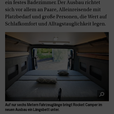
ein festes Badezimmer. Der Ausbau richtet
sich vor allem an Paare, Alleinreisende mit
Platzbedarf und große Personen, die Wert auf
Schlafkomfort und Alltagstauglichkeit legen.
Auf nur sechs Metern Fahrzeuglänge bringt Rocket Camper im
neuen Ausbau ein Längsbett unter.