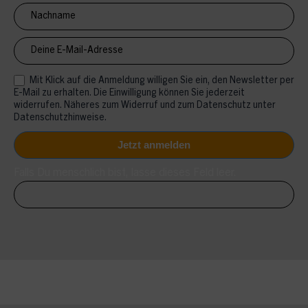
CV
Mit Klick auf die Anmeldung willigen Sie ein, den Newsletter per
E-Mail zu erhalten. Die Einwilligung können Sie jederzeit
widerrufen. Näheres zum Widerruf und zum Datenschutz unter
Datenschutzhinweise.
Falls Du menschlich bist, lasse dieses Feld leer.