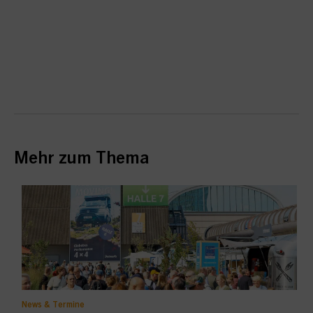
Mehr zum Thema
News & Termine