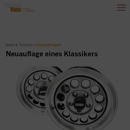
News & Termine
>
Käselochfelgen
Neuauflage eines Klassikers