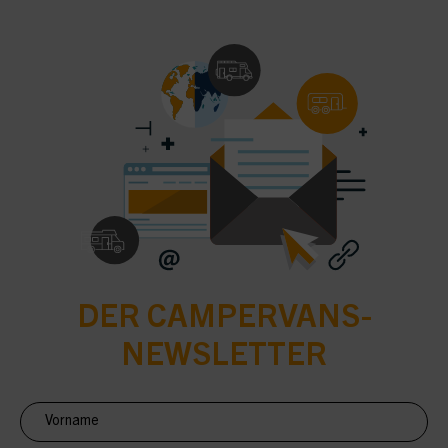
DER CAMPERVANS-
NEWSLETTER
Newsletter
Anmeldung