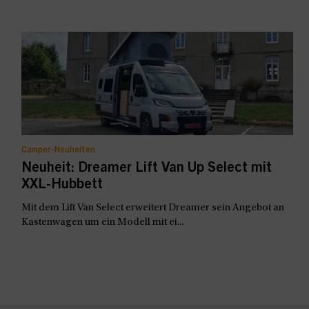
Camper-Neuheiten
Neuheit: Dreamer Lift Van Up Select mit
XXL-Hubbett
Mit dem Lift Van Select erweitert Dreamer sein Angebot an
Kastenwagen um ein Modell mit ei...