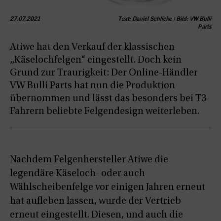
27.07.2021
Text: Daniel Schlicke | Bild: VW Bulli
Parts
Atiwe hat den Verkauf der klassischen
„Käselochfelgen“ eingestellt. Doch kein
Grund zur Traurigkeit: Der Online-Händler
VW Bulli Parts hat nun die Produktion
übernommen und lässt das besonders bei T3-
Fahrern beliebte Felgendesign weiterleben.
Nachdem Felgenhersteller Atiwe die
legendäre Käseloch- oder auch
Wählscheibenfelge vor einigen Jahren erneut
hat aufleben lassen, wurde der Vertrieb
erneut eingestellt. Diesen, und auch die