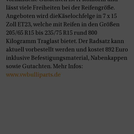
lässt viele Freiheiten bei der Reifengröße.
Angeboten wird dieKäselochfelge in 7 x 15
Zoll ET23, welche mit Reifen in den Größen
205/65 R15 bis 235/75 R15 rund 800
Kilogramm Traglast bietet. Der Radsatz kann
aktuell vorbestellt werden und kostet 892 Euro
inklusive Befestigungsmaterial, Nabenkappen
sowie Gutachten. Mehr Infos:
www.vwbulliparts.de