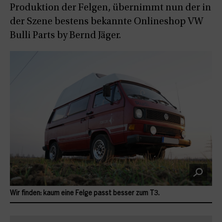
Produktion der Felgen, übernimmt nun der in
der Szene bestens bekannte Onlineshop VW
Bulli Parts by Bernd Jäger.
Wir finden: kaum eine Felge passt besser zum T3.