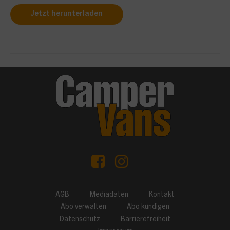
Jetzt herunterladen
AGB
Mediadaten
Kontakt
Abo verwalten
Abo kündigen
Datenschutz
Barrierefreiheit