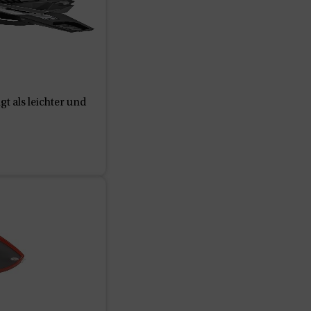
t als leichter und