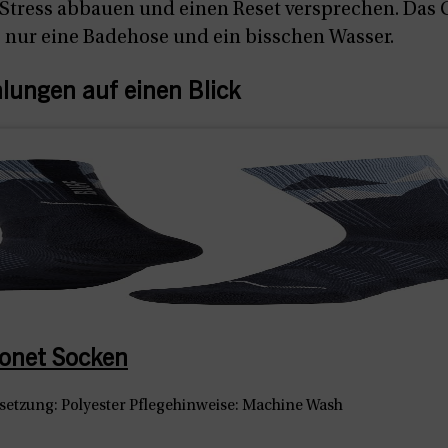
 Stress abbauen und einen Reset versprechen. Das 
l, nur eine Badehose und ein bisschen Wasser.
ungen auf einen Blick
onet Socken
etzung: Polyester Pflegehinweise: Machine Wash