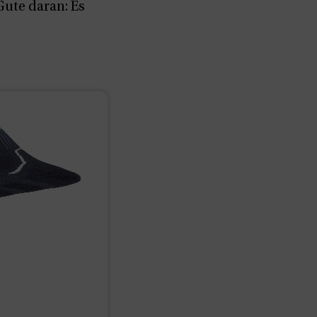
Gute daran: Es