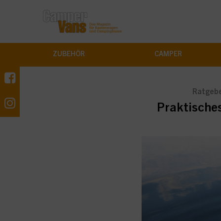
ZUBEHÖR
CAMPER
Ratgeb
Praktisches