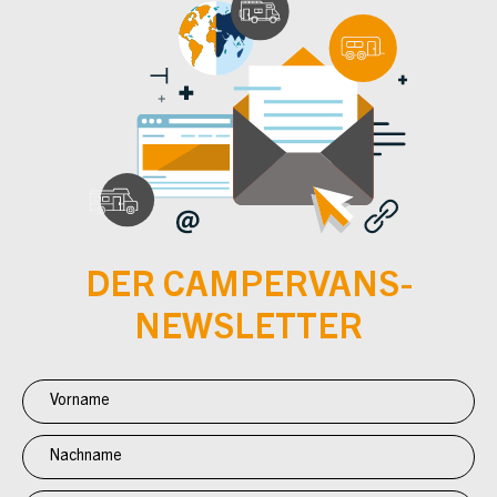
DER CAMPERVANS-
NEWSLETTER
Newsletter
Anmeldung
CV