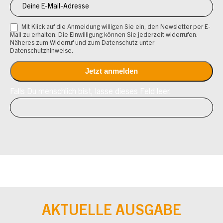
Mit Klick auf die Anmeldung willigen Sie ein, den Newsletter per E-
Mail zu erhalten. Die Einwilligung können Sie jederzeit widerrufen.
Näheres zum Widerruf und zum Datenschutz unter
Datenschutzhinweise.
Falls Du menschlich bist, lasse dieses Feld leer.
AKTUELLE AUSGABE