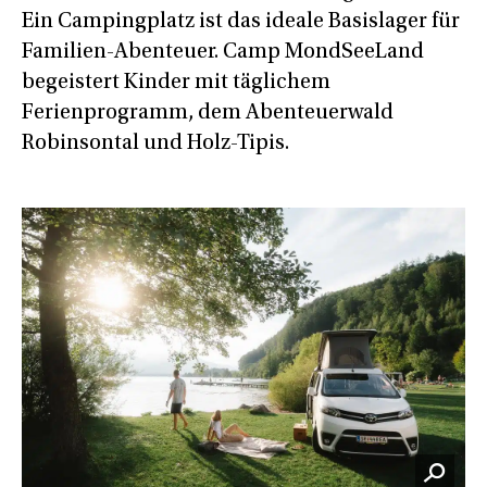
Ein Campingplatz ist das ideale Basislager für
Familien-Abenteuer. Camp MondSeeLand
begeistert Kinder mit täglichem
Ferienprogramm, dem Abenteuerwald
Robinsontal und Holz-Tipis.