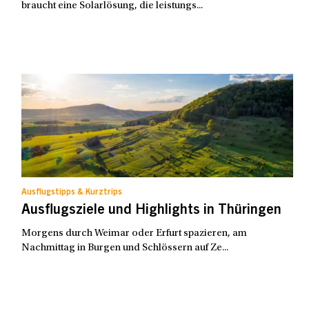
braucht eine Solarlösung, die leistungs...
Ausflugstipps & Kurztrips
Ausflugsziele und Highlights in Thüringen
Morgens durch Weimar oder Erfurt spazieren, am
Nachmittag in Burgen und Schlössern auf Ze...