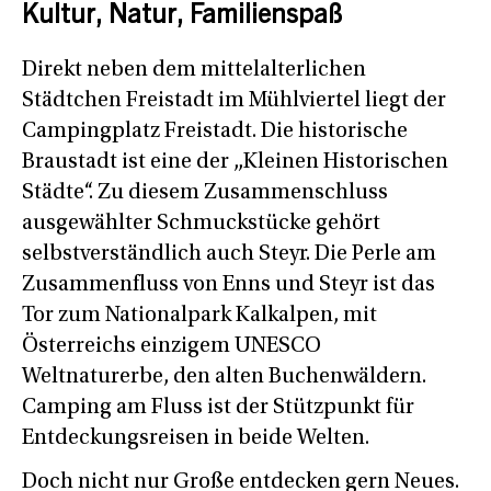
Kultur, Natur, Familienspaß
Direkt neben dem mittelalterlichen
Städtchen Freistadt im Mühlviertel liegt der
Campingplatz Freistadt. Die historische
Braustadt ist eine der „Kleinen Historischen
Städte“. Zu diesem Zusammenschluss
ausgewählter Schmuckstücke gehört
selbstverständlich auch Steyr. Die Perle am
Zusammenfluss von Enns und Steyr ist das
Tor zum Nationalpark Kalkalpen, mit
Österreichs einzigem UNESCO
Weltnaturerbe, den alten Buchenwäldern.
Camping am Fluss ist der Stützpunkt für
Entdeckungsreisen in beide Welten.
Doch nicht nur Große entdecken gern Neues.