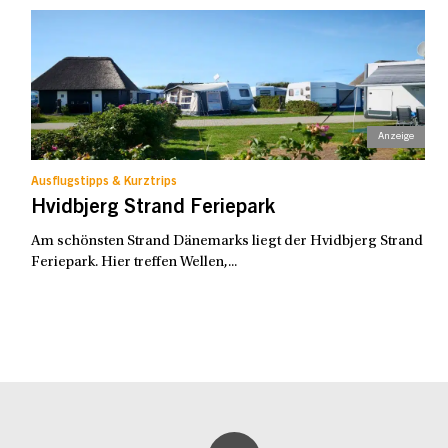
Ausflugstipps & Kurztrips
Hvidbjerg Strand Feriepark
Am schönsten Strand Dänemarks liegt der Hvidbjerg Strand
Feriepark. Hier treffen Wellen,...