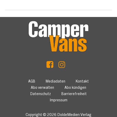
AGB
Mediadaten
Kontakt
Abo verwalten
Abo kündigen
Datenschutz
Barrierefreiheit
Impressum
Copyright © 2026
DoldeMedien Verlag