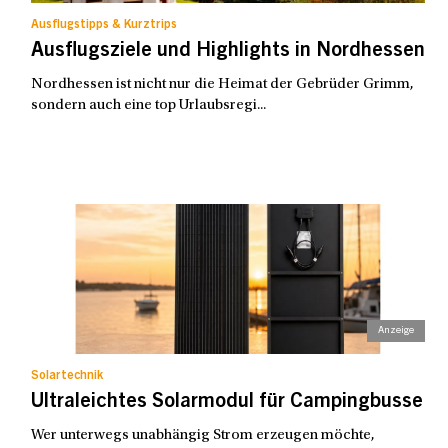
Ausflugstipps & Kurztrips
Ausflugsziele und Highlights in Nordhessen
Nordhessen ist nicht nur die Heimat der Gebrüder Grimm,
sondern auch eine top Urlaubsregi...
Solartechnik
Ultraleichtes Solarmodul für Campingbusse
Wer unterwegs unabhängig Strom erzeugen möchte,