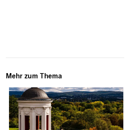
Mehr zum Thema