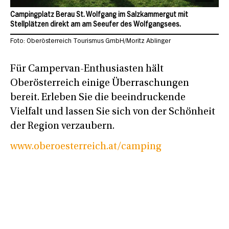
Campingplatz Berau St. Wolfgang im Salzkammergut mit
Stellplätzen direkt am am Seeufer des Wolfgangsees.
Foto: Oberösterreich Tourismus GmbH/Moritz Ablinger
Für Campervan-Enthusiasten hält
Oberösterreich einige Überraschungen
bereit. Erleben Sie die beeindruckende
Vielfalt und lassen Sie sich von der Schönheit
der Region verzaubern.
www.oberoesterreich.at/camping