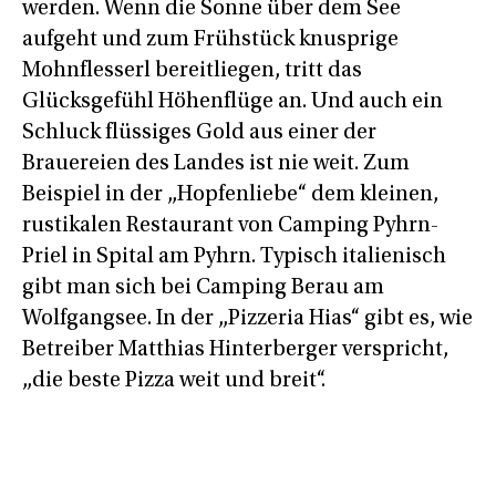
werden. Wenn die Sonne über dem See
aufgeht und zum Frühstück knusprige
Mohnflesserl bereitliegen, tritt das
Glücksgefühl Höhenflüge an. Und auch ein
Schluck flüssiges Gold aus einer der
Brauereien des Landes ist nie weit. Zum
Beispiel in der „Hopfenliebe“ dem kleinen,
rustikalen Restaurant von Camping Pyhrn-
Priel in Spital am Pyhrn. Typisch italienisch
gibt man sich bei Camping Berau am
Wolfgangsee. In der „Pizzeria Hias“ gibt es, wie
Betreiber Matthias Hinterberger verspricht,
„die beste Pizza weit und breit“.