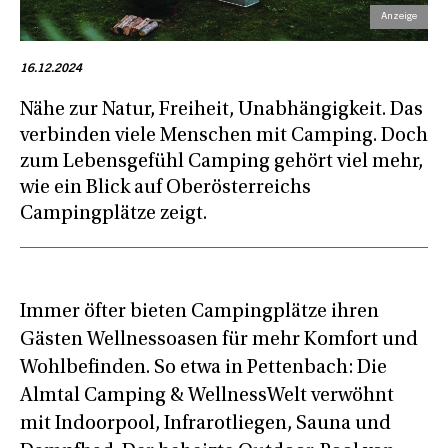
16.12.2024
Nähe zur Natur, Freiheit, Unabhängigkeit. Das
verbinden viele Menschen mit Camping. Doch
zum Lebensgefühl Camping gehört viel mehr,
wie ein Blick auf Oberösterreichs
Campingplätze zeigt.
Immer öfter bieten Campingplätze ihren
Gästen Wellnessoasen für mehr Komfort und
Wohlbefinden. So etwa in Pettenbach: Die
Almtal Camping & WellnessWelt verwöhnt
mit Indoorpool, Infrarotliegen, Sauna und