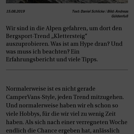
15.08.2019
Text: Daniel Schlicke | Bild: Andreas
Güldenfuß
Wir sind in die Alpen gefahren, um dort den
Bergsport-Trend „Klettersteig“
auszuprobieren. Was ist am Hype dran? Und
was muss ich beachten? Ein
Erfahrungsbericht und viele Tipps.
Normalerweise ist es nicht gerade
CamperVans-Style, jeden Trend mitzugehen.
Und normalerweise haben wir eh schon so
viele Hobbys, für die wir viel zu wenig Zeit
haben. Als sich nach einer verregneten Woche
endlich die Chance ergeben hat, anlässlich