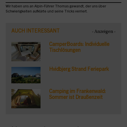
Wir haben uns an Alpin-Führer Thomas gewandt, der uns über
Schwierigkeiten aufklärte und seine Tricks verriert.
AUCH INTERESSANT
- Anzeigen -
CamperBoards: Individuelle
Tischlösungen
Hvidbjerg Strand Feriepark
Camping im Frankenwald:
Sommer ist Draußenzeit