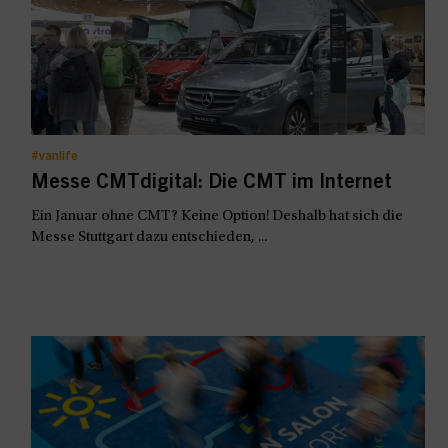
#vanlife
Messe CMTdigital: Die CMT im Internet
Ein Januar ohne CMT? Keine Option! Deshalb hat sich die
Messe Stuttgart dazu entschieden, ...