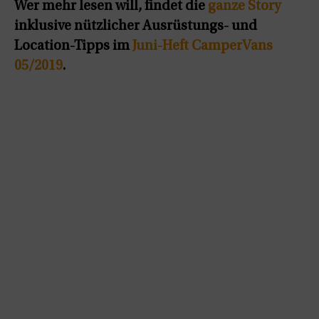
Wer mehr lesen will, findet die
ganze Story
inklusive nützlicher Ausrüstungs- und
Location-Tipps im
Juni-Heft CamperVans
05/2019
.