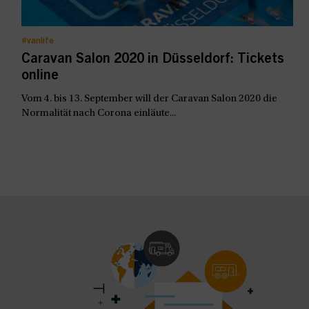
#vanlife
Caravan Salon 2020 in Düsseldorf: Tickets
online
Vom 4. bis 13. September will der Caravan Salon 2020 die
Normalität nach Corona einläute...