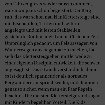
von Fahrzeugtests wieder rauszukommen,
waren wir ganz schön begeistert. Der Berg
ruft, das war schon mal klar. Klettersteige sind
mit Eisenstufen, Tritten und Leitern
angelegte und mit festen Stahlseilen
gesicherte Routen, meist am natürlichen Fels.
Ursprünglich gedacht, um Felspassagen von
Wanderwegen aus begehbar zu machen, hat
sich das Klettersteiggehen mittlerweile zu
einer eigenen Disziplin entwickelt, die schwer
angesagt ist. Das ist auch verständlich, denn
es ist deutlich spannender als normales
Bergwandern, anspruchsvoller, und dennoch
genauso sicher, wenn man ein Paar Regeln
beachtet. Die meisten Klettersteige sind sogar
mit Kindern begehbar. Vorteil: Die Kids