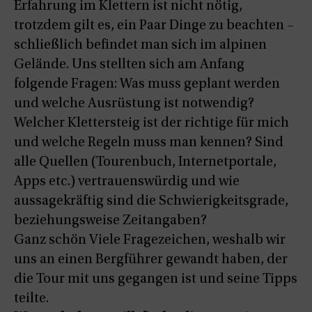
Erfahrung im Klettern ist nicht nötig,
trotzdem gilt es, ein Paar Dinge zu beachten –
schließlich befindet man sich im alpinen
Gelände. Uns stellten sich am Anfang
folgende Fragen: Was muss geplant werden
und welche Ausrüstung ist notwendig?
Welcher Klettersteig ist der richtige für mich
und welche Regeln muss man kennen? Sind
alle Quellen (Tourenbuch, Internetportale,
Apps etc.) vertrauenswürdig und wie
aussagekräftig sind die Schwierigkeitsgrade,
beziehungsweise Zeitangaben?
Ganz schön Viele Fragezeichen, weshalb wir
uns an einen Bergführer gewandt haben, der
die Tour mit uns gegangen ist und seine Tipps
teilte.