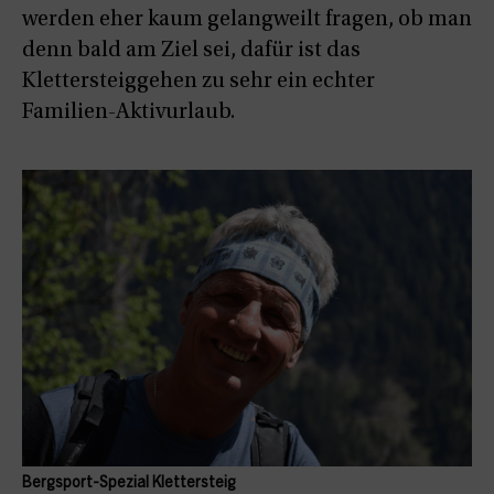
werden eher kaum gelangweilt fragen, ob man
denn bald am Ziel sei, dafür ist das
Klettersteiggehen zu sehr ein echter
Familien-Aktivurlaub.
Bergsport-Spezial Klettersteig