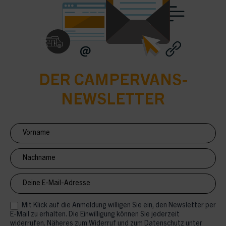
DER CAMPERVANS-
NEWSLETTER
Newsletter
Anmeldung
CV
Mit Klick auf die Anmeldung willigen Sie ein, den Newsletter per
E-Mail zu erhalten. Die Einwilligung können Sie jederzeit
widerrufen. Näheres zum Widerruf und zum Datenschutz unter