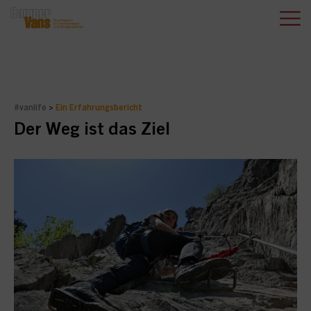
#vanlife
>
Ein Erfahrungsbericht
Der Weg ist das Ziel