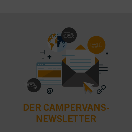
DER CAMPERVANS-
NEWSLETTER