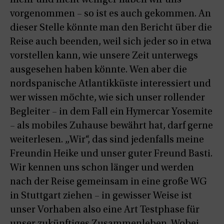
vorgenommen – so ist es auch gekommen. An
dieser Stelle könnte man den Bericht über die
Reise auch beenden, weil sich jeder so in etwa
vorstellen kann, wie unsere Zeit unterwegs
ausgesehen haben könnte. Wen aber die
nordspanische Atlantikküste interessiert und
wer wissen möchte, wie sich unser rollender
Begleiter – in dem Fall ein Hymercar Yosemite
– als mobiles Zuhause bewährt hat, darf gerne
weiterlesen. „Wir“, das sind jedenfalls meine
Freundin Heike und unser guter Freund Basti.
Wir kennen uns schon länger und werden
nach der Reise gemeinsam in eine große WG
in Stuttgart ziehen – in gewisser Weise ist
unser Vorhaben also eine Art Testphase für
unser zukünftiges Zusammenleben. Wobei