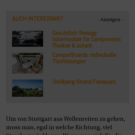
AUCH INTERESSANT
- Anzeigen -
Geschützt: Renogy
Solarmodule für Campervans:
Flexibel & autark
CamperBoards: Individuelle
Tischlösungen
Hvidbjerg Strand Feriepark
Um von Stuttgart aus Wellenreiten zu gehen,
muss man, egal in welche Richtung, viel