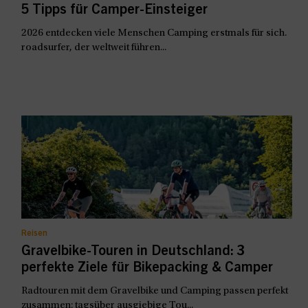
5 Tipps für Camper-Einsteiger
2026 entdecken viele Menschen Camping erstmals für sich.
roadsurfer, der weltweit führen...
Reisen
Gravelbike-Touren in Deutschland: 3
perfekte Ziele für Bikepacking & Camper
Radtouren mit dem Gravelbike und Camping passen perfekt
zusammen: tagsüber ausgiebige Tou...