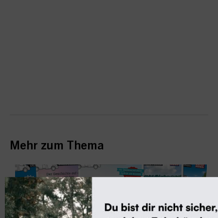
Mehr zum Thema