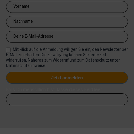
Newsletter
Anmeldung
CV
Mit Klick auf die Anmeldung willigen Sie ein, den Newsletter per
E-Mail zu erhalten. Die Einwilligung können Sie jederzeit
widerrufen. Näheres zum Widerruf und zum Datenschutz unter
Datenschutzhinweise.
Falls Du menschlich bist, lasse dieses Feld leer.