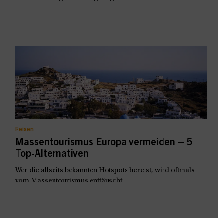
Reisen
Massentourismus Europa vermeiden – 5
Top-Alternativen
Wer die allseits bekannten Hotspots bereist, wird oftmals
vom Massentourismus enttäuscht....