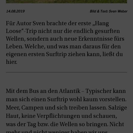
14.08.2019
Bild & Text: Sven Weber
Für Autor Sven brachte der erste „Hang
Loose“-Trip nicht nur die endlich gesurften
Wellen, sondern auch neue Erkenntnisse fürs
Leben. Welche, und was man daraus für den
eigenen ersten Surftrip ziehen kann, ließt du
hier.
Mit dem Bus an den Atlantik – Typischer kann
man sich einen Surftrip wohl kaum vorstellen.
Meer, Campen und sich treiben lassen. Salzige
Haut, keine Verpflichtungen und schauen,
was der Tag bzw. die Wellen so bringen. Nicht
mehr und nicht weniger haben wir uns