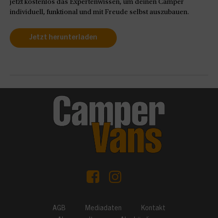
jetzt kostenlos das Expertenwissen, um deinen Camper
individuell, funktional und mit Freude selbst auszubauen.
Jetzt herunterladen
AGB
Mediadaten
Kontakt