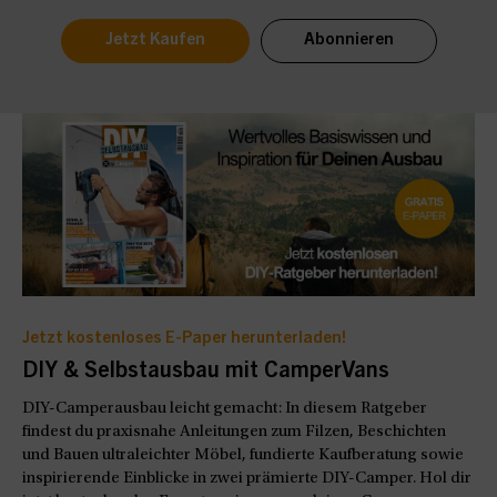
Jetzt Kaufen
Abonnieren
Jetzt kostenloses E-Paper herunterladen!
DIY & Selbstausbau mit CamperVans
DIY-Camperausbau leicht gemacht: In diesem Ratgeber
findest du praxisnahe Anleitungen zum Filzen, Beschichten
und Bauen ultraleichter Möbel, fundierte Kaufberatung sowie
inspirierende Einblicke in zwei prämierte DIY-Camper. Hol dir