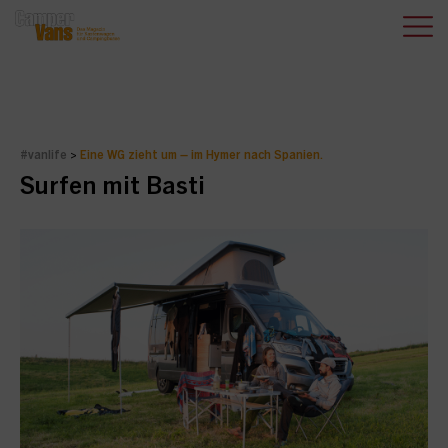
#vanlife
>
Eine WG zieht um – im Hymer nach Spanien.
Surfen mit Basti