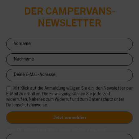
DER CAMPERVANS-
NEWSLETTER
Newsletter
Anmeldung
CV
Mit Klick auf die Anmeldung willigen Sie ein, den Newsletter per
E-Mail zu erhalten. Die Einwilligung können Sie jederzeit
widerrufen. Näheres zum Widerruf und zum Datenschutz unter
Datenschutzhinweise.
Falls Du menschlich bist, lasse dieses Feld leer.