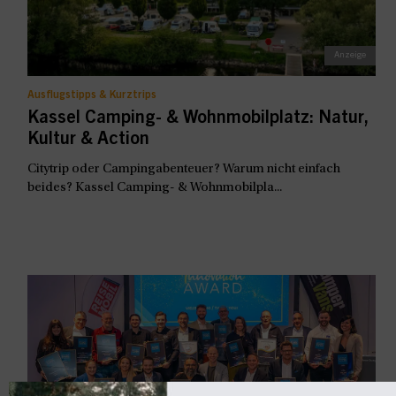
Ausflugstipps & Kurztrips
Kassel Camping- & Wohnmobilplatz: Natur,
Kultur & Action
Citytrip oder Campingabenteuer? Warum nicht einfach
beides? Kassel Camping- & Wohnmobilpla...