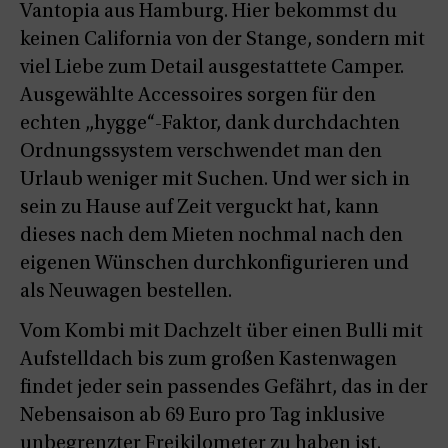
Vantopia aus Hamburg. Hier bekommst du
keinen California von der Stange, sondern mit
viel Liebe zum Detail ausgestattete Camper.
Ausgewählte Accessoires sorgen für den
echten „hygge“-Faktor, dank durchdachten
Ordnungssystem verschwendet man den
Urlaub weniger mit Suchen. Und wer sich in
sein zu Hause auf Zeit verguckt hat, kann
dieses nach dem Mieten nochmal nach den
eigenen Wünschen durchkonfigurieren und
als Neuwagen bestellen.
Vom Kombi mit Dachzelt über einen Bulli mit
Aufstelldach bis zum großen Kastenwagen
findet jeder sein passendes Gefährt, das in der
Nebensaison ab 69 Euro pro Tag inklusive
unbegrenzter Freikilometer zu haben ist.