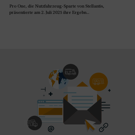
Pro One, die Nutzfahrzeug-Sparte von Stellantis,
präsentierte am 2. Juli 2025 ihre Ergebn...