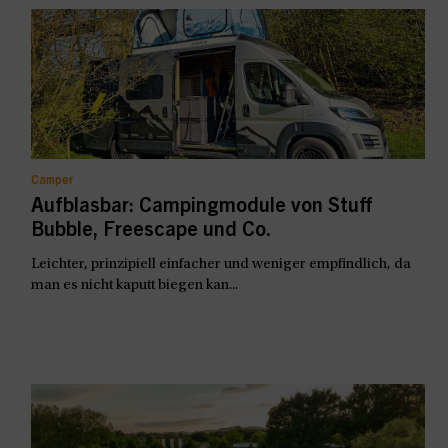
Camper
Aufblasbar: Campingmodule von Stuff
Bubble, Freescape und Co.
Leichter, prinzipiell einfacher und weniger empfindlich, da
man es nicht kaputt biegen kan...