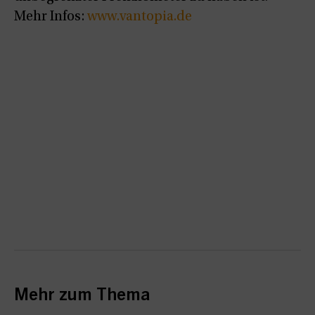
Mehr Infos:
www.vantopia.de
Mehr zum Thema