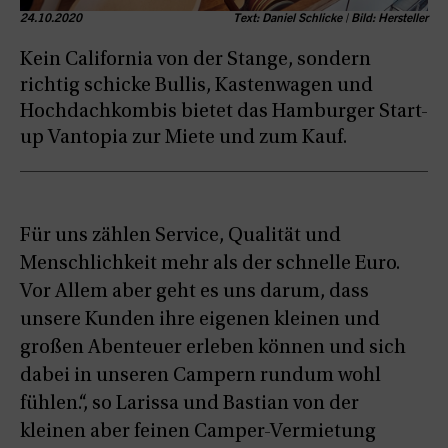
24.10.2020
Text: Daniel Schlicke | Bild: Hersteller
Kein California von der Stange, sondern
richtig schicke Bullis, Kastenwagen und
Hochdachkombis bietet das Hamburger Start-
up Vantopia zur Miete und zum Kauf.
Für uns zählen Service, Qualität und
Menschlichkeit mehr als der schnelle Euro.
Vor Allem aber geht es uns darum, dass
unsere Kunden ihre eigenen kleinen und
großen Abenteuer erleben können und sich
dabei in unseren Campern rundum wohl
fühlen.“, so Larissa und Bastian von der
kleinen aber feinen Camper-Vermietung