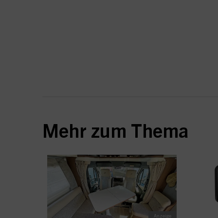
Mehr zum Thema