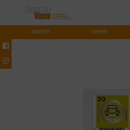
ZUBEHÖR
CAMPER