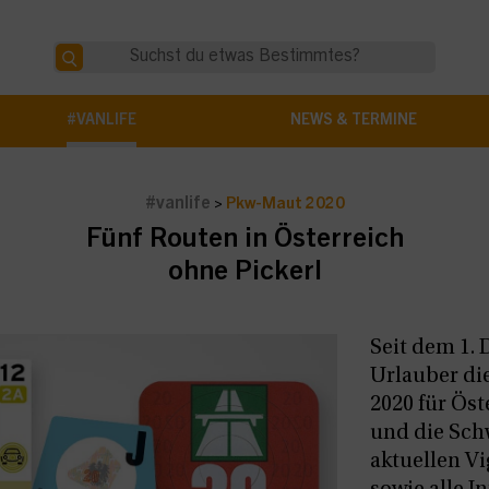
#VANLIFE
NEWS & TERMINE
#vanlife
>
Pkw-Maut 2020
Fünf Routen in Österreich
ohne Pickerl
Seit dem 1.
Urlauber di
2020 für Öst
und die Sch
aktuellen Vi