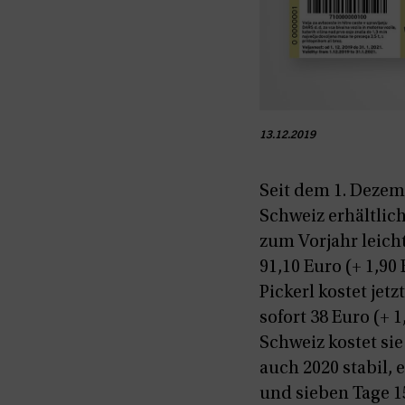
13.12.2019
Seit dem 1. Dezem
Schweiz erhältlich
zum Vorjahr leicht
91,10 Euro (+ 1,90
Pickerl kostet jetz
sofort 38 Euro (+ 
Schweiz kostet sie
auch 2020 stabil, 
und sieben Tage 1