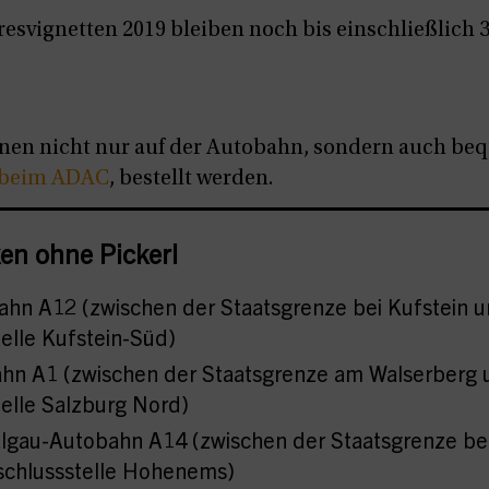
resvignetten 2019 bleiben noch bis einschließlich 3
nnen nicht nur auf der Autobahn, sondern auch be
beim ADAC
, bestellt werden.
en ohne Pickerl
ahn A12 (zwischen der Staatsgrenze bei Kufstein u
elle Kufstein-Süd)
hn A1 (zwischen der Staatsgrenze am Walserberg 
elle Salzburg Nord)
algau-Autobahn A14 (zwischen der Staatsgrenze be
schlussstelle Hohenems)