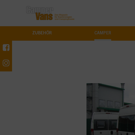
ZUBEHÖR
CAMPER