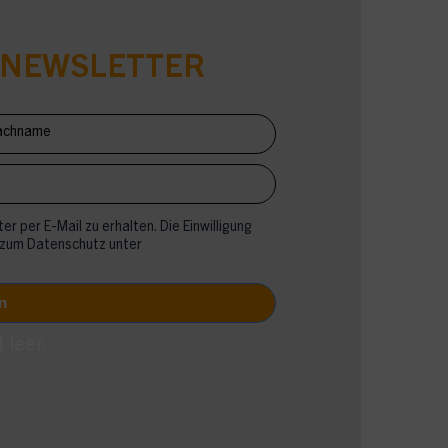
-NEWSLETTER
er per E-Mail zu erhalten. Die Einwilligung
 zum Datenschutz unter
 leer.