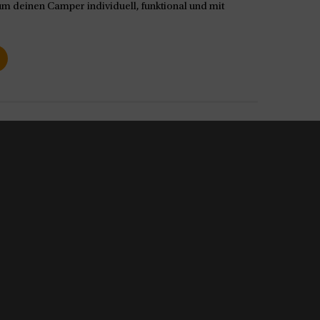
m deinen Camper individuell, funktional und mit