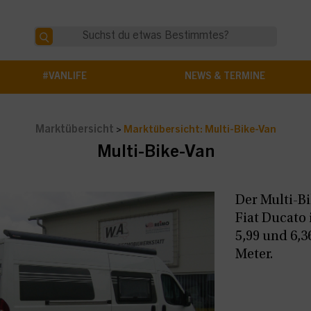
#VANLIFE
NEWS & TERMINE
Marktübersicht
>
Marktübersicht: Multi-Bike-Van
Multi-Bike-Van
Der Multi-B
Fiat Ducato
5,99 und 6,3
Meter.