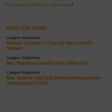
Jetzt anmelden und dabei sein
!
MEHR ZUM THEMA
Camper-Neuheiten
Neuheit: Dreamer Lift Van Up Select mit XXL-
Hubbett
Camper-Neuheiten
Neu: Weinsberg CaraBus Grey Edition Fire
Camper-Neuheiten
Neu: Dreamer Cap Easy Select mit einzigartigem
Raumkonzept (2027)