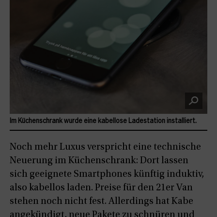
Im Küchenschrank wurde eine kabellose Ladestation installiert.
Noch mehr Luxus verspricht eine technische
Neuerung im Küchenschrank: Dort lassen
sich geeignete Smartphones künftig induktiv,
also kabellos laden. Preise für den 21er Van
stehen noch nicht fest. Allerdings hat Kabe
angekündigt, neue Pakete zu schnüren und