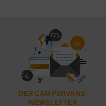
DER CAMPERVANS-
NEWSLETTER