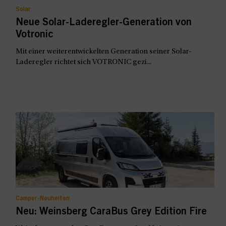
Solar
Neue Solar-Laderegler-Generation von
Votronic
Mit einer weiterentwickelten Generation seiner Solar-
Laderegler richtet sich VOTRONIC gezi...
Camper-Neuheiten
Neu: Weinsberg CaraBus Grey Edition Fire