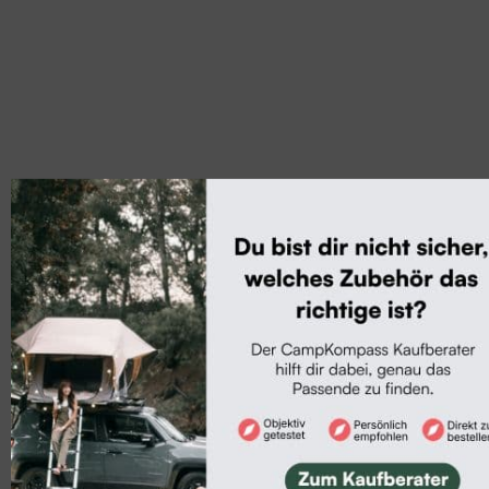
Mehr zum Thema