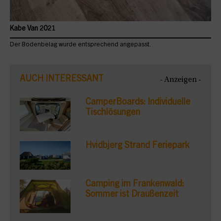
Kabe Van 2021
Der Bodenbelag wurde entsprechend angepasst.
AUCH INTERESSANT
- Anzeigen -
CamperBoards: Individuelle
Tischlösungen
Hvidbjerg Strand Feriepark
Camping im Frankenwald:
Sommer ist Draußenzeit