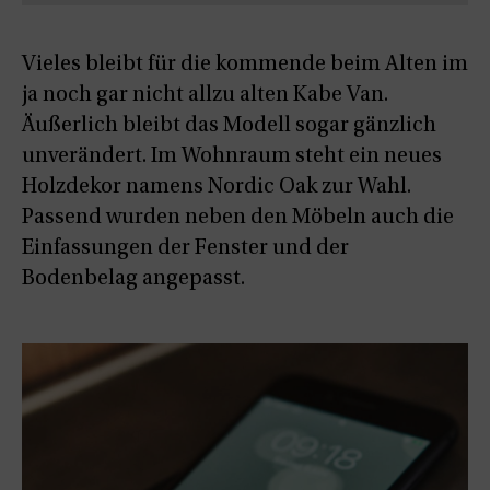
Vieles bleibt für die kommende beim Alten im
ja noch gar nicht allzu alten Kabe Van.
Äußerlich bleibt das Modell sogar gänzlich
unverändert. Im Wohnraum steht ein neues
Holzdekor namens Nordic Oak zur Wahl.
Passend wurden neben den Möbeln auch die
Einfassungen der Fenster und der
Bodenbelag angepasst.