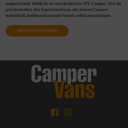
inspirierende Einblicke in zwei prämierte DIY-Camper. Hol dir
jetzt kostenlos das Expertenwissen, um deinen Camper
individuell, funktional und mit Freude selbst auszubauen.
Jetzt herunterladen