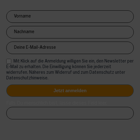
Newsletter
Anmeldung
CV
Mit Klick auf die Anmeldung willigen Sie ein, den Newsletter per
E-Mail zu erhalten. Die Einwilligung können Sie jederzeit
widerrufen. Näheres zum Widerruf und zum Datenschutz unter
Datenschutzhinweise.
Falls Du menschlich bist, lasse dieses Feld leer.