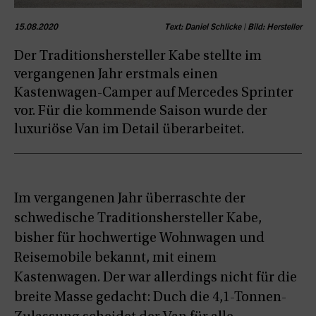
15.08.2020
Text: Daniel Schlicke | Bild: Hersteller
Der Traditionshersteller Kabe stellte im
vergangenen Jahr erstmals einen
Kastenwagen-Camper auf Mercedes Sprinter
vor. Für die kommende Saison wurde der
luxuriöse Van im Detail überarbeitet.
Im vergangenen Jahr überraschte der
schwedische Traditionshersteller Kabe,
bisher für hochwertige Wohnwagen und
Reisemobile bekannt, mit einem
Kastenwagen. Der war allerdings nicht für die
breite Masse gedacht: Duch die 4,1-Tonnen-