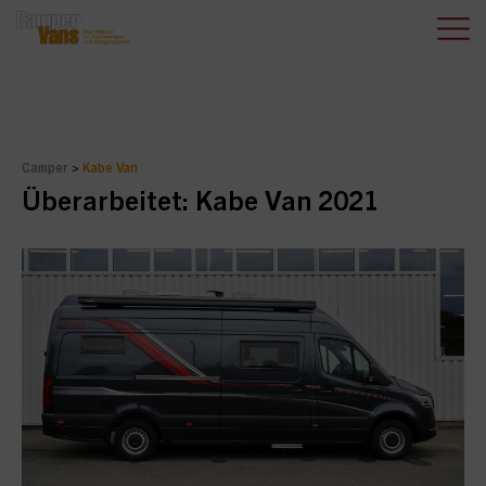
Camper
>
Kabe Van
Überarbeitet: Kabe Van 2021