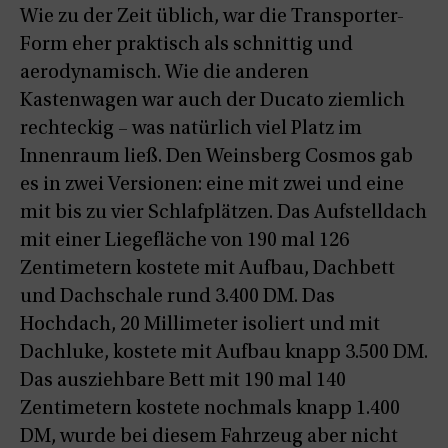
Wie zu der Zeit üblich, war die Transporter-
Form eher praktisch als schnittig und
aerodynamisch. Wie die anderen
Kastenwagen war auch der Ducato ziemlich
rechteckig – was natürlich viel Platz im
Innenraum ließ. Den Weinsberg Cosmos gab
es in zwei Versionen: eine mit zwei und eine
mit bis zu vier Schlafplätzen. Das Aufstelldach
mit einer Liegefläche von 190 mal 126
Zentimetern kostete mit Aufbau, Dachbett
und Dachschale rund 3.400 DM. Das
Hochdach, 20 Millimeter isoliert und mit
Dachluke, kostete mit Aufbau knapp 3.500 DM.
Das ausziehbare Bett mit 190 mal 140
Zentimetern kostete nochmals knapp 1.400
DM, wurde bei diesem Fahrzeug aber nicht