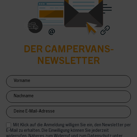
DER CAMPERVANS-
NEWSLETTER
Newsletter
Anmeldung
CV
Mit Klick auf die Anmeldung willigen Sie ein, den Newsletter per
E-Mail zu erhalten. Die Einwilligung können Sie jederzeit
widerrufen. Näheres zum Widerruf und zum Datenschutz unter