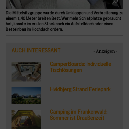
Die Mittelsitzgruppe wurde durch Umklappen und Verbreiterung zu
einem 1,40 Meter breiten Bett. Wer mehr Schlafplätze gebraucht
hat, konnte im ersten Stock noch ein Aufstelldach oder einen
Betteinbau im Hochdach ordern.
AUCH INTERESSANT
- Anzeigen -
CamperBoards: Individuelle
Tischlösungen
Hvidbjerg Strand Feriepark
Camping im Frankenwald:
Sommer ist Draußenzeit