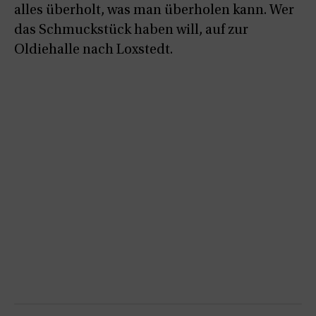
alles überholt, was man überholen kann. Wer
das Schmuckstück haben will, auf zur
Oldiehalle nach Loxstedt.