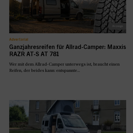
Advertorial
Ganzjahresreifen für Allrad-Camper: Maxxis
RAZR AT-S AT 781
Wer mit dem Allrad-Camper unterwegs ist, braucht einen
Reifen, der beides kann: entspannte...