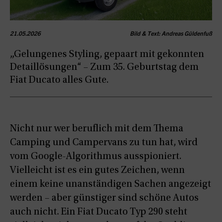
21.05.2026
Bild & Text: Andreas Güldenfuß
„Gelungenes Styling, gepaart mit gekonnten
Detaillösungen“ – Zum 35. Geburtstag dem
Fiat Ducato alles Gute.
Nicht nur wer beruflich mit dem Thema
Camping und Campervans zu tun hat, wird
vom Google-Algorithmus ausspioniert.
Vielleicht ist es ein gutes Zeichen, wenn
einem keine unanständigen Sachen angezeigt
werden – aber günstiger sind schöne Autos
auch nicht. Ein Fiat Ducato Typ 290 steht