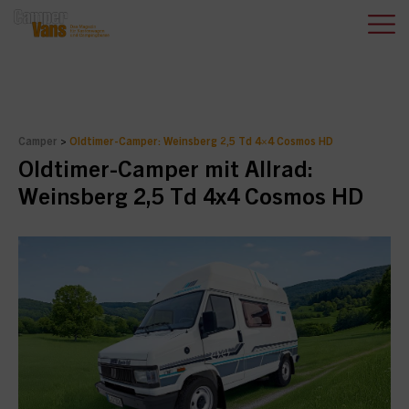
Camper
>
Oldtimer-Camper: Weinsberg 2,5 Td 4×4 Cosmos HD
Oldtimer-Camper mit Allrad:
Weinsberg 2,5 Td 4x4 Cosmos HD