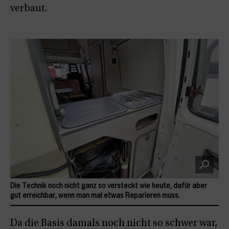
verbaut.
Die Technik noch nicht ganz so versteckt wie heute, dafür aber
gut erreichbar, wenn man mal etwas Reparieren muss.
Da die Basis damals noch nicht so schwer war,