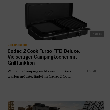
Campingkocher
Cadac 2 Cook Turbo FFD Deluxe:
Vielseitiger Campingkocher mit
Grillfunktion
Wer beim Camping nicht zwischen Gaskocher und Grill
wählen möchte, findet im Cadac 2 Coo...