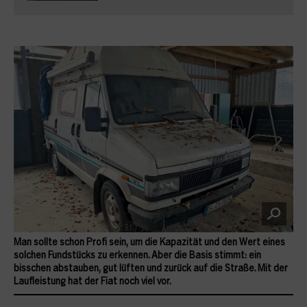
Man sollte schon Profi sein, um die Kapazität und den Wert eines
solchen Fundstücks zu erkennen. Aber die Basis stimmt: ein
bisschen abstauben, gut lüften und zurück auf die Straße. Mit der
Laufleistung hat der Fiat noch viel vor.