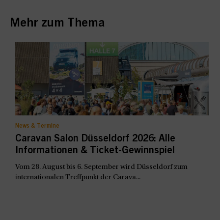
Mehr zum Thema
News & Termine
Caravan Salon Düsseldorf 2026: Alle
Informationen & Ticket-Gewinnspiel
Vom 28. August bis 6. September wird Düsseldorf zum
internationalen Treffpunkt der Carava...