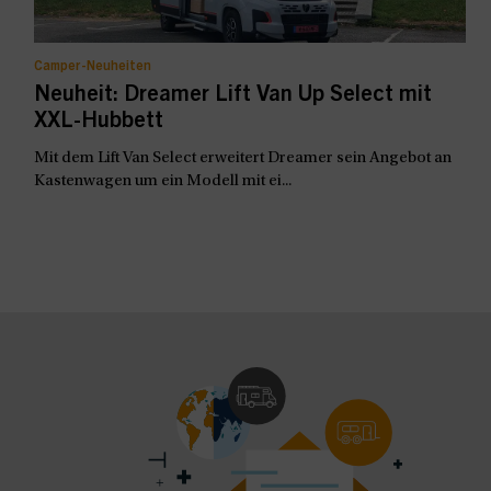
Camper-Neuheiten
Neuheit: Dreamer Lift Van Up Select mit
XXL-Hubbett
Mit dem Lift Van Select erweitert Dreamer sein Angebot an
Kastenwagen um ein Modell mit ei...