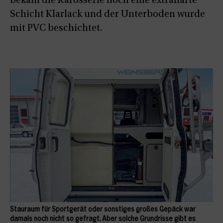
bekam die Karosserie noch eine extraharte
Schicht Klarlack und der Unterboden wurde
mit PVC beschichtet.
Stauraum für Sportgerät oder sonstiges großes Gepäck war
damals noch nicht so gefragt. Aber solche Grundrisse gibt es