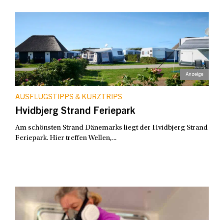
AUSFLUGSTIPPS & KURZTRIPS
Hvidbjerg Strand Feriepark
Am schönsten Strand Dänemarks liegt der Hvidbjerg Strand
Feriepark. Hier treffen Wellen,...