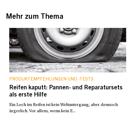
Mehr zum Thema
PRODUKTEMPFEHLUNGEN UND -TESTS
Reifen kaputt: Pannen- und Reparatursets
als erste Hilfe
Ein Loch im Reifen ist kein Weltuntergang, aber dennoch
ärgerlich. Vor allem, wenn kein E...