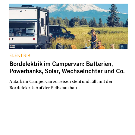
ELEKTRIK
Bordelektrik im Campervan: Batterien,
Powerbanks, Solar, Wechselrichter und Co.
Autark im Campervan zu reisen steht und fällt mit der
Bordelektrik. Auf der Selbstausbau-...