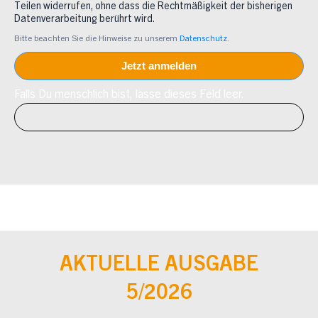
Teilen widerrufen, ohne dass die Rechtmäßigkeit der bisherigen
Datenverarbeitung berührt wird.
Bitte beachten Sie die Hinweise zu unserem
Datenschutz
.
Falls Du menschlich bist, lasse dieses Feld leer.
AKTUELLE AUSGABE
5/2026