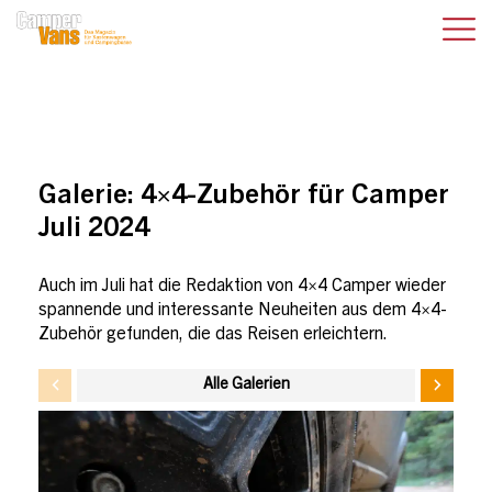
Galerie:
4×4-Zubehör für Camper
Juli 2024
Auch im Juli hat die Redaktion von 4×4 Camper wieder
spannende und interessante Neuheiten aus dem 4×4-
Zubehör gefunden, die das Reisen erleichtern.
Alle Galerien