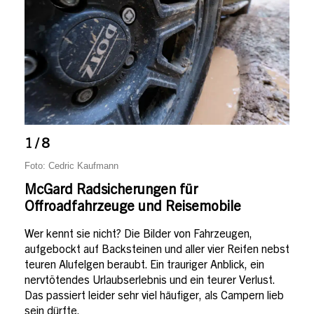
1 / 8
Foto: Cedric Kaufmann
McGard Radsicherungen für
Offroadfahrzeuge und Reisemobile
Wer kennt sie nicht? Die Bilder von Fahrzeugen,
aufgebockt auf Backsteinen und aller vier Reifen nebst
teuren Alufelgen beraubt. Ein trauriger Anblick, ein
nervtötendes Urlaubserlebnis und ein teurer Verlust.
Das passiert leider sehr viel häufiger, als Campern lieb
sein dürfte.