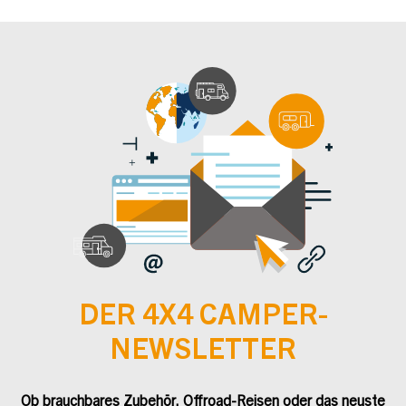
DER 4X4 CAMPER-
NEWSLETTER
Ob brauchbares Zubehör, Offroad-Reisen oder das neuste