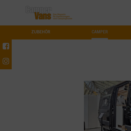
ZUBEHÖR
CAMPER