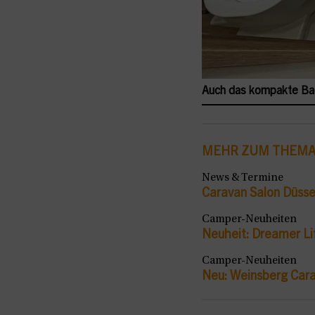
Auch das kompakte Bad 
MEHR ZUM THEM
News & Termine
Caravan Salon Düsse
Camper-Neuheiten
Neuheit: Dreamer Li
Camper-Neuheiten
Neu: Weinsberg Cara