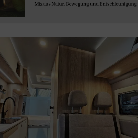
Mix aus Natur, Bewegung und Entschleunigung s