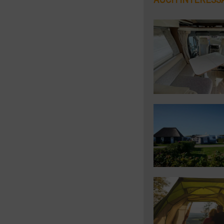
AUCH INTERESS