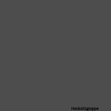
Hecksitzgruppe