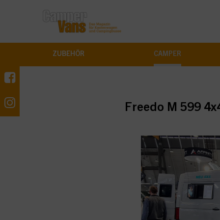
ZUBEHÖR
CAMPER
Freedo M 599 4x4