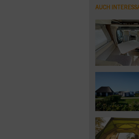
AUCH INTERESS