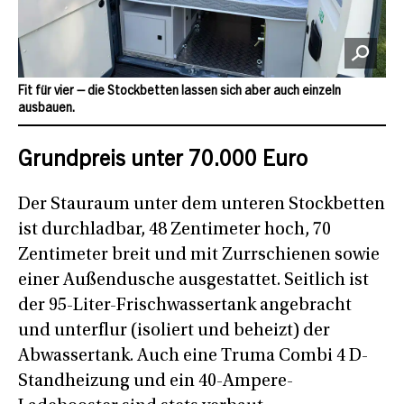
Fit für vier – die Stockbetten lassen sich aber auch einzeln
ausbauen.
Grundpreis unter 70.000 Euro
Der Stauraum unter dem unteren Stockbetten
ist durchladbar, 48 Zentimeter hoch, 70
Zentimeter breit und mit Zurrschienen sowie
einer Außendusche ausgestattet. Seitlich ist
der 95-Liter-Frischwassertank angebracht
und unterflur (isoliert und beheizt) der
Abwassertank. Auch eine Truma Combi 4 D-
Standheizung und ein 40-Ampere-