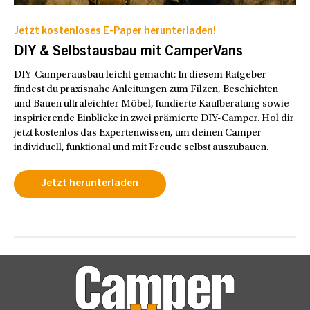
Jetzt kostenloses E-Paper herunterladen!
DIY & Selbstausbau mit CamperVans
DIY-Camperausbau leicht gemacht: In diesem Ratgeber
findest du praxisnahe Anleitungen zum Filzen, Beschichten
und Bauen ultraleichter Möbel, fundierte Kaufberatung sowie
inspirierende Einblicke in zwei prämierte DIY-Camper. Hol dir
jetzt kostenlos das Expertenwissen, um deinen Camper
individuell, funktional und mit Freude selbst auszubauen.
Jetzt herunterladen