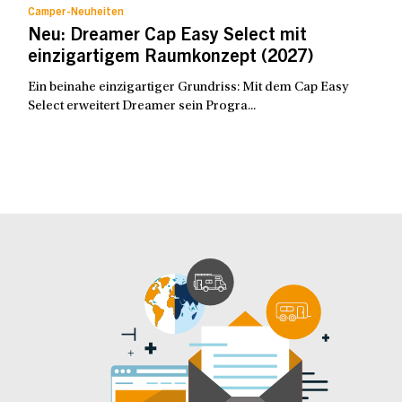
Camper-Neuheiten
Neu: Dreamer Cap Easy Select mit
einzigartigem Raumkonzept (2027)
Ein beinahe einzigartiger Grundriss: Mit dem Cap Easy
Select erweitert Dreamer sein Progra...