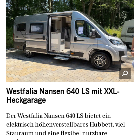
Westfalia Nansen 640 LS mit XXL-
Heckgarage
Der Westfalia Nansen 640 LS bietet ein
elektrisch höhenverstellbares Hubbett, viel
Stauraum und eine flexibel nutzbare