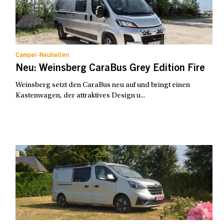
Camper-Neuheiten
Neu: Weinsberg CaraBus Grey Edition Fire
Weinsberg setzt den CaraBus neu auf und bringt einen
Kastenwagen, der attraktives Design u...