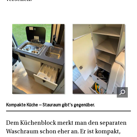
Kompakte Küche – Stauraum gibt's gegenüber.
Dem Küchenblock merkt man den separaten
Waschraum schon eher an. Er ist kompakt,