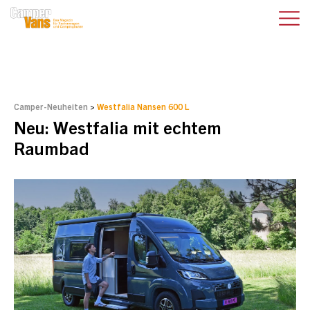
Camper-Neuheiten
>
Westfalia Nansen 600 L
Neu: Westfalia mit echtem
Raumbad