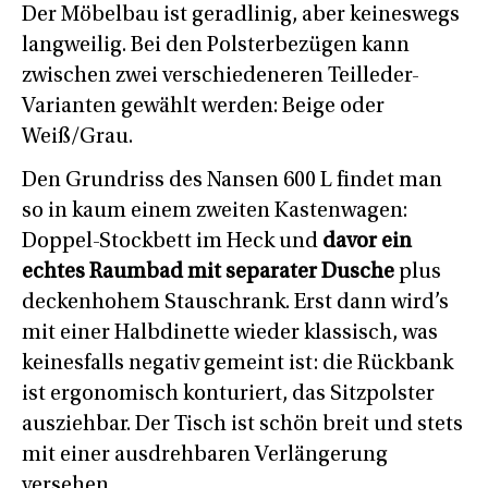
Der Möbelbau ist geradlinig, aber keineswegs
langweilig. Bei den Polsterbezügen kann
zwischen zwei verschiedeneren Teilleder-
Varianten gewählt werden: Beige oder
Weiß/Grau.
Den Grundriss des Nansen 600 L findet man
so in kaum einem zweiten Kastenwagen:
Doppel-Stockbett im Heck und
davor ein
echtes Raumbad mit separater Dusche
plus
deckenhohem Stauschrank. Erst dann wird’s
mit einer Halbdinette wieder klassisch, was
keinesfalls negativ gemeint ist: die Rückbank
ist ergonomisch konturiert, das Sitzpolster
ausziehbar. Der Tisch ist schön breit und stets
mit einer ausdrehbaren Verlängerung
versehen.