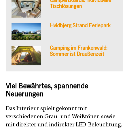
CamperBoards: Individuelle
Tischlösungen
Hvidbjerg Strand Feriepark
Camping im Frankenwald:
Sommer ist Draußenzeit
Viel Bewährtes, spannende
Neuerungen
Das Interieur spielt gekonnt mit
verschiedenen Grau- und Weißtönen sowie
mit direkter und indirekter LED-Beleuchtung.