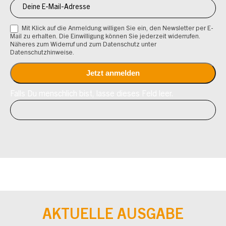
Mit Klick auf die Anmeldung willigen Sie ein, den Newsletter per E-
Mail zu erhalten. Die Einwilligung können Sie jederzeit widerrufen.
Näheres zum Widerruf und zum Datenschutz unter
Datenschutzhinweise.
Falls Du menschlich bist, lasse dieses Feld leer.
AKTUELLE AUSGABE