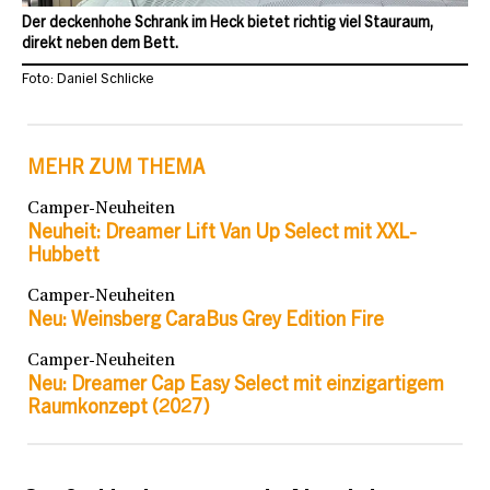
Der deckenhohe Schrank im Heck bietet richtig viel Stauraum,
direkt neben dem Bett.
Foto: Daniel Schlicke
MEHR ZUM THEMA
Camper-Neuheiten
Neuheit: Dreamer Lift Van Up Select mit XXL-
Hubbett
Camper-Neuheiten
Neu: Weinsberg CaraBus Grey Edition Fire
Camper-Neuheiten
Neu: Dreamer Cap Easy Select mit einzigartigem
Raumkonzept (2027)