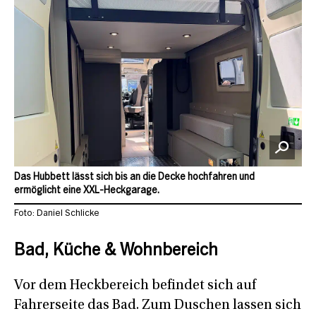
Das Hubbett lässt sich bis an die Decke hochfahren und
ermöglicht eine XXL-Heckgarage.
Foto: Daniel Schlicke
Bad, Küche & Wohnbereich
Vor dem Heckbereich befindet sich auf
Fahrerseite das Bad. Zum Duschen lassen sich