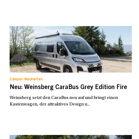
Camper-Neuheiten
Neu: Weinsberg CaraBus Grey Edition Fire
Weinsberg setzt den CaraBus neu auf und bringt einen
Kastenwagen, der attraktives Design u...