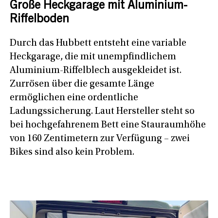
Große Heckgarage mit Aluminium-
Riffelboden
Durch das Hubbett entsteht eine variable
Heckgarage, die mit unempfindlichem
Aluminium-Riffelblech ausgekleidet ist.
Zurrösen über die gesamte Länge
ermöglichen eine ordentliche
Ladungssicherung. Laut Hersteller steht so
bei hochgefahrenem Bett eine Stauraumhöhe
von 160 Zentimetern zur Verfügung – zwei
Bikes sind also kein Problem.