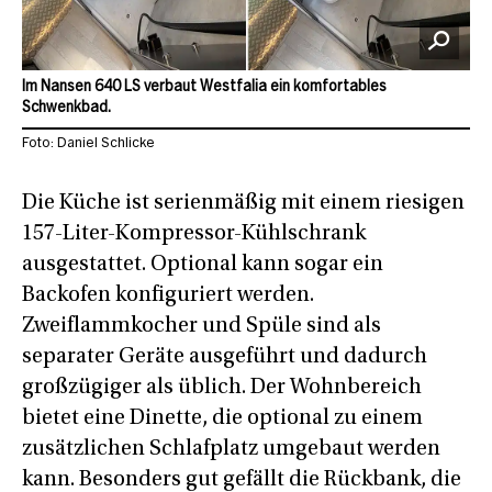
Im Nansen 640 LS verbaut Westfalia ein komfortables
Schwenkbad.
Foto: Daniel Schlicke
Die Küche ist serienmäßig mit einem riesigen
157-Liter-Kompressor-Kühlschrank
ausgestattet. Optional kann sogar ein
Backofen konfiguriert werden.
Zweiflammkocher und Spüle sind als
separater Geräte ausgeführt und dadurch
großzügiger als üblich. Der Wohnbereich
bietet eine Dinette, die optional zu einem
zusätzlichen Schlafplatz umgebaut werden
kann. Besonders gut gefällt die Rückbank, die