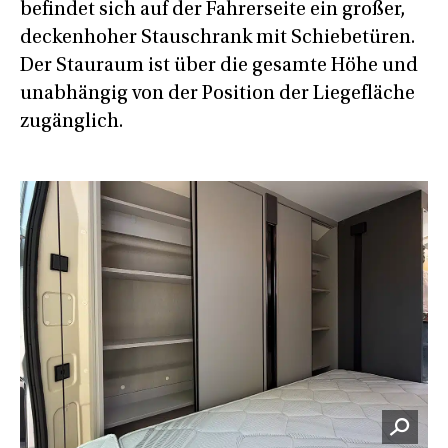
befindet sich auf der Fahrerseite ein großer,
deckenhoher Stauschrank mit Schiebetüren.
Der Stauraum ist über die gesamte Höhe und
unabhängig von der Position der Liegefläche
zugänglich.