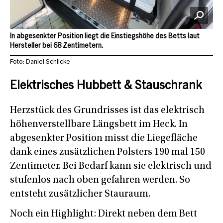
In abgesenkter Position liegt die Einstiegshöhe des Betts laut
Hersteller bei 68 Zentimetern.
Foto: Daniel Schlicke
Elektrisches Hubbett & Stauschrank
Herzstück des Grundrisses ist das elektrisch
höhenverstellbare Längsbett im Heck. In
abgesenkter Position misst die Liegefläche
dank eines zusätzlichen Polsters 190 mal 150
Zentimeter. Bei Bedarf kann sie elektrisch und
stufenlos nach oben gefahren werden. So
entsteht zusätzlicher Stauraum.
Noch ein Highlight: Direkt neben dem Bett