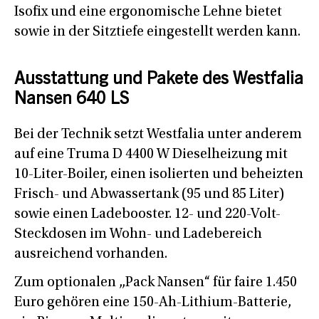
Isofix und eine ergonomische Lehne bietet
sowie in der Sitztiefe eingestellt werden kann.
Ausstattung und Pakete des Westfalia
Nansen 640 LS
Bei der Technik setzt Westfalia unter anderem
auf eine Truma D 4400 W Dieselheizung mit
10-Liter-Boiler, einen isolierten und beheizten
Frisch- und Abwassertank (95 und 85 Liter)
sowie einen Ladebooster. 12- und 220-Volt-
Steckdosen im Wohn- und Ladebereich
ausreichend vorhanden.
Zum optionalen „Pack Nansen“ für faire 1.450
Euro gehören eine 150-Ah-Lithium-Batterie,