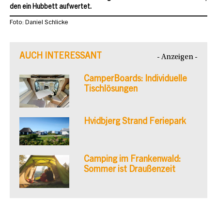
den ein Hubbett aufwertet.
Foto: Daniel Schlicke
AUCH INTERESSANT
- Anzeigen -
CamperBoards: Individuelle
Tischlösungen
Hvidbjerg Strand Feriepark
Camping im Frankenwald:
Sommer ist Draußenzeit