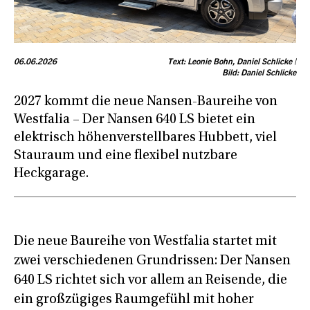
06.06.2026
Text: Leonie Bohn, Daniel Schlicke |
Bild: Daniel Schlicke
2027 kommt die neue Nansen-Baureihe von
Westfalia – Der Nansen 640 LS bietet ein
elektrisch höhenverstellbares Hubbett, viel
Stauraum und eine flexibel nutzbare
Heckgarage.
Die neue Baureihe von Westfalia startet mit
zwei verschiedenen Grundrissen: Der Nansen
640 LS richtet sich vor allem an Reisende, die
ein großzügiges Raumgefühl mit hoher