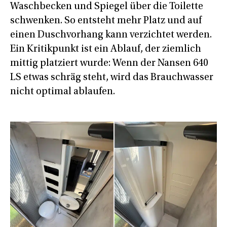
Waschbecken und Spiegel über die Toilette
schwenken. So entsteht mehr Platz und auf
einen Duschvorhang kann verzichtet werden.
Ein Kritikpunkt ist ein Ablauf, der ziemlich
mittig platziert wurde: Wenn der Nansen 640
LS etwas schräg steht, wird das Brauchwasser
nicht optimal ablaufen.