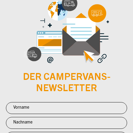
DER CAMPERVANS-
NEWSLETTER
Newsletter
Anmeldung
CV