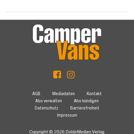
AGB
Mediadaten
Kontakt
Abo verwalten
Abo kündigen
Datenschutz
Barrierefreiheit
Impressum
Copyright © 2026
DoldeMedien Verlag