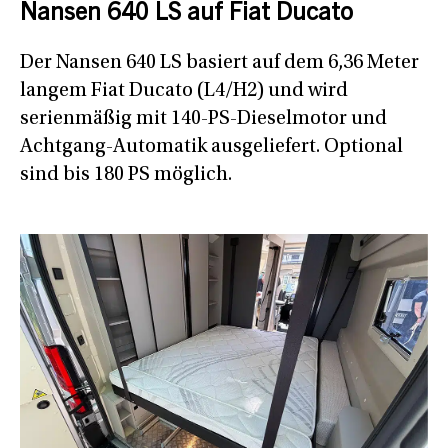
Nansen 640 LS auf Fiat Ducato
Der Nansen 640 LS basiert auf dem 6,36 Meter
langem Fiat Ducato (L4/H2) und wird
serienmäßig mit 140-PS-Dieselmotor und
Achtgang-Automatik ausgeliefert. Optional
sind bis 180 PS möglich.