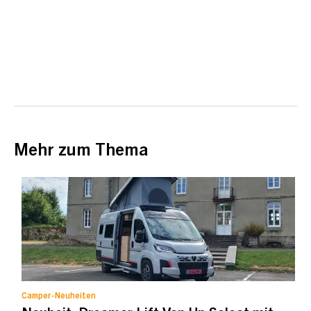
Mehr zum Thema
Camper-Neuheiten