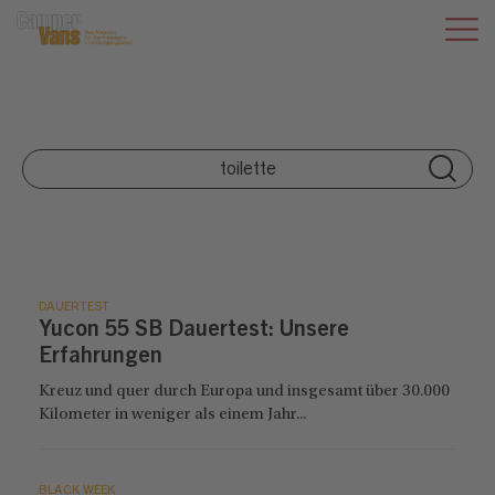
DAUERTEST
Yucon 55 SB Dauertest: Unsere
Erfahrungen
Kreuz und quer durch Europa und insgesamt über 30.000
Kilometer in weniger als einem Jahr...
BLACK WEEK