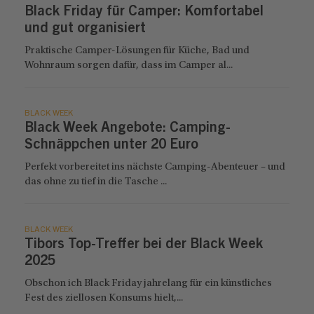
Black Friday für Camper: Komfortabel
und gut organisiert
Praktische Camper-Lösungen für Küche, Bad und
Wohnraum sorgen dafür, dass im Camper al...
BLACK WEEK
Black Week Angebote: Camping-
Schnäppchen unter 20 Euro
Perfekt vorbereitet ins nächste Camping-Abenteuer – und
das ohne zu tief in die Tasche ...
BLACK WEEK
Tibors Top-Treffer bei der Black Week
2025
Obschon ich Black Friday jahrelang für ein künstliches
Fest des ziellosen Konsums hielt,...