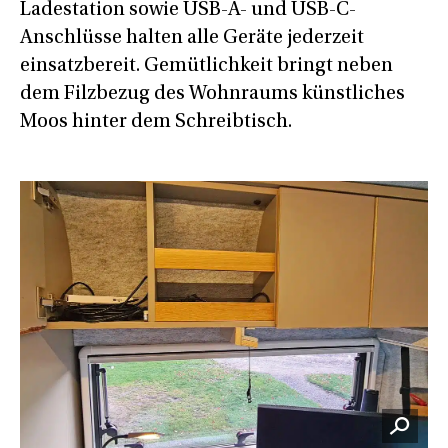
Ladestation sowie USB-A- und USB-C-
Anschlüsse halten alle Geräte jederzeit
einsatzbereit. Gemütlichkeit bringt neben
dem Filzbezug des Wohnraums künstliches
Moos hinter dem Schreibtisch.