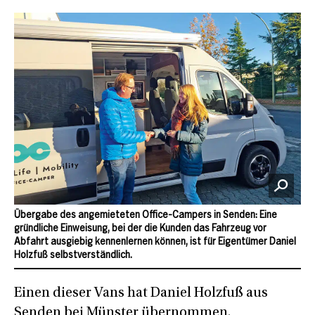
Übergabe des angemieteten Office-Campers in Senden: Eine
gründliche Einweisung, bei der die Kunden das Fahrzeug vor
Abfahrt ausgiebig kennenlernen können, ist für Eigentümer Daniel
Holzfuß selbstverständlich.
Einen dieser Vans hat Daniel Holzfuß aus
Senden bei Münster übernommen.