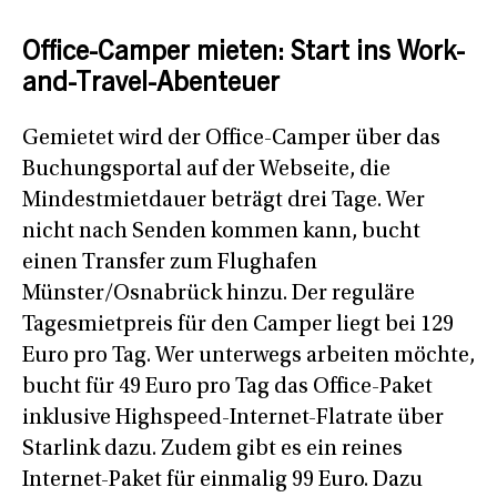
Office-Camper mieten: Start ins Work-
and-Travel-Abenteuer
Gemietet wird der Office-Camper über das
Buchungsportal auf der Webseite, die
Mindestmietdauer beträgt drei Tage. Wer
nicht nach Senden kommen kann, bucht
einen Transfer zum Flughafen
Münster/Osnabrück hinzu. Der reguläre
Tagesmietpreis für den Camper liegt bei 129
Euro pro Tag. Wer unterwegs arbeiten möchte,
bucht für 49 Euro pro Tag das Office-Paket
inklusive Highspeed-Internet-Flatrate über
Starlink dazu. Zudem gibt es ein reines
Internet-Paket für einmalig 99 Euro. Dazu