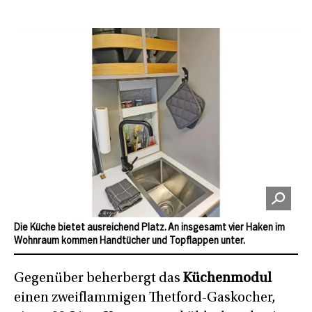
Die Küche bietet ausreichend Platz. An insgesamt vier Haken im
Wohnraum kommen Handtücher und Topflappen unter.
Gegenüber beherbergt das
Küchenmodul
einen zweiflammigen Thetford-Gaskocher,