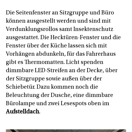
Die Seitenfenster an Sitzgruppe und Büro
können ausgestellt werden und sind mit
Verdunklungsrollos samt Insektenschutz
ausgestattet. Die Hecktüren-Fenster und die
Fenster über der Küche lassen sich mit
Vorhängen abdunkeln, für das Fahrerhaus
gibt es Thermomatten. Licht spenden
dimmbare LED-Streifen an der Decke, über
der Sitzgruppe sowie außen über der
Schiebetür. Dazu kommen noch die
Beleuchtung der Dusche, eine dimmbare
Bürolampe und zwei Lesespots oben im
Aufstelldach
.