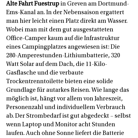
Alte Fahrt Fuestrup
in Greven am Dortmund-
Ems-Kanal an. In der Nebensaison ergattert
man hier leicht einen Platz direkt am Wasser.
Wobei man mit dem gut ausgestatteten
Office-Camper kaum auf die Infrastruktur
eines Campingplatzes angewiesen ist: Die
280-Amperestunden-Lithiumbatterie, 320
Watt Solar auf dem Dach, die 11-Kilo-
Gasflasche und die verbaute
Trockentrenntoilette bieten eine solide
Grundlage für autarkes Reisen. Wie lange das
möglich ist, hängt vor allem von Jahreszeit,
Personenzahl und individuellem Verbrauch
ab. Der Strombedarf ist gut abgedeckt – selbst
wenn Laptop und Monitor acht Stunden
laufen. Auch ohne Sonne liefert die Batterie