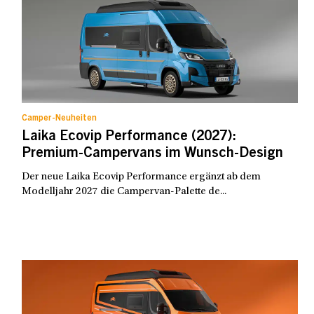
Camper-Neuheiten
Laika Ecovip Performance (2027):
Premium-Campervans im Wunsch-Design
Der neue Laika Ecovip Performance ergänzt ab dem
Modelljahr 2027 die Campervan-Palette de...