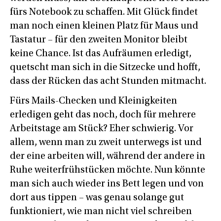
fürs Notebook zu schaffen. Mit Glück findet
man noch einen kleinen Platz für Maus und
Tastatur – für den zweiten Monitor bleibt
keine Chance. Ist das Aufräumen erledigt,
quetscht man sich in die Sitzecke und hofft,
dass der Rücken das acht Stunden mitmacht.
Fürs Mails-Checken und Kleinigkeiten
erledigen geht das noch, doch für mehrere
Arbeitstage am Stück? Eher schwierig. Vor
allem, wenn man zu zweit unterwegs ist und
der eine arbeiten will, während der andere in
Ruhe weiterfrühstücken möchte. Nun könnte
man sich auch wieder ins Bett legen und von
dort aus tippen – was genau solange gut
funktioniert, wie man nicht viel schreiben