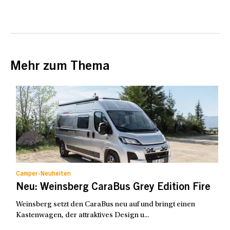
Mehr zum Thema
Camper-Neuheiten
Neu: Weinsberg CaraBus Grey Edition Fire
Weinsberg setzt den CaraBus neu auf und bringt einen
Kastenwagen, der attraktives Design u...