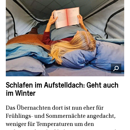
Schlafen im Aufstelldach: Geht auch
im Winter
Das Übernachten dort ist nun eher für
Frühlings- und Sommernächte angedacht,
weniger für Temperaturen um den