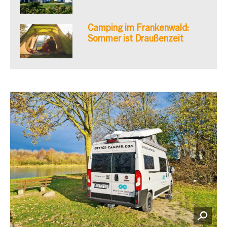
Camping im Frankenwald:
Sommer ist Draußenzeit