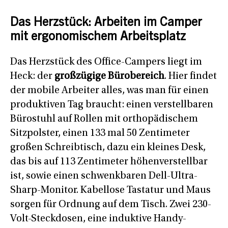
Das Herzstück: Arbeiten im Camper
mit ergonomischem Arbeitsplatz
Das Herzstück des Office-Campers liegt im
Heck: der
großzügige Bürobereich
. Hier findet
der mobile Arbeiter alles, was man für einen
produktiven Tag braucht: einen verstellbaren
Bürostuhl auf Rollen mit orthopädischem
Sitzpolster, einen 133 mal 50 Zentimeter
großen Schreibtisch, dazu ein kleines Desk,
das bis auf 113 Zentimeter höhenverstellbar
ist, sowie einen schwenkbaren Dell-Ultra-
Sharp-Monitor. Kabellose Tastatur und Maus
sorgen für Ordnung auf dem Tisch. Zwei 230-
Volt-Steckdosen, eine induktive Handy-