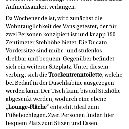
Aufmerksamkeit verlangen.
Da Wochenende ist, wird zunächst die
Wohntauglichkeit des Vans getestet, der für
zwei Personen konzipiert ist und knapp 190
Zentimeter Stehhöhe bietet. Die Ducato-
Vordersitze sind mühe- und stufenlos
drehbar und bequem. Gegenüber befindet
sich ein weiterer Sitzplatz. Unter diesem
verbirgt sich die
Trockentrenntoilette
, welche
bei Bedarf in der Duschkabine ausgezogen
werden kann. Der Tisch kann bis auf Sitzhöhe
abgesenkt werden, wodurch eine ebene
„
Lounge-Fläche
“ entsteht, ideal zum
Füßehochlegen. Zwei Personen finden hier
bequem Platz zum Sitzen und Essen.