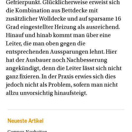
Gefrierpunkt. Glücklicherweise erweist sich
die Kombination aus Bettdecke mit
zusätzlicher Wolldecke und auf sparsame 16
Grad eingestellter Heizung als ausreichend.
Hinauf und hinab kommt man über eine
Leiter, die man oben gegen die
entsprechenden Aussparungen lehnt. Hier
hat der Ausbauer noch Nachbesserung
angekündigt, denn die Leiter lässt sich nicht
ganz fixieren. In der Praxis erwies sich dies
jedoch nicht als Problem, sofern man nicht
allzu unvorsichtig hinaufsteigt.
Neueste Artikel