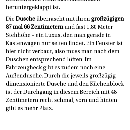
heruntergeklappt ist.
Die
Dusche
überrascht mit ihren
großzügigen
87 mal 66 Zentimetern
und fast 1,80 Meter
Stehhöhe – ein Luxus, den man gerade in
Kastenwagen nur selten findet. Ein Fenster ist
hier nicht verbaut, also muss man nach dem
Duschen entsprechend lüften. Im
Fahrzeugheck gibt es zudem noch eine
Außendusche. Durch die jeweils großzügig
dimensionierte Dusche und den Küchenblock
ist der Durchgang in diesem Bereich mit 48
Zentimetern recht schmal, vorn und hinten
gibt es mehr Platz.