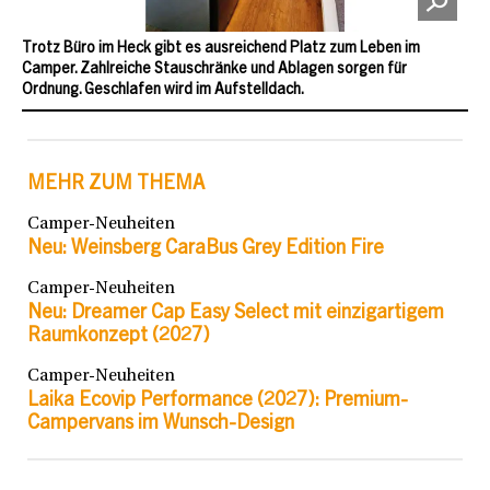
Trotz Büro im Heck gibt es ausreichend Platz zum Leben im
Camper. Zahlreiche Stauschränke und Ablagen sorgen für
Ordnung. Geschlafen wird im Aufstelldach.
MEHR ZUM THEMA
Camper-Neuheiten
Neu: Weinsberg CaraBus Grey Edition Fire
Camper-Neuheiten
Neu: Dreamer Cap Easy Select mit einzigartigem
Raumkonzept (2027)
Camper-Neuheiten
Laika Ecovip Performance (2027): Premium-
Campervans im Wunsch-Design