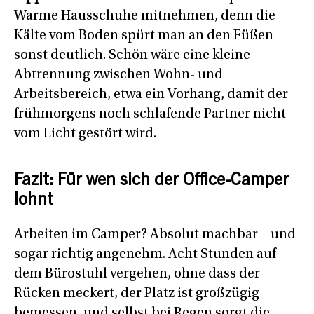
Warme Hausschuhe mitnehmen, denn die
Kälte vom Boden spürt man an den Füßen
sonst deutlich. Schön wäre eine kleine
Abtrennung zwischen Wohn- und
Arbeitsbereich, etwa ein Vorhang, damit der
frühmorgens noch schlafende Partner nicht
vom Licht gestört wird.
Fazit: Für wen sich der Office-Camper
lohnt
Arbeiten im Camper? Absolut machbar – und
sogar richtig angenehm. Acht Stunden auf
dem Bürostuhl vergehen, ohne dass der
Rücken meckert, der Platz ist großzügig
bemessen, und selbst bei Regen sorgt die