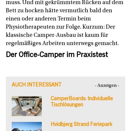
muss. Und mit gekrümmtem Rücken auf dem
Bett zu hocken hätte vermutlich bald den
einen oder anderen Termin beim
Physiotherapeuten zur Folge. Kurzum: Der
klassische Camper-Ausbau ist kaum für
regelmäßiges Arbeiten unterwegs gemacht.
Der Office-Camper im Praxistest
AUCH INTERESSANT
- Anzeigen -
CamperBoards: Individuelle
Tischlösungen
Hvidbjerg Strand Feriepark