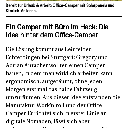
Bereit für Urlaub & Arbeit: Office-Camper mit Solarpanels und
Starlink-Antenne.
Ein Camper mit Büro im Heck: Die
Idee hinter dem Office-Camper
Die Lösung kommt aus Leinfelden-
Echterdingen bei Stuttgart: Gregory und
Adrian Auracher wollten einen Camper
bauen, in dem man wirklich arbeiten kann –
ergonomisch, aufgeräumt, ohne jeden
Morgen erst mal das halbe Fahrzeug
umzuräumen. Aus dieser Idee entstanden die
Manufaktur Work‘n‘roll und der Office-
Camper. Er richtet sich in erster Linie an
digitale Nomaden, lässt sich aber