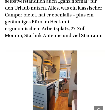
selbstverständlich auch „ganz normal“ für
den Urlaub nutzen. Alles, was ein klassischer
Camper bietet, hat er ebenfalls – plus ein
geräumiges Büro im Heck mit
ergonomischem Arbeitsplatz, 27-Zoll-
Monitor, Starlink-Antenne und viel Stauraum.