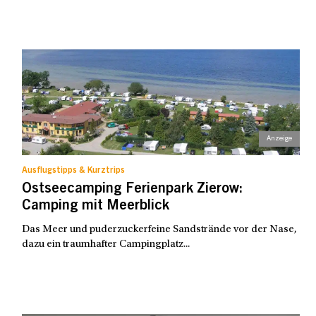
Ausflugstipps & Kurztrips
Ostseecamping Ferienpark Zierow:
Camping mit Meerblick
Das Meer und puderzuckerfeine Sandstrände vor der Nase,
dazu ein traumhafter Campingplatz...