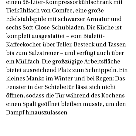
einen 98-Liter-Kompressorkühlschrank mit
Tiefkühlfach von Comfee, eine große
Edelstahlspüle mit schwarzer Armatur und
sechs Soft-Close-Schubladen. Die Küche ist
komplett ausgestattet – vom Bialetti-
Kaffeekocher über Teller, Besteck und Tassen
bis zum Salzstreuer – und verfügt auch über
ein Müllfach. Die großzügige Arbeitsfläche
bietet ausreichend Platz zum Schnippeln. Ein
kleines Manko im Winter und bei Regen: Das
Fenster in der Schiebetür lässt sich nicht
öffnen, sodass die Tür während des Kochens
einen Spalt geöffnet bleiben musste, um den
Dampf hinauszulassen.