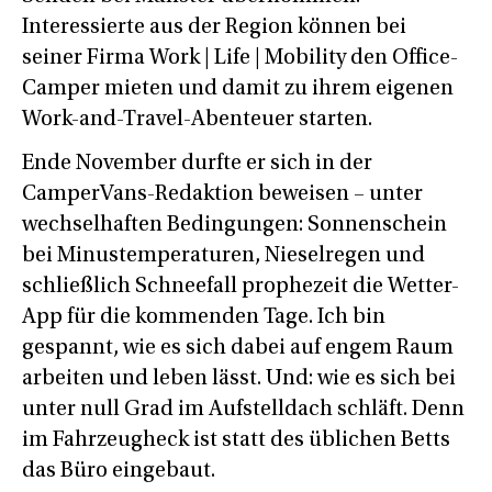
Interessierte aus der Region können bei
seiner Firma Work | Life | Mobility den Office-
Camper mieten und damit zu ihrem eigenen
Work-and-Travel-Abenteuer starten.
Ende November durfte er sich in der
CamperVans-Redaktion beweisen – unter
wechselhaften Bedingungen: Sonnenschein
bei Minustemperaturen, Nieselregen und
schließlich Schneefall prophezeit die Wetter-
App für die kommenden Tage. Ich bin
gespannt, wie es sich dabei auf engem Raum
arbeiten und leben lässt. Und: wie es sich bei
unter null Grad im Aufstelldach schläft. Denn
im Fahrzeugheck ist statt des üblichen Betts
das Büro eingebaut.