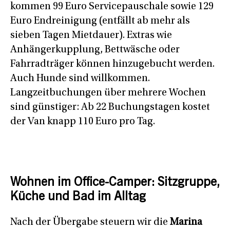
kommen 99 Euro Servicepauschale sowie 129
Euro Endreinigung (entfällt ab mehr als
sieben Tagen Mietdauer). Extras wie
Anhängerkupplung, Bettwäsche oder
Fahrradträger können hinzugebucht werden.
Auch Hunde sind willkommen.
Langzeitbuchungen über mehrere Wochen
sind günstiger: Ab 22 Buchungstagen kostet
der Van knapp 110 Euro pro Tag.
Wohnen im Office-Camper: Sitzgruppe,
Küche und Bad im Alltag
Nach der Übergabe steuern wir die
Marina