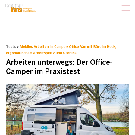
Tests
>
Mobiles Arbeiten im Camper: Office-Van mit Büro im Heck,
ergonomischem Arbeitsplatz und Starlink
Arbeiten unterwegs: Der Office-
Camper im Praxistest