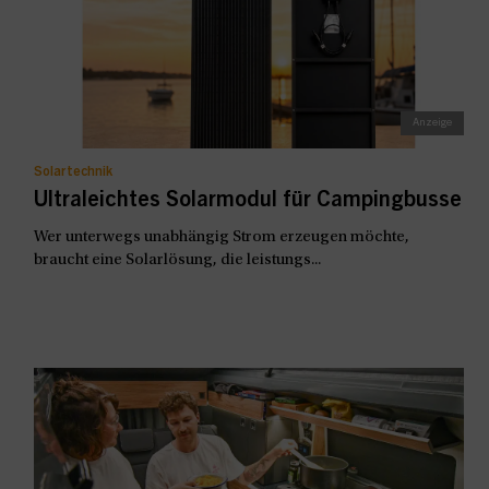
Solartechnik
Ultraleichtes Solarmodul für Campingbusse
Wer unterwegs unabhängig Strom erzeugen möchte,
braucht eine Solarlösung, die leistungs...