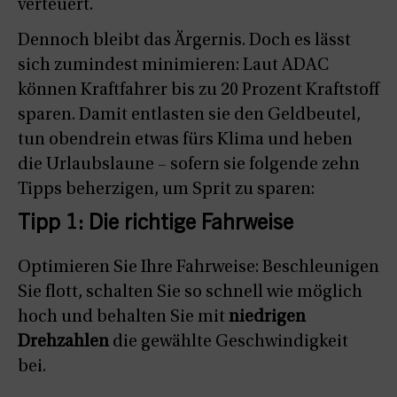
verteuert.
Dennoch bleibt das Ärgernis. Doch es lässt
sich zumindest minimieren: Laut ADAC
können Kraftfahrer bis zu 20 Prozent Kraftstoff
sparen. Damit entlasten sie den Geldbeutel,
tun obendrein etwas fürs Klima und heben
die Urlaubslaune – sofern sie folgende zehn
Tipps beherzigen, um Sprit zu sparen:
Tipp 1: Die richtige Fahrweise
Optimieren Sie Ihre Fahrweise: Beschleunigen
Sie flott, schalten Sie so schnell wie möglich
hoch und behalten Sie mit
niedrigen
Drehzahlen
die gewählte Geschwindigkeit
bei.