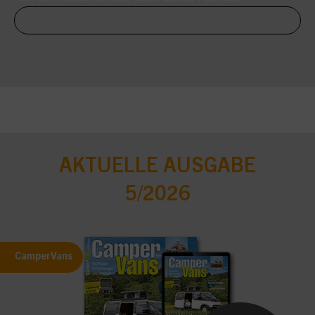
AKTUELLE AUSGABE
5/2026
CamperVans