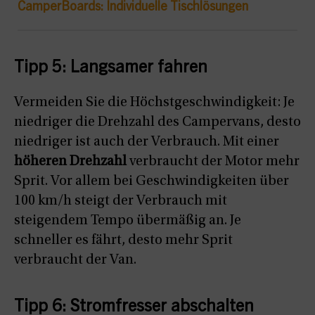
CamperBoards: Individuelle Tischlösungen
Tipp 5: Langsamer fahren
Vermeiden Sie die Höchstgeschwindigkeit: Je
niedriger die Drehzahl des Campervans, desto
niedriger ist auch der Verbrauch. Mit einer
höheren Drehzahl
verbraucht der Motor mehr
Sprit. Vor allem bei Geschwindigkeiten über
100 km/h steigt der Verbrauch mit
steigendem Tempo übermäßig an. Je
schneller es fährt, desto mehr Sprit
verbraucht der Van.
Tipp 6: Stromfresser abschalten