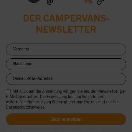
DER CAMPERVANS-
NEWSLETTER
Newsletter
Anmeldung
CV
Mit Klick auf die Anmeldung willigen Sie ein, den Newsletter per
E-Mail zu erhalten. Die Einwilligung können Sie jederzeit
widerrufen. Näheres zum Widerruf und zum Datenschutz unter
Datenschutzhinweise.
Falls Du menschlich bist, lasse dieses Feld leer.