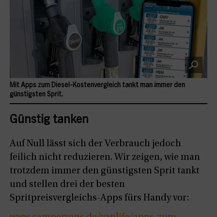
Mit Apps zum Diesel-Kostenvergleich tankt man immer den
günstigsten Sprit.
Günstig tanken
Auf Null lässt sich der Verbrauch jedoch
feilich nicht reduzieren. Wir zeigen, wie man
trotzdem immer den günstigsten Sprit tankt
und stellen drei der besten
Spritpreisvergleichs-Apps fürs Handy vor: