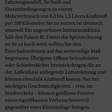
Fahrzeugmodell, Technik und
Einsatzbedingungen zu einem
Mehrverbrauch von 0,3 bis 1,5 Litern Kraftstoff
pro 100 Kilometer. Sie zu nutzen ist dennoch
sinnvoll: Ein angenehmes Innenraumklima
hält den Fahrer fit. Damit die Spritrechnung
nicht zu hoch wird, sollten Sie den
Einschaltzeitraum auf das notwendige Maß
begrenzen. Übrigens: Offene Seitenfenster
oder Schiebedächer beeinträchtigen die an
der Außenhaut anliegende Luftströmung und
können ebenfalls Kraftstoff kosten. Nur bei
niedrigen Geschwindigkeiten – etwa im
Stadtverkehr – können geöffnete Fenster
einen signifikanten Verbrauchsvorteil
gegenüber einer Klimaanlage bringen.