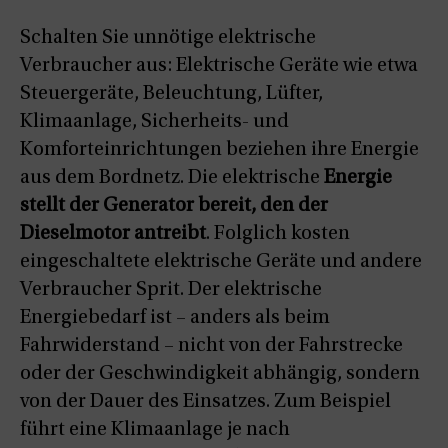
Schalten Sie unnötige elektrische
Verbraucher aus: Elektrische Geräte wie etwa
Steuergeräte, Beleuchtung, Lüfter,
Klimaanlage, Sicherheits- und
Komforteinrichtungen beziehen ihre Energie
aus dem Bordnetz. Die elektrische
Energie
stellt der Generator bereit, den der
Dieselmotor antreibt
. Folglich kosten
eingeschaltete elektrische Geräte und andere
Verbraucher Sprit. Der elektrische
Energiebedarf ist – anders als beim
Fahrwiderstand – nicht von der Fahrstrecke
oder der Geschwindigkeit abhängig, sondern
von der Dauer des Einsatzes. Zum Beispiel
führt eine Klimaanlage je nach