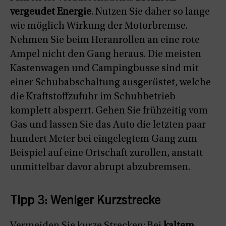
vergeudet Energie
. Nutzen Sie daher so lange
wie möglich Wirkung der Motorbremse.
Nehmen Sie beim Heranrollen an eine rote
Ampel nicht den Gang heraus. Die meisten
Kastenwagen und Campingbusse sind mit
einer Schubabschaltung ausgerüstet, welche
die Kraftstoffzufuhr im Schubbetrieb
komplett absperrt. Gehen Sie frühzeitig vom
Gas und lassen Sie das Auto die letzten paar
hundert Meter bei eingelegtem Gang zum
Beispiel auf eine Ortschaft zurollen, anstatt
unmittelbar davor abrupt abzubremsen.
Tipp 3: Weniger Kurzstrecke