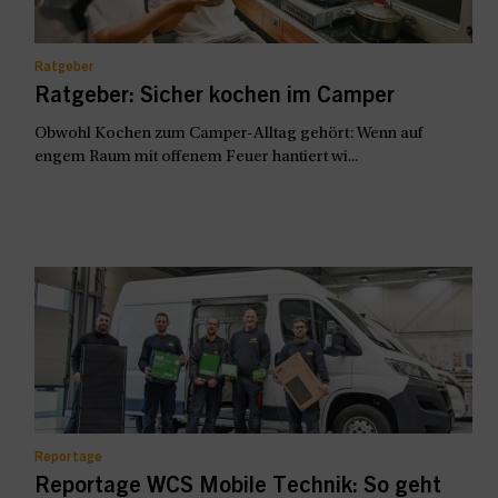
Ratgeber
Ratgeber: Sicher kochen im Camper
Obwohl Kochen zum Camper-Alltag gehört: Wenn auf
engem Raum mit offenem Feuer hantiert wi...
Reportage
Reportage WCS Mobile Technik: So geht