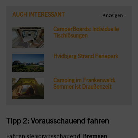
AUCH INTERESSANT
- Anzeigen -
CamperBoards: Individuelle
Tischlösungen
Hvidbjerg Strand Feriepark
Camping im Frankenwald:
Sommer ist Draußenzeit
Tipp 2: Vorausschauend fahren
Fahren sie vorausschauend:
Bremsen