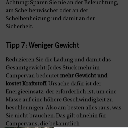
Achtung: Sparen Sie nie an der Beleuchtung,
am Scheibenwischer oder an der
Scheibenheizung und damit an der
Sicherheit.
Tipp 7: Weniger Gewicht
Reduzieren Sie die Ladung und damit das
Gesamtgewicht: Jedes Stück mehr im
Campervan bedeutet
mehr Gewicht und
kostet Kraftstoff
. Ursache dafür ist der
Energieeinsatz, der erforderlich ist, um eine
Masse auf eine höhere Geschwindigkeit zu
beschleunigen. Also am besten alles raus, was
Sie nicht brauchen. Das gilt ohnehin für
Campervans, die bekanntlich