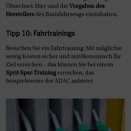
Ölwechsel. Hier sind die
Vorgaben des
Herstellers
des Basisfahrzeugs einzuhalten.
Tipp 10: Fahrtrainings
Besuchen Sie ein Fahrtraining: Mit möglichst
wenig Kosten sicher und zeitökonomisch Ihr
Ziel erreichen – das können Sie bei einem
Sprit-Spar-Training
erreichen, das
beispielsweise der ADAC anbietet.