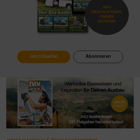
ABO
ABSCHLIESSEN,
PRÄMIE
SICHERN!
Jetzt Kaufen
Abonnieren