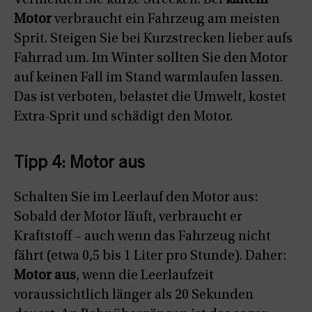
Vermeiden Sie kurze Strecken: Bei
kaltem
Motor
verbraucht ein Fahrzeug am meisten
Sprit. Steigen Sie bei Kurzstrecken lieber aufs
Fahrrad um. Im Winter sollten Sie den Motor
auf keinen Fall im Stand warmlaufen lassen.
Das ist verboten, belastet die Umwelt, kostet
Extra-Sprit und schädigt den Motor.
Tipp 4: Motor aus
Schalten Sie im Leerlauf den Motor aus:
Sobald der Motor läuft, verbraucht er
Kraftstoff – auch wenn das Fahrzeug nicht
fährt (etwa 0,5 bis 1 Liter pro Stunde). Daher:
Motor aus
, wenn die Leerlaufzeit
voraussichtlich länger als 20 Sekunden