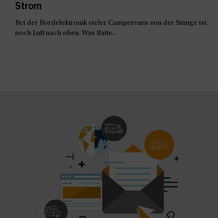
Strom
Bei der Bordelektronik vieler Campervans von der Stange ist
noch Luft nach oben. Was Batte...