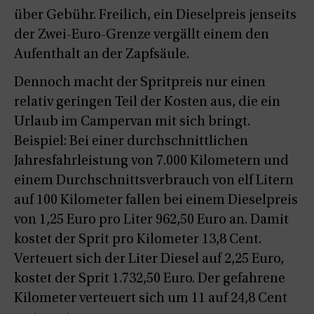
über Gebühr. Freilich, ein Dieselpreis jenseits
der Zwei-Euro-Grenze vergällt einem den
Aufenthalt an der Zapfsäule.
Dennoch macht der Spritpreis nur einen
relativ geringen Teil der Kosten aus, die ein
Urlaub im Campervan mit sich bringt.
Beispiel: Bei einer durchschnittlichen
Jahresfahrleistung von 7.000 Kilometern und
einem Durchschnittsverbrauch von elf Litern
auf 100 Kilometer fallen bei einem Dieselpreis
von 1,25 Euro pro Liter 962,50 Euro an. Damit
kostet der Sprit pro Kilometer 13,8 Cent.
Verteuert sich der Liter Diesel auf 2,25 Euro,
kostet der Sprit 1.732,50 Euro. Der gefahrene
Kilometer verteuert sich um 11 auf 24,8 Cent