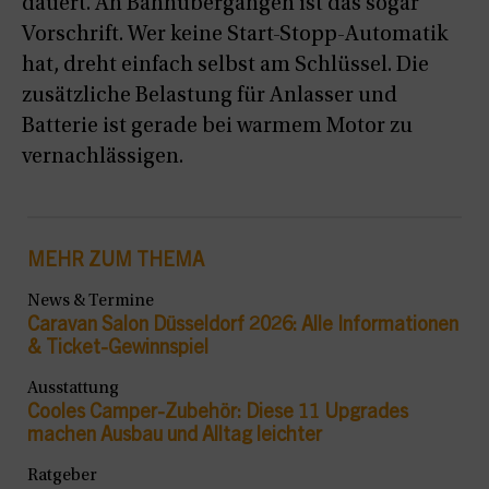
dauert. An Bahnübergängen ist das sogar
Vorschrift. Wer keine Start-Stopp-Automatik
hat, dreht einfach selbst am Schlüssel. Die
zusätzliche Belastung für Anlasser und
Batterie ist gerade bei warmem Motor zu
vernachlässigen.
MEHR ZUM THEMA
News & Termine
Caravan Salon Düsseldorf 2026: Alle Informationen
& Ticket-Gewinnspiel
Ausstattung
Cooles Camper-Zubehör: Diese 11 Upgrades
machen Ausbau und Alltag leichter
Ratgeber