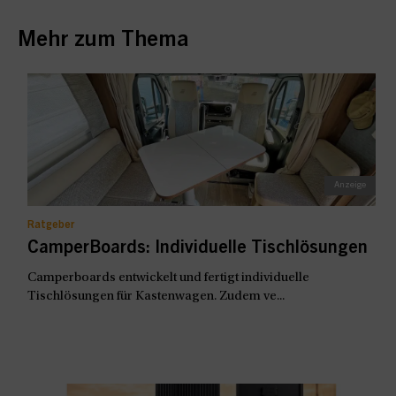
Mehr zum Thema
Ratgeber
CamperBoards: Individuelle Tischlösungen
Camperboards entwickelt und fertigt individuelle
Tischlösungen für Kastenwagen. Zudem ve...