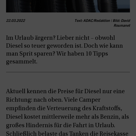
22.03.2022
Text: ADAC/Redaktion | Bild: David
Roumanet
Im Urlaub ärgern? Lieber nicht – obwohl
Diesel so teuer geworden ist. Doch wie kann
man Sprit sparen? Wir haben 10 Tipps
gesammelt.
Aktuell kennen die Preise für Diesel nur eine
Richtung: nach oben. Viele Camper
empfinden die Verteuerung des Kraftstoffs,
Diesel kostet mittlerweile mehr als Benzin, als
großes Hindernis für die Fahrt in Urlaub.
Schließlich belaste das Tanken die Reisekasse