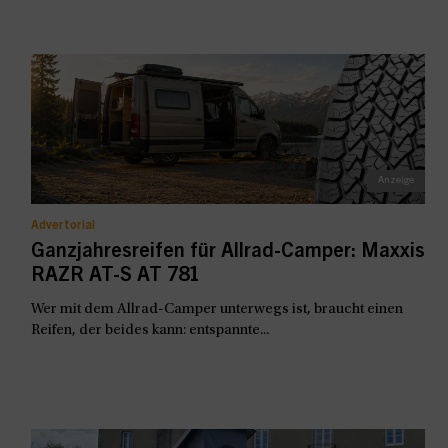
Advertorial
Ganzjahresreifen für Allrad-Camper: Maxxis
RAZR AT-S AT 781
Wer mit dem Allrad-Camper unterwegs ist, braucht einen
Reifen, der beides kann: entspannte...