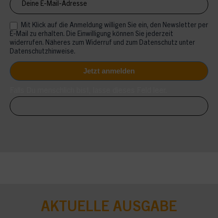
Mit Klick auf die Anmeldung willigen Sie ein, den Newsletter per
E-Mail zu erhalten. Die Einwilligung können Sie jederzeit
widerrufen. Näheres zum Widerruf und zum Datenschutz unter
Datenschutzhinweise.
Falls Du menschlich bist, lasse dieses Feld leer.
AKTUELLE AUSGABE