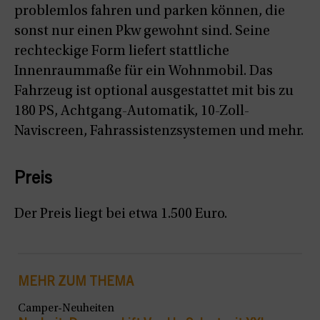
problemlos fahren und parken können, die
sonst nur einen Pkw gewohnt sind. Seine
rechteckige Form liefert stattliche
Innenraummaße für ein Wohnmobil. Das
Fahrzeug ist optional ausgestattet mit bis zu
180 PS, Achtgang-Automatik, 10-Zoll-
Naviscreen, Fahrassistenzsystemen und mehr.
Preis
Der Preis liegt bei etwa 1.500 Euro.
MEHR ZUM THEMA
Camper-Neuheiten