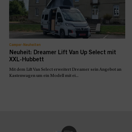
Camper-Neuheiten
Neuheit: Dreamer Lift Van Up Select mit
XXL-Hubbett
Mit dem Lift Van Select erweitert Dreamer sein Angebot an
Kastenwagen um ein Modell mit ei...