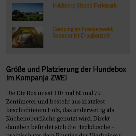
Hvidbjerg Strand Feriepark
Camping im Frankenwald:
Sommer ist Draußenzeit
Größe und Platzierung der Hundebox
im Kompanja ZWEI
Die Die Box misst 110 mal 80 mal 75
Zentimeter und besteht aus kratzfest
beschichtetem Holz, das anderweitig als
Küchenoberfläche genutzt wird. Direkt
daneben befindet sich die Heckdusche –