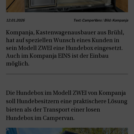
12.01.2026
Text: CamperVans | Bild: Kompanja
Kompanja, Kastenwagenausbauer aus Brühl,
hat auf speziellen Wunsch eines Kunden in
sein Modell ZWEI eine Hundebox eingesetzt.
Auch im Kompanja EINS ist der Einbau
möglich.
Die Hundebox im Modell ZWEI von Kompanja
soll Hundebesitzern eine praktischere Lösung
bieten als der Transport einer losen
Hundebox im Campervan.