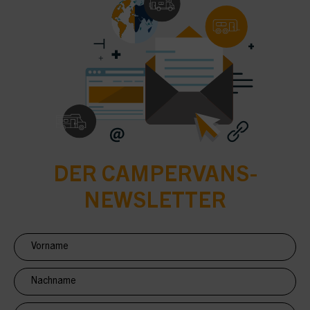
DER CAMPERVANS-
NEWSLETTER
Newsletter
Anmeldung
CV