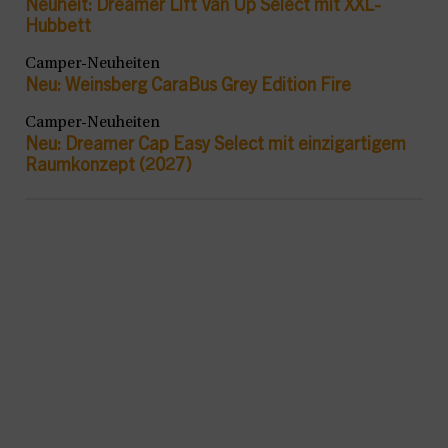
Neuheit: Dreamer Lift Van Up Select mit XXL-
Hubbett
Camper-Neuheiten
Neu: Weinsberg CaraBus Grey Edition Fire
Camper-Neuheiten
Neu: Dreamer Cap Easy Select mit einzigartigem
Raumkonzept (2027)