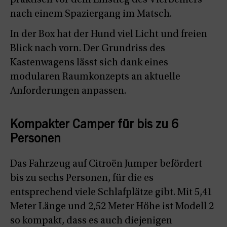
praktisch vor dem Einstieg des Vierbeiners
nach einem Spaziergang im Matsch.
In der Box hat der Hund viel Licht und freien
Blick nach vorn. Der Grundriss des
Kastenwagens lässt sich dank eines
modularen Raumkonzepts an aktuelle
Anforderungen anpassen.
Kompakter Camper für bis zu 6
Personen
Das Fahrzeug auf Citroën Jumper befördert
bis zu sechs Personen, für die es
entsprechend viele Schlafplätze gibt. Mit 5,41
Meter Länge und 2,52 Meter Höhe ist Modell 2
so kompakt, dass es auch diejenigen