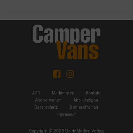
AGB
Mediadaten
Kontakt
Abo verwalten
Abo kündigen
Datenschutz
Barrierefreiheit
Impressum
Copyright © 2026
DoldeMedien Verlag