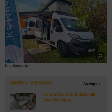
Foto: Kompanja
AUCH INTERESSANT
- Anzeigen -
CamperBoards: Individuelle
Tischlösungen