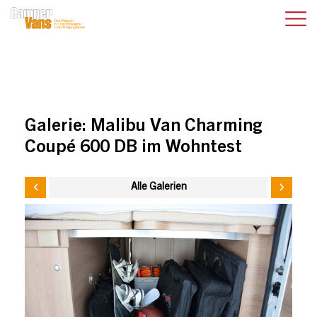
Galerie:
Malibu Van Charming
Coupé 600 DB im Wohntest
Alle Galerien