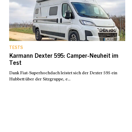
TESTS
Karmann Dexter 595: Camper-Neuheit im
Test
Dank Fiat-Superhochdach leistet sich der Dexter 595 ein
Hubbett über der Sitzgruppe, e...