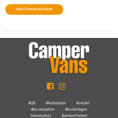
Jetzt herunterladen
AGB
Mediadaten
Kontakt
Abo verwalten
Abo kündigen
Datenschutz
Barrierefreiheit