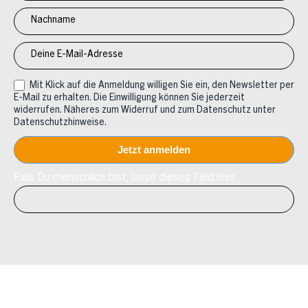
CV
Mit Klick auf die Anmeldung willigen Sie ein, den Newsletter per
E-Mail zu erhalten. Die Einwilligung können Sie jederzeit
widerrufen. Näheres zum Widerruf und zum Datenschutz unter
Datenschutzhinweise.
Falls Du menschlich bist, lasse dieses Feld leer.