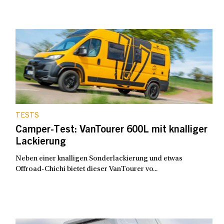
TESTS
Camper-Test: VanTourer 600L mit knalliger
Lackierung
Neben einer knalligen Sonderlackierung und etwas
Offroad-Chichi bietet dieser VanTourer vo...