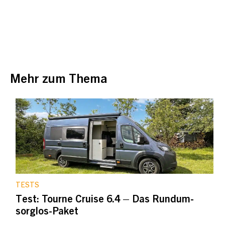
Mehr zum Thema
TESTS
Test: Tourne Cruise 6.4 – Das Rundum-
sorglos-Paket