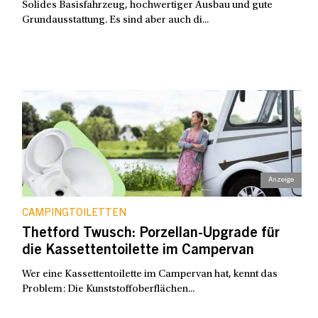
Solides Basisfahrzeug, hochwertiger Ausbau und gute
Grundausstattung. Es sind aber auch di...
CAMPINGTOILETTEN
Thetford Twusch: Porzellan-Upgrade für
die Kassettentoilette im Campervan
Wer eine Kassettentoilette im Campervan hat, kennt das
Problem: Die Kunststoffoberflächen...