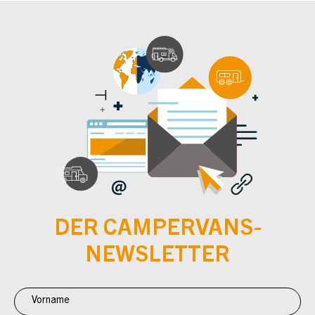
DER CAMPERVANS-
NEWSLETTER
Newsletter
Anmeldung