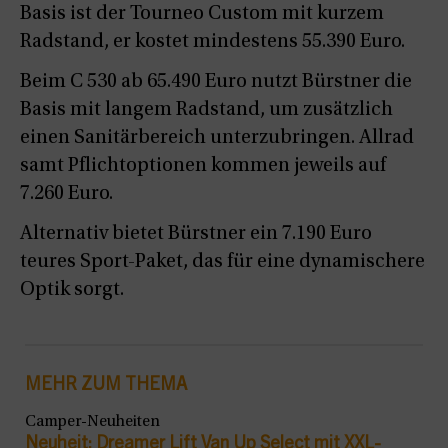
Basis ist der Tourneo Custom mit kurzem
Radstand, er kostet mindestens 55.390 Euro.
Beim C 530 ab 65.490 Euro nutzt Bürstner die
Basis mit langem Radstand, um zusätzlich
einen Sanitärbereich unterzubringen. Allrad
samt Pflichtoptionen kommen jeweils auf
7.260 Euro.
Alternativ bietet Bürstner ein 7.190 Euro
teures Sport-Paket, das für eine dynamischere
Optik sorgt.
MEHR ZUM THEMA
Camper-Neuheiten
Neuheit: Dreamer Lift Van Up Select mit XXL-