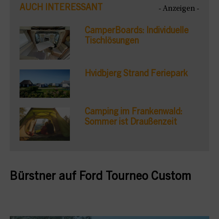
AUCH INTERESSANT
- Anzeigen -
CamperBoards: Individuelle
Tischlösungen
Hvidbjerg Strand Feriepark
Camping im Frankenwald:
Sommer ist Draußenzeit
Bürstner auf Ford Tourneo Custom