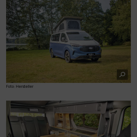
Foto: Hersteller