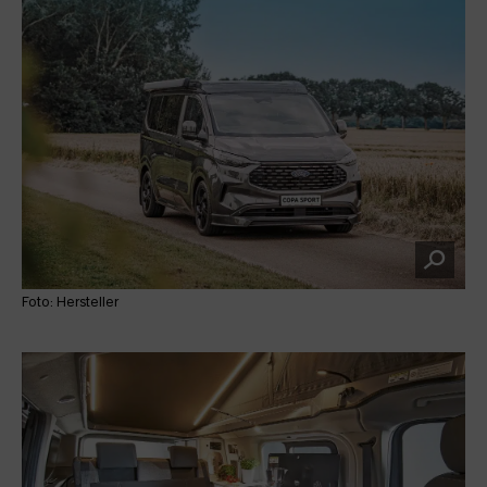
Foto: Hersteller