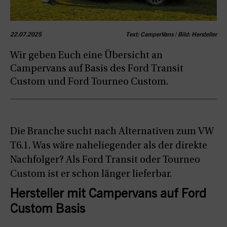
22.07.2025
Text: CamperVans | Bild: Hersteller
Wir geben Euch eine Übersicht an
Campervans auf Basis des Ford Transit
Custom und Ford Tourneo Custom.
Die Branche sucht nach Alternativen zum VW
T6.1. Was wäre naheliegender als der direkte
Nachfolger? Als Ford Transit oder Tourneo
Custom ist er schon länger lieferbar.
Hersteller mit Campervans auf Ford
Custom Basis