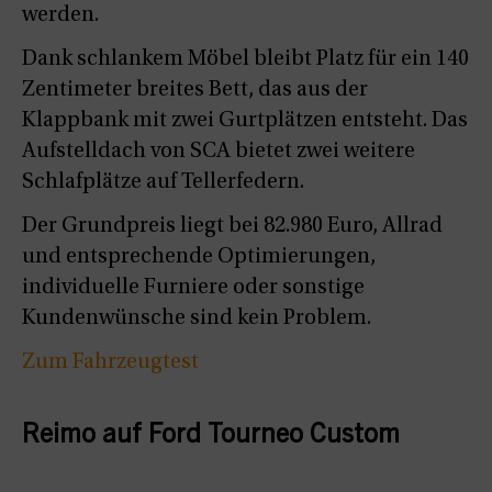
werden.
Dank schlankem Möbel bleibt Platz für ein 140
Zentimeter breites Bett, das aus der
Klappbank mit zwei Gurtplätzen entsteht. Das
Aufstelldach von SCA bietet zwei weitere
Schlafplätze auf Tellerfedern.
Der Grundpreis liegt bei 82.980 Euro, Allrad
und entsprechende Optimierungen,
individuelle Furniere oder sonstige
Kundenwünsche sind kein Problem.
Zum Fahrzeugtest
Reimo auf Ford Tourneo Custom