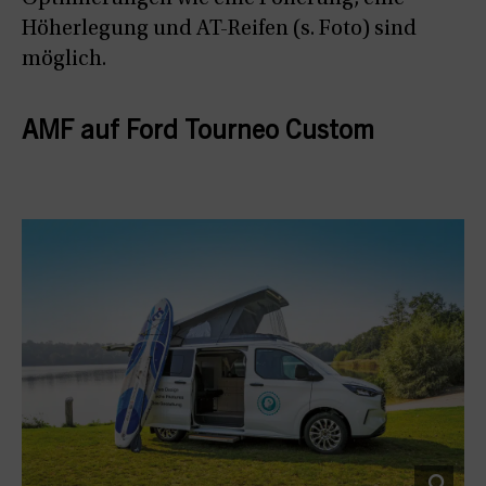
Höherlegung und AT-Reifen (s. Foto) sind
möglich.
AMF auf Ford Tourneo Custom