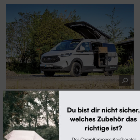
Foto: Hersteller
Neueste Artikel
News & Termine
Caravan Salon Düsseldorf 2026: Alle Informationen