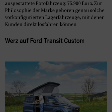
ausgestattete Fotofahrzeug: 75.900 Euro. Zur
Philosophie der Marke gehören genau solche
vorkonfigurierten Lagerfahrzeuge, mit denen
Kunden direkt losfahren können.
Werz auf Ford Transit Custom