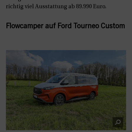
richtig viel Ausstattung ab 89.990 Euro.
Flowcamper auf Ford Tourneo Custom