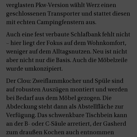
verglasten Pkw-Version wählt Werz einen
geschlossenen Transporter und stattet diesen
mit echten Campingfenstern aus.
Auch eine fest verbaute Schlafbank fehlt nicht
– hier liegt der Fokus auf dem Wohnkomfort,
weniger auf dem Alltagsnutzen. Neu ist nicht
aber nicht nur die Basis. Auch die Möbelzeile
wurde umkonzipiert.
Der Clou: Zweiflammkocher und Spüle sind
auf robusten Auszügen montiert und werden
bei Bedarf aus dem Möbel gezogen. Die
Abdeckung steht dann als Abstellfläche zur
Verfügung. Das schwenkbare Tischbein kann
an der B- oder C-Säule arretiert, der Gasherd
zum draußen Kochen auch entnommen