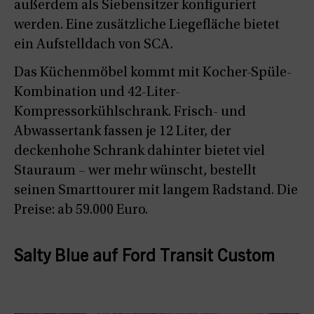
außerdem als Siebensitzer konfiguriert
werden. Eine zusätzliche Liegefläche bietet
ein Aufstelldach von SCA.
Das Küchenmöbel kommt mit Kocher-Spüle-
Kombination und 42-Liter-
Kompressorkühlschrank. Frisch- und
Abwassertank fassen je 12 Liter, der
deckenhohe Schrank dahinter bietet viel
Stauraum – wer mehr wünscht, bestellt
seinen Smarttourer mit langem Radstand. Die
Preise: ab 59.000 Euro.
Salty Blue auf Ford Transit Custom