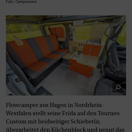
Foto: Campervans
Flowcamper aus Hagen in Nordrhein-
Westfalen stellt seine Frida auf den Tourneo
Custom mit beidseitiger Schiebetür,
überarbeitet den Küchenblock und nennt das