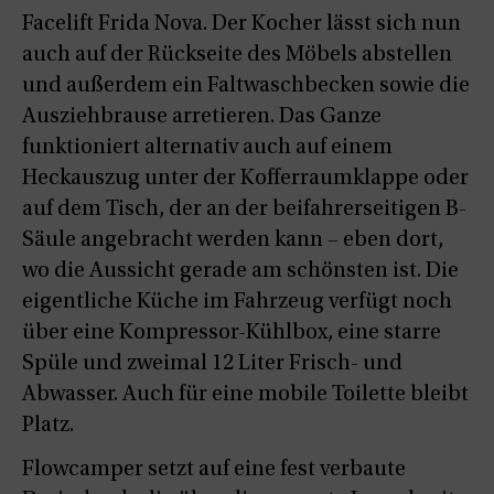
Facelift Frida Nova. Der Kocher lässt sich nun
auch auf der Rückseite des Möbels abstellen
und außerdem ein Faltwaschbecken sowie die
Ausziehbrause arretieren. Das Ganze
funktioniert alternativ auch auf einem
Heckauszug unter der Kofferraumklappe oder
auf dem Tisch, der an der beifahrerseitigen B-
Säule angebracht werden kann – eben dort,
wo die Aussicht gerade am schönsten ist. Die
eigentliche Küche im Fahrzeug verfügt noch
über eine Kompressor-Kühlbox, eine starre
Spüle und zweimal 12 Liter Frisch- und
Abwasser. Auch für eine mobile Toilette bleibt
Platz.
Flowcamper setzt auf eine fest verbaute