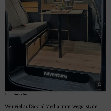
Foto: Hersteller
Wer viel auf Social Media unterwegs ist, der