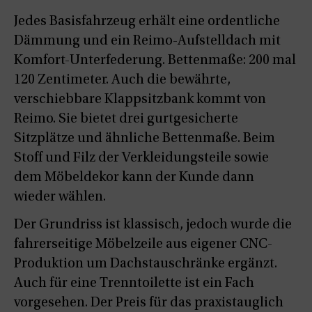
Jedes Basisfahrzeug erhält eine ordentliche
Dämmung und ein Reimo-Aufstelldach mit
Komfort-Unterfederung. Bettenmaße: 200 mal
120 Zentimeter. Auch die bewährte,
verschiebbare Klappsitzbank kommt von
Reimo. Sie bietet drei gurtgesicherte
Sitzplätze und ähnliche Bettenmaße. Beim
Stoff und Filz der Verkleidungsteile sowie
dem Möbeldekor kann der Kunde dann
wieder wählen.
Der Grundriss ist klassisch, jedoch wurde die
fahrerseitige Möbelzeile aus eigener CNC-
Produktion um Dachstauschränke ergänzt.
Auch für eine Trenntoilette ist ein Fach
vorgesehen. Der Preis für das praxistauglich