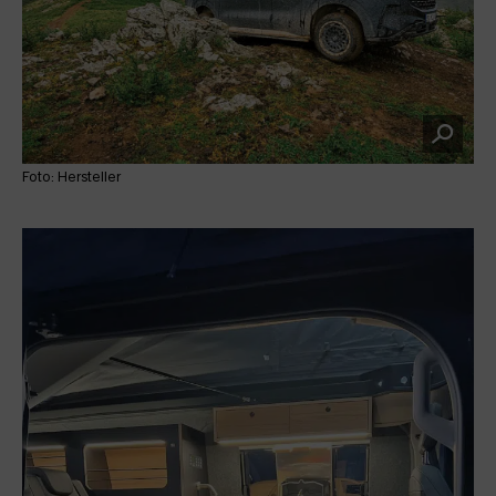
Foto: Hersteller