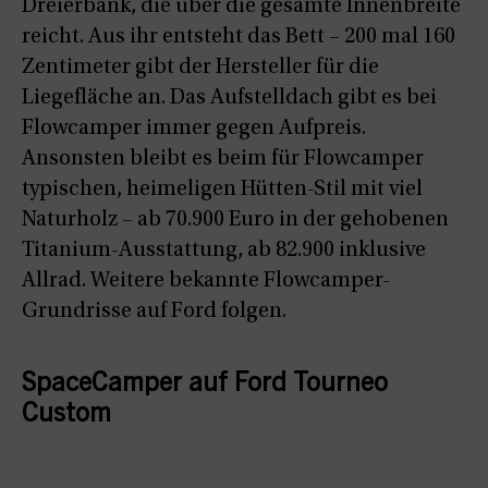
Dreierbank, die über die gesamte Innenbreite
reicht. Aus ihr entsteht das Bett – 200 mal 160
Zentimeter gibt der Hersteller für die
Liegefläche an. Das Aufstelldach gibt es bei
Flowcamper immer gegen Aufpreis.
Ansonsten bleibt es beim für Flowcamper
typischen, heimeligen Hütten-Stil mit viel
Naturholz – ab 70.900 Euro in der gehobenen
Titanium-Ausstattung, ab 82.900 inklusive
Allrad. Weitere bekannte Flowcamper-
Grundrisse auf Ford folgen.
SpaceCamper auf Ford Tourneo
Custom