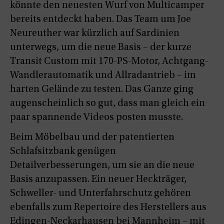
könnte den neuesten Wurf von Multicamper
bereits entdeckt haben. Das Team um Joe
Neureuther war kürzlich auf Sardinien
unterwegs, um die neue Basis – der kurze
Transit Custom mit 170-PS-Motor, Achtgang-
Wandlerautomatik und Allradantrieb – im
harten Gelände zu testen. Das Ganze ging
augenscheinlich so gut, dass man gleich ein
paar spannende Videos posten musste.
Beim Möbelbau und der patentierten
Schlafsitzbank genügen
Detailverbesserungen, um sie an die neue
Basis anzupassen. Ein neuer Heckträger,
Schweller- und Unterfahrschutz gehören
ebenfalls zum Repertoire des Herstellers aus
Edingen-Neckarhausen bei Mannheim – mit