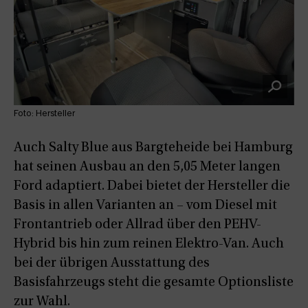
Foto: Hersteller
Auch Salty Blue aus Bargteheide bei Hamburg
hat seinen Ausbau an den 5,05 Meter langen
Ford adaptiert. Dabei bietet der Hersteller die
Basis in allen Varianten an – vom Diesel mit
Frontantrieb oder Allrad über den PEHV-
Hybrid bis hin zum reinen Elektro-Van. Auch
bei der übrigen Ausstattung des
Basisfahrzeugs steht die gesamte Optionsliste
zur Wahl.