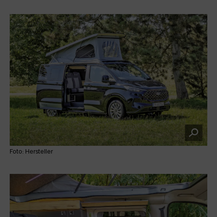
Foto: Hersteller