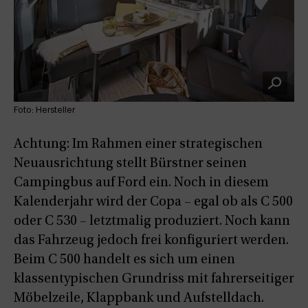
Foto: Hersteller
Achtung: Im Rahmen einer strategischen
Neuausrichtung stellt Bürstner seinen
Campingbus auf Ford ein. Noch in diesem
Kalenderjahr wird der Copa – egal ob als C 500
oder C 530 – letztmalig produziert. Noch kann
das Fahrzeug jedoch frei konfiguriert werden.
Beim C 500 handelt es sich um einen
klassentypischen Grundriss mit fahrerseitiger
Möbelzeile, Klappbank und Aufstelldach.