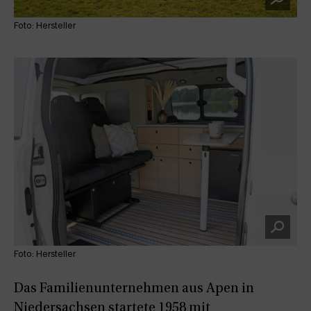
Foto: Hersteller
Foto: Hersteller
Das Familienunternehmen aus Apen in
Niedersachsen startete 1958 mit