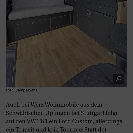
Foto: CamperVans
Auch bei Werz Wohnmobile aus dem
Schwäbischen Upfingen bei Stuttgart folgt
auf den VW T6.1 ein Ford Custom, allerdings
ein Transit und kein Tourneo: Statt der