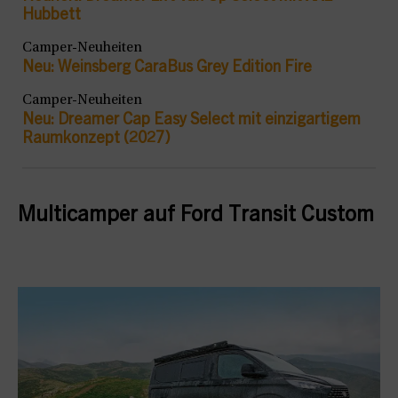
Hubbett
Camper-Neuheiten
Neu: Weinsberg CaraBus Grey Edition Fire
Camper-Neuheiten
Neu: Dreamer Cap Easy Select mit einzigartigem
Raumkonzept (2027)
Multicamper auf Ford Transit Custom