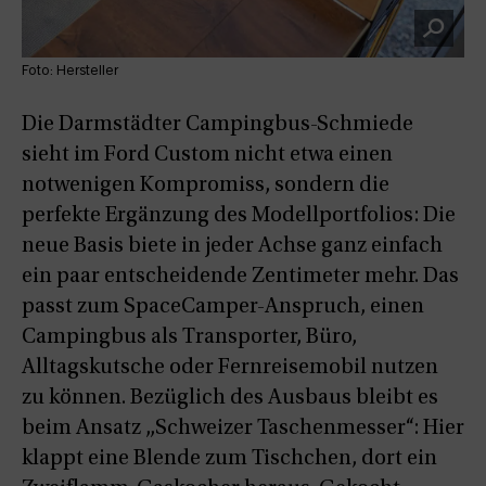
Foto: Hersteller
Die Darmstädter Campingbus-Schmiede
sieht im Ford Custom nicht etwa einen
notwenigen Kompromiss, sondern die
perfekte Ergänzung des Modellportfolios: Die
neue Basis biete in jeder Achse ganz einfach
ein paar entscheidende Zentimeter mehr. Das
passt zum SpaceCamper-Anspruch, einen
Campingbus als Transporter, Büro,
Alltagskutsche oder Fernreisemobil nutzen
zu können. Bezüglich des Ausbaus bleibt es
beim Ansatz „Schweizer Taschenmesser“: Hier
klappt eine Blende zum Tischchen, dort ein