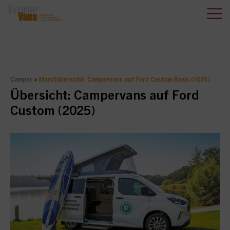
Camper
>
Marktübersicht: Campervans auf Ford Custom Basis (2025)
Übersicht: Campervans auf Ford
Custom (2025)