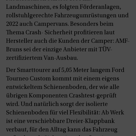
Landmaschinen, es folgten Förderanlagen,
rollstuhlgerechte Fahrzeugumrüstungen und
2022 auch Campervans. Besonders beim
Thema Crash- Sicherheit profitieren laut
Hersteller auch die Kunden der Camper: AMF-
Bruns sei der einzige Anbieter mit TÜV-
zertifiziertem Van-Ausbau.
Der Smarttourer auf 5,05 Meter langem Ford
Tourneo Custom kommt mit einem eigens
entwickeltem Schienenboden, der wie alle
übrigen Komponenten Crashtest-geprüft
wird. Und natürlich sorgt der isolierte
Schienenboden für viel Flexibilität: Ab Werk
ist eine verschiebbare Dreier-Klappbank
verbaut, für den Alltag kann das Fahrzeug