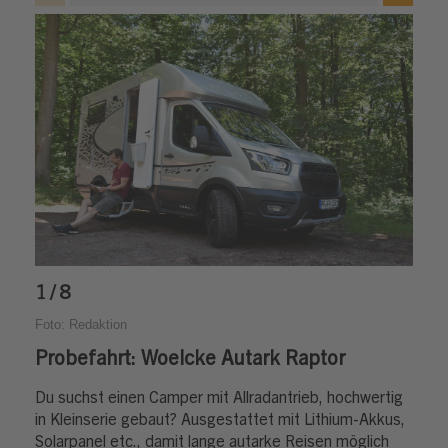
1 / 8
Foto: Redaktion
Probefahrt: Woelcke Autark Raptor
Du suchst einen Camper mit Allradantrieb, hochwertig
in Kleinserie gebaut? Ausgestattet mit Lithium-Akkus,
Solarpanel etc., damit lange autarke Reisen möglich