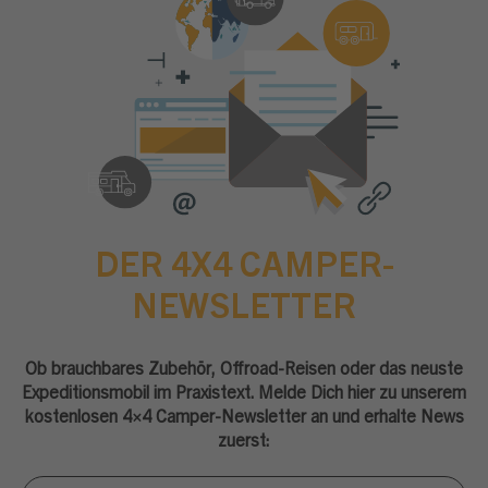
DER 4X4 CAMPER-
NEWSLETTER
Ob brauchbares Zubehör, Offroad-Reisen oder das neuste
Expeditionsmobil im Praxistext. Melde Dich hier zu unserem
kostenlosen 4×4 Camper-Newsletter an und erhalte News
zuerst:
Newsletter