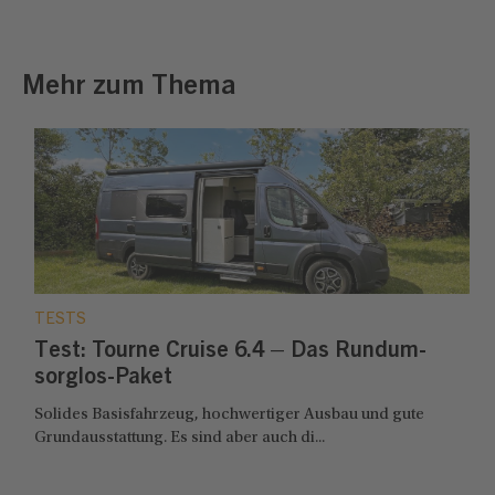
Mehr zum Thema
TESTS
Test: Tourne Cruise 6.4 – Das Rundum-
sorglos-Paket
Solides Basisfahrzeug, hochwertiger Ausbau und gute
Grundausstattung. Es sind aber auch di...