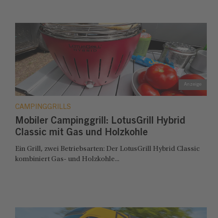
CAMPINGGRILLS
Mobiler Campinggrill: LotusGrill Hybrid
Classic mit Gas und Holzkohle
Ein Grill, zwei Betriebsarten: Der LotusGrill Hybrid Classic
kombiniert Gas- und Holzkohle...