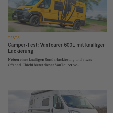
TESTS
Camper-Test: VanTourer 600L mit knalliger
Lackierung
Neben einer knalligen Sonderlackierung und etwas
Offroad-Chichi bietet dieser VanTourer vo...