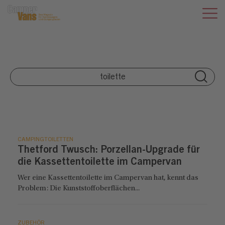
CAMPINGTOILETTEN
Thetford Twusch: Porzellan-Upgrade für
die Kassettentoilette im Campervan
Wer eine Kassettentoilette im Campervan hat, kennt das
Problem: Die Kunststoffoberflächen...
ZUBEHÖR