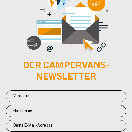
DER CAMPERVANS-
NEWSLETTER
Newsletter
Anmeldung
CV