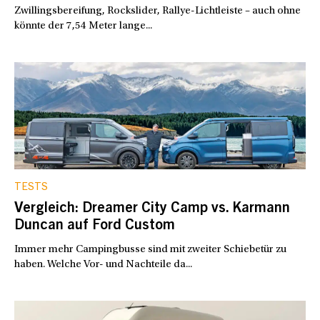
Zwillingsbereifung, Rockslider, Rallye-Lichtleiste – auch ohne
könnte der 7,54 Meter lange...
TESTS
Vergleich: Dreamer City Camp vs. Karmann
Duncan auf Ford Custom
Immer mehr Campingbusse sind mit zweiter Schiebetür zu
haben. Welche Vor- und Nachteile da...