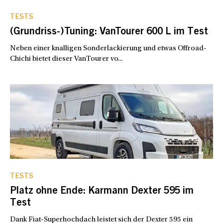
TESTS
(Grundriss-)Tuning: VanTourer 600 L im Test
Neben einer knalligen Sonderlackierung und etwas Offroad-
Chichi bietet dieser VanTourer vo...
TESTS
Platz ohne Ende: Karmann Dexter 595 im
Test
Dank Fiat-Superhochdach leistet sich der Dexter 595 ein