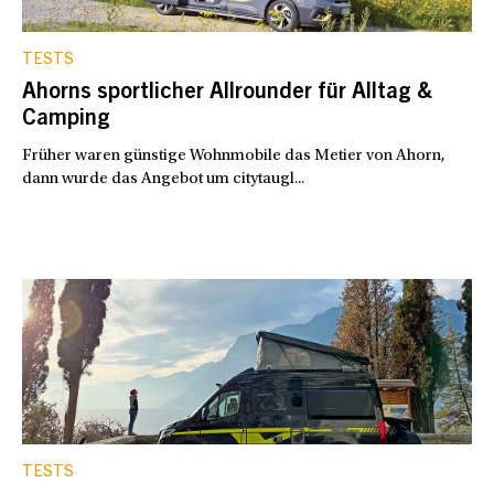
TESTS
Ahorns sportlicher Allrounder für Alltag &
Camping
Früher waren günstige Wohnmobile das Metier von Ahorn,
dann wurde das Angebot um citytaugl...
TESTS