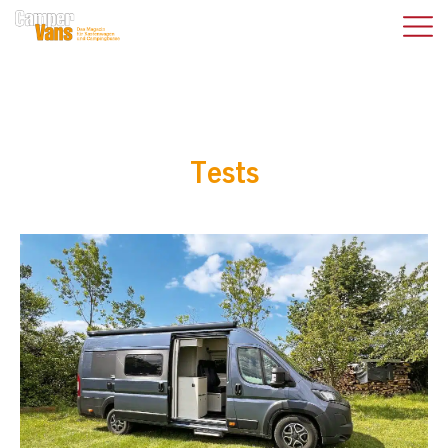
Tests