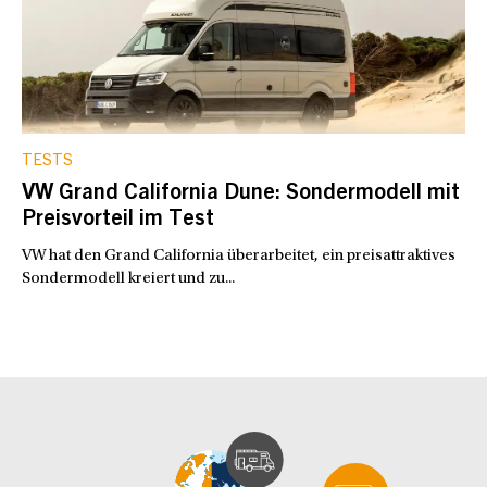
TESTS
VW Grand California Dune: Sondermodell mit
Preisvorteil im Test
VW hat den Grand California überarbeitet, ein preisattraktives
Sondermodell kreiert und zu...