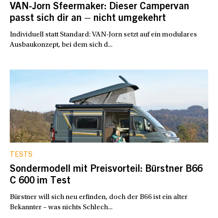
VAN-Jorn Sfeermaker: Dieser Campervan
passt sich dir an – nicht umgekehrt
Individuell statt Standard: VAN-Jorn setzt auf ein modulares
Ausbaukonzept, bei dem sich d...
TESTS
Sondermodell mit Preisvorteil: Bürstner B66
C 600 im Test
Bürstner will sich neu erfinden, doch der B66 ist ein alter
Bekannter – was nichts Schlech...