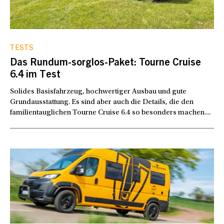
TESTS
Das Rundum-sorglos-Paket: Tourne Cruise
6.4 im Test
Solides Basisfahrzeug, hochwertiger Ausbau und gute
Grundausstattung. Es sind aber auch die Details, die den
familientauglichen Tourne Cruise 6.4 so besonders machen....