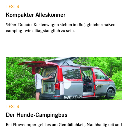
TESTS
Kompakter Alleskönner
540er-Ducato-Kastenwagen stehen im Ruf, gleichermaßen
camping- wie alltagstauglich zu sein...
TESTS
Der Hunde-Campingbus
Bei Flowcamper geht es um Gemütlichkeit, Nachhaltigkeit und