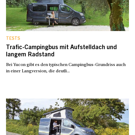
TESTS
Trafic-Campingbus mit Aufstelldach und
langem Radstand
Bei Yucon gibt es den typischen Campingbus-Grundriss auch
in einer Langversion, die deutli...