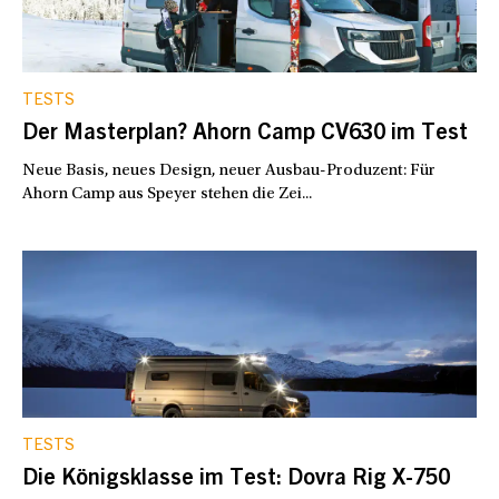
TESTS
Der Masterplan? Ahorn Camp CV630 im Test
Neue Basis, neues Design, neuer Ausbau-Produzent: Für
Ahorn Camp aus Speyer stehen die Zei...
TESTS
Die Königsklasse im Test: Dovra Rig X-750