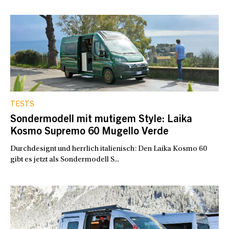
TESTS
Sondermodell mit mutigem Style: Laika
Kosmo Supremo 60 Mugello Verde
Durchdesignt und herrlich italienisch: Den Laika Kosmo 60
gibt es jetzt als Sondermodell S...