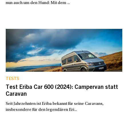
nun auch um den Hund: Mit dem ...
TESTS
Test Eriba Car 600 (2024): Campervan statt
Caravan
Seit Jahrzehnten ist Eriba bekannt für seine Caravans,
insbesondere für den legendären Eri...