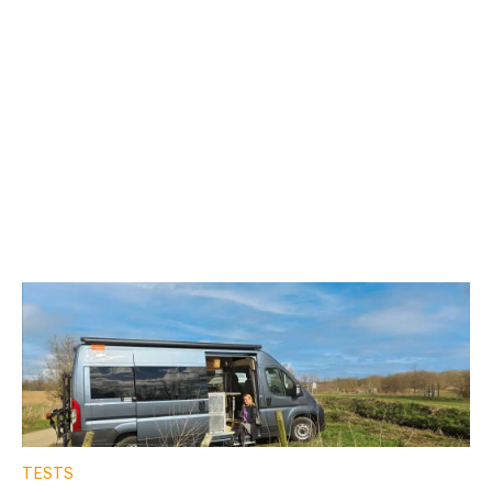
TESTS