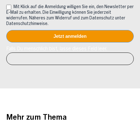
Mit Klick auf die Anmeldung willigen Sie ein, den Newsletter per
E-Mail zu erhalten. Die Einwilligung können Sie jederzeit
widerrufen. Näheres zum Widerruf und zum Datenschutz unter
Datenschutzhinweise.
Falls Du menschlich bist, lasse dieses Feld leer.
Mehr zum Thema