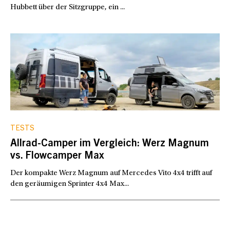
Hubbett über der Sitzgruppe, ein ...
TESTS
Allrad-Camper im Vergleich: Werz Magnum
vs. Flowcamper Max
Der kompakte Werz Magnum auf ­Mercedes Vito 4x4 trifft auf
den geräumigen Sprinter 4x4 Max...