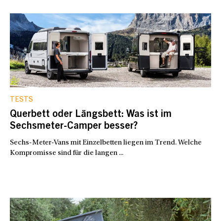
TESTS
Querbett oder Längsbett: Was ist im
Sechsmeter-Camper besser?
Sechs-Meter-Vans mit Einzelbetten liegen im Trend. Welche
Kompromisse sind für die langen ...