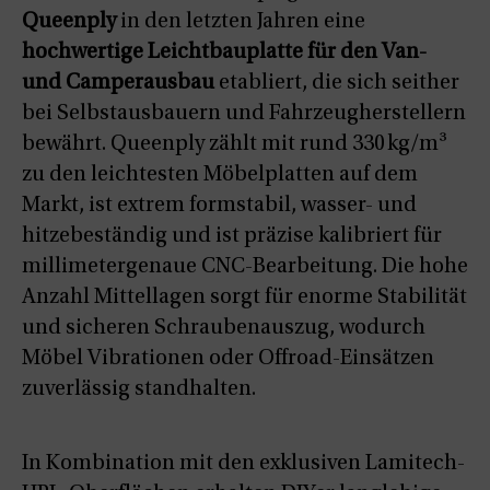
Queenply
in den letzten Jahren eine
hochwertige Leichtbauplatte für den Van-
und Camperausbau
etabliert, die sich seither
bei Selbstausbauern und Fahrzeugherstellern
bewährt. Queenply zählt mit rund 330 kg/m³
zu den leichtesten Möbelplatten auf dem
Markt, ist extrem formstabil, wasser- und
hitzebeständig und ist präzise kalibriert für
millimetergenaue CNC-Bearbeitung. Die hohe
Anzahl Mittellagen sorgt für enorme Stabilität
und sicheren Schraubenauszug, wodurch
Möbel Vibrationen oder Offroad-Einsätzen
zuverlässig standhalten.
In Kombination mit den exklusiven Lamitech-