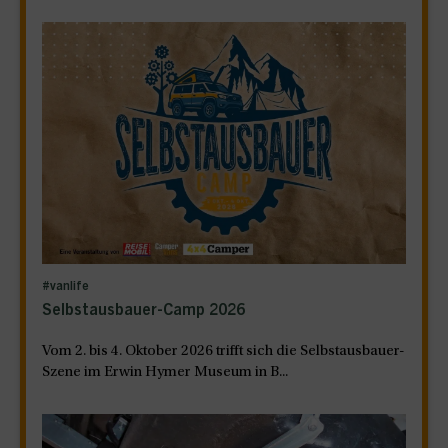
#vanlife
Selbstausbauer-Camp 2026
Vom 2. bis 4. Oktober 2026 trifft sich die Selbstausbauer-
Szene im Erwin Hymer Museum in B...