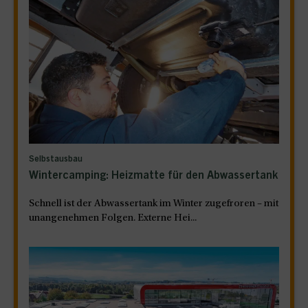
Selbstausbau
Wintercamping: Heizmatte für den Abwassertank
Schnell ist der Abwassertank im Winter zugefroren – mit
unangenehmen Folgen. Externe Hei...