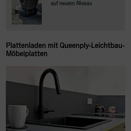
auf neuem Niveau
Plattenladen mit Queenply-Leichtbau-
Möbelplatten