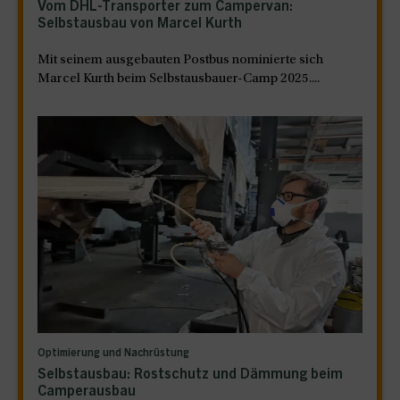
Vom DHL-Transporter zum Campervan:
Selbstausbau von Marcel Kurth
Mit seinem ausgebauten Postbus nominierte sich
Marcel Kurth beim Selbstausbauer-Camp 2025....
Optimierung und Nachrüstung
Selbstausbau: Rostschutz und Dämmung beim
Camperausbau