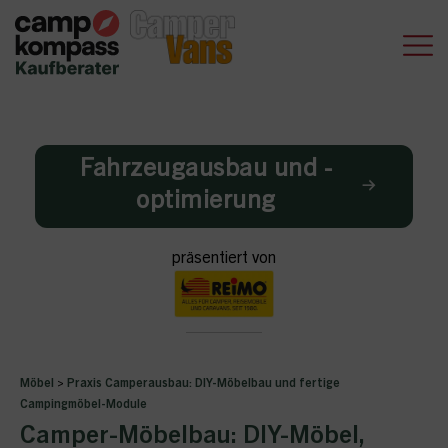
Fahrzeugausbau und -
optimierung
präsentiert von
Möbel
>
Praxis Camperausbau: DIY-Möbelbau und fertige
Campingmöbel-Module
Camper-Möbelbau: DIY-Möbel,