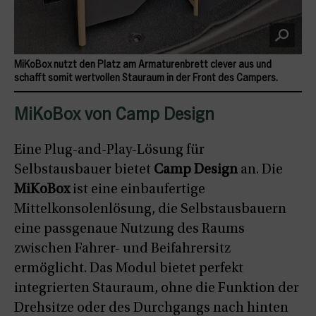
MiKoBox nutzt den Platz am Armaturenbrett clever aus und
schafft somit wertvollen Stauraum in der Front des Campers.
MiKoBox von Camp Design
Eine Plug-and-Play-Lösung für
Selbstausbauer bietet
Camp Design
an. Die
MiKoBox
ist eine einbaufertige
Mittelkonsolenlösung, die Selbstausbauern
eine passgenaue Nutzung des Raums
zwischen Fahrer- und Beifahrersitz
ermöglicht. Das Modul bietet perfekt
integrierten Stauraum, ohne die Funktion der
Drehsitze oder des Durchgangs nach hinten