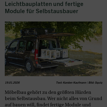
Leichtbauplatten und fertige
Module für Selbstausbauer
19.01.2026
Text: Karsten Kaufmann | Bild: Squiq
Möbelbau gehört zu den größten Hürden
beim Selbstausbau. Wer nicht alles von Grund
auf bauen will, findet fertige Module und