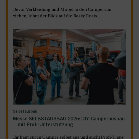
Bevor Verkleidung und Möbel in den Campervan
ziehen, lohnt der Blick auf die Basis: Rosts...
Selbstausbau
Messe SELBSTAUSBAU 2026: DIY-Camperausbau
– mit Profi-Unterstützung
Ihr baut euren Camper selbst aus und sucht Profi-Tipps