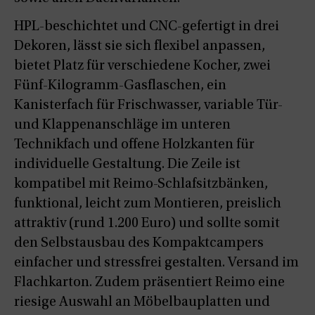
HPL-beschichtet und CNC-gefertigt in drei
Dekoren, lässt sie sich flexibel anpassen,
bietet Platz für verschiedene Kocher, zwei
Fünf-Kilogramm-Gasflaschen, ein
Kanisterfach für Frischwasser, variable Tür-
und Klappenanschläge im unteren
Technikfach und offene Holzkanten für
individuelle Gestaltung. Die Zeile ist
kompatibel mit Reimo-Schlafsitzbänken,
funktional, leicht zum Montieren, preislich
attraktiv (rund 1.200 Euro) und sollte somit
den Selbstausbau des Kompaktcampers
einfacher und stressfrei gestalten. Versand im
Flachkarton. Zudem präsentiert Reimo eine
riesige Auswahl an Möbelbauplatten und