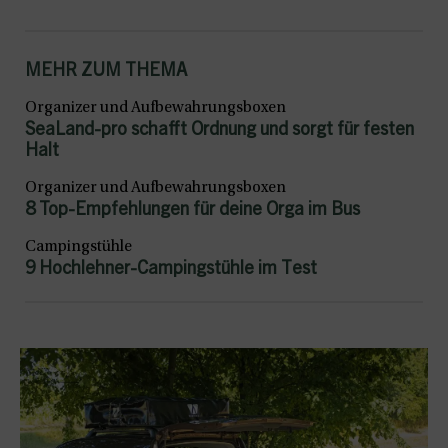
MEHR ZUM THEMA
Organizer und Aufbewahrungsboxen
SeaLand-pro schafft Ordnung und sorgt für festen
Halt
Organizer und Aufbewahrungsboxen
8 Top-Empfehlungen für deine Orga im Bus
Campingstühle
9 Hochlehner-Campingstühle im Test