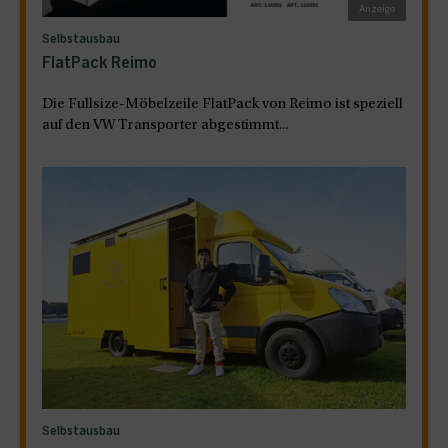
Selbstausbau
FlatPack Reimo
Die Fullsize-Möbelzeile FlatPack von Reimo ist speziell
auf den VW Transporter abgestimmt...
Selbstausbau