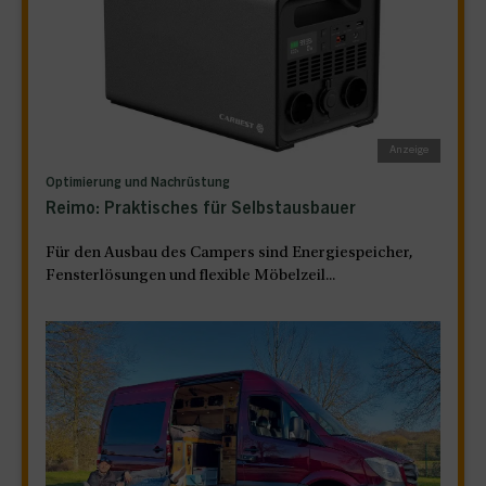
Optimierung und Nachrüstung
Reimo: Praktisches für Selbstausbauer
Für den Ausbau des Campers sind Energiespeicher,
Fensterlösungen und flexible Möbelzeil...