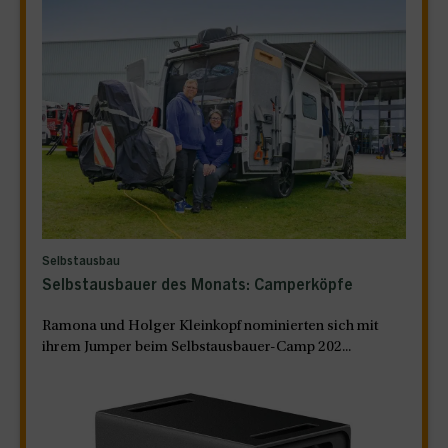
Selbstausbau
Selbstausbauer des Monats: Camperköpfe
Ramona und Holger Kleinkopf nominierten sich mit
ihrem Jumper beim Selbstausbauer-Camp 202...