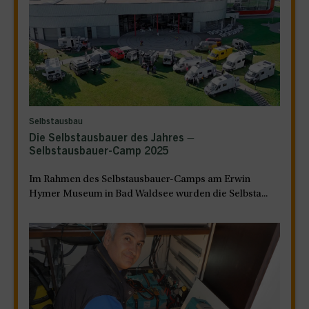
Selbstausbau
Die Selbstausbauer des Jahres –
Selbstausbauer-Camp 2025
Im Rahmen des Selbstausbauer-Camps am Erwin
Hymer Museum in Bad Waldsee wurden die Selbsta...