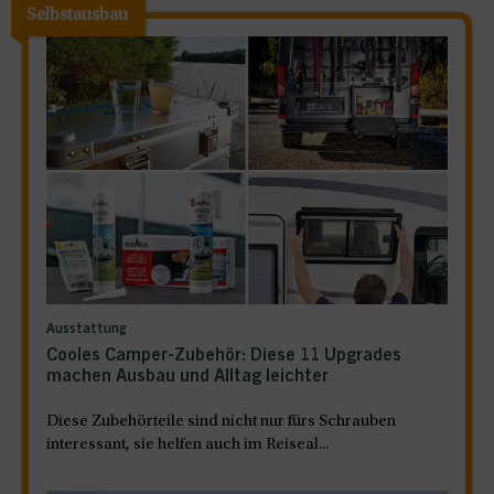
Selbstausbau
Ausstattung
Cooles Camper-Zubehör: Diese 11 Upgrades
machen Ausbau und Alltag leichter
Diese Zubehörteile sind nicht nur fürs Schrauben
interessant, sie helfen auch im Reiseal...