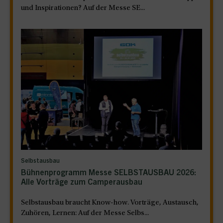
und Inspirationen? Auf der Messe SE...
Selbstausbau
Bühnenprogramm Messe SELBSTAUSBAU 2026:
Alle Vorträge zum Camperausbau
Selbstausbau braucht Know-how. Vorträge, Austausch,
Zuhören, Lernen: Auf der Messe Selbs...