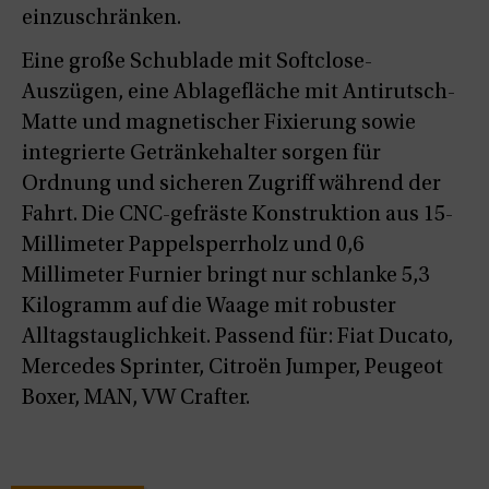
einzuschränken.
Eine große Schublade mit Softclose-
Auszügen, eine Ablagefläche mit Antirutsch-
Matte und magnetischer Fixierung sowie
integrierte Getränkehalter sorgen für
Ordnung und sicheren Zugriff während der
Fahrt. Die CNC-gefräste Konstruktion aus 15-
Millimeter Pappelsperrholz und 0,6
Millimeter Furnier bringt nur schlanke 5,3
Kilogramm auf die Waage mit robuster
Alltagstauglichkeit. Passend für: Fiat Ducato,
Mercedes Sprinter, Citroën Jumper, Peugeot
Boxer, MAN, VW Crafter.