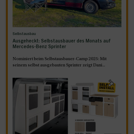
Selbstausbau
Ausgeheckt: Selbstausbauer des Monats auf
Mercedes-Benz Sprinter
Nominiert beim Selbstausbauer-Camp 2025: Mit
seinem selbst ausgebauten Sprinter zeigt Dani...