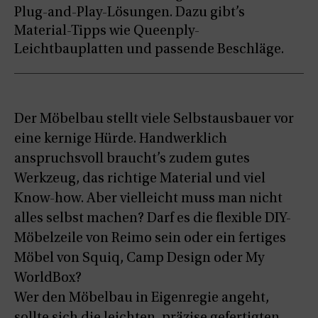
Plug-and-Play-Lösungen. Dazu gibt’s
Material-Tipps wie Queenply-
Leichtbauplatten und passende Beschläge.
Der Möbelbau stellt viele Selbstausbauer vor
eine kernige Hürde. Handwerklich
anspruchsvoll braucht’s zudem gutes
Werkzeug, das richtige Material und viel
Know-how. Aber vielleicht muss man nicht
alles selbst machen? Darf es die flexible DIY-
Möbelzeile von Reimo sein oder ein fertiges
Möbel von Squiq, Camp Design oder My
WorldBox?
Wer den Möbelbau in Eigenregie angeht,