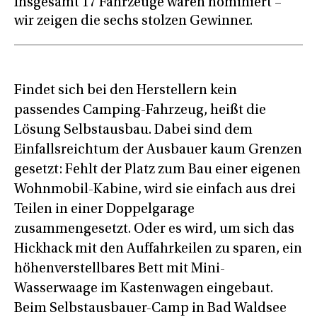
Insgesamt 17 Fahrzeuge waren nominiert –
wir zeigen die sechs stolzen Gewinner.
Findet sich bei den Herstellern kein
passendes Camping-Fahrzeug, heißt die
Lösung Selbstausbau. Dabei sind dem
Einfallsreichtum der Ausbauer kaum Grenzen
gesetzt: Fehlt der Platz zum Bau einer eigenen
Wohnmobil-Kabine, wird sie einfach aus drei
Teilen in einer Doppelgarage
zusammengesetzt. Oder es wird, um sich das
Hickhack mit den Auffahrkeilen zu sparen, ein
höhenverstellbares Bett mit Mini-
Wasserwaage im Kastenwagen eingebaut.
Beim Selbstausbauer-Camp in Bad Waldsee