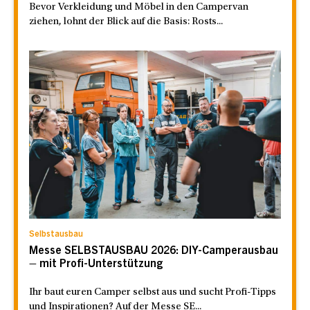
Bevor Verkleidung und Möbel in den Campervan
ziehen, lohnt der Blick auf die Basis: Rosts...
Selbstausbau
Messe SELBSTAUSBAU 2026: DIY-Camperausbau
– mit Profi-Unterstützung
Ihr baut euren Camper selbst aus und sucht Profi-Tipps
und Inspirationen? Auf der Messe SE...