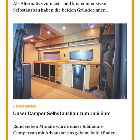
Als Alternative zum zeit- und kostenintensiven
Selbstausbau haben die beiden Gründerinnen...
Selbstausbau
Unser Camper Selbstausbau zum Jubiläum
Rund sieben Monate wurde unser Jubiläums-
Campervan mit Advanstar ausgebaut, bald können ...