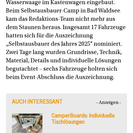
Wasserwaage im Kastenwagen eingebaut.
Beim Selbstausbauer-Camp in Bad Waldsee
kam das Redaktions-Team nicht mehr aus
dem Staunen heraus. Insgesamt 17 Fahrzeuge
hatten sich für die Auszeichnung
„Selbstausbauer des Jahres 2025“ nominiert.
Zwei Tage lang wurden Grundrisse, Technik,
Material, Details und individuelle Lösungen
begutachtet – sechs Fahrzeuge holten sich
beim Event-Abschluss die Auszeichnung.
AUCH INTERESSANT
- Anzeigen -
CamperBoards: Individuelle
Tischlösungen