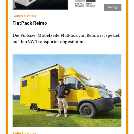
Selbstausbau
FlatPack Reimo
Die Fullsize-Möbelzeile FlatPack von Reimo ist speziell
auf den VW Transporter abgestimmt...
Selbstausbau