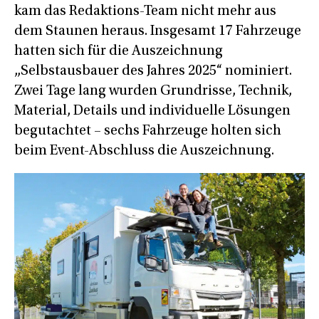
kam das Redaktions-Team nicht mehr aus
dem Staunen heraus. Insgesamt 17 Fahrzeuge
hatten sich für die Auszeichnung
„Selbstausbauer des Jahres 2025“ nominiert.
Zwei Tage lang wurden Grundrisse, Technik,
Material, Details und individuelle Lösungen
begutachtet – sechs Fahrzeuge holten sich
beim Event-Abschluss die Auszeichnung.