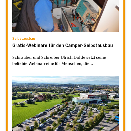
Selbstausbau
Gratis-Webinare für den Camper-Selbstausbau
Schrauber und Schreiber Ulrich Dolde setzt seine
beliebte Webinarreihe für Menschen, die ...