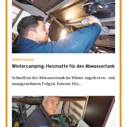
Selbstausbau
Wintercamping: Heizmatte für den Abwassertank
Schnell ist der Abwassertank im Winter zugefroren – mit
unangenehmen Folgen. Externe Hei...