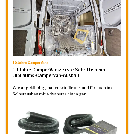
10 Jahre CamperVans
10 Jahre CamperVans: Erste Schritte beim
Jubiläums-Campervan-Ausbau
Wie angekündigt, bauen wir für uns und für euch im
Selbstausbau mit Advanstar einen gan...