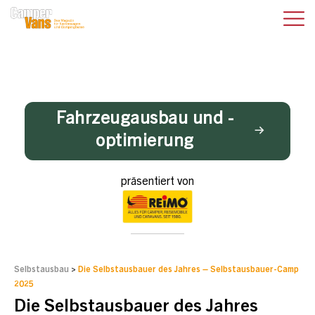
Fahrzeugausbau und -
optimierung
präsentiert von
Selbstausbau
>
Die Selbstausbauer des Jahres – Selbstausbauer-Camp
2025
Die Selbstausbauer des Jahres