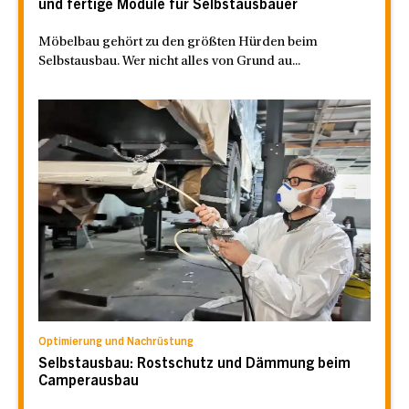
und fertige Module für Selbstausbauer
Möbelbau gehört zu den größten Hürden beim
Selbstausbau. Wer nicht alles von Grund au...
Optimierung und Nachrüstung
Selbstausbau: Rostschutz und Dämmung beim
Camperausbau