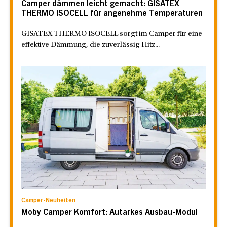
Camper dämmen leicht gemacht: GISATEX
THERMO ISOCELL für angenehme Temperaturen
GISATEX THERMO ISOCELL sorgt im Camper für eine
effektive Dämmung, die zuverlässig Hitz...
Camper-Neuheiten
Moby Camper Komfort: Autarkes Ausbau-Modul