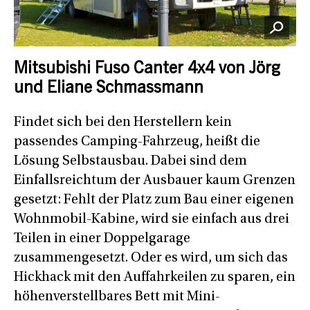
Mitsubishi Fuso Canter 4x4 von Jörg
und Eliane Schmassmann
Findet sich bei den Herstellern kein
passendes Camping-Fahrzeug, heißt die
Lösung Selbstausbau. Dabei sind dem
Einfallsreichtum der Ausbauer kaum Grenzen
gesetzt: Fehlt der Platz zum Bau einer eigenen
Wohnmobil-Kabine, wird sie einfach aus drei
Teilen in einer Doppelgarage
zusammengesetzt. Oder es wird, um sich das
Hickhack mit den Auffahrkeilen zu sparen, ein
höhenverstellbares Bett mit Mini-