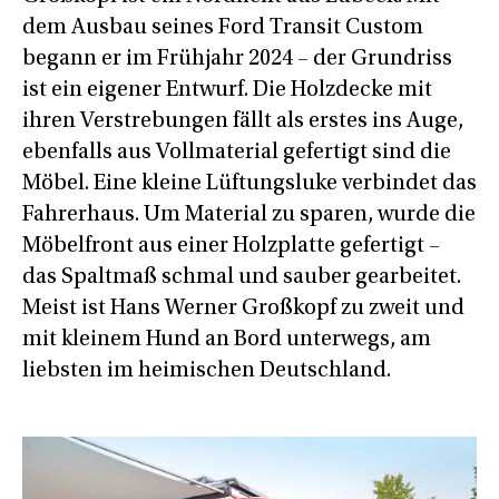
dem Ausbau seines Ford Transit Custom
begann er im Frühjahr 2024 – der Grundriss
ist ein eigener Entwurf. Die Holzdecke mit
ihren Verstrebungen fällt als erstes ins Auge,
ebenfalls aus Vollmaterial gefertigt sind die
Möbel. Eine kleine Lüftungsluke verbindet das
Fahrerhaus. Um Material zu sparen, wurde die
Möbelfront aus einer Holzplatte gefertigt –
das Spaltmaß schmal und sauber gearbeitet.
Meist ist Hans Werner Großkopf zu zweit und
mit kleinem Hund an Bord unterwegs, am
liebsten im heimischen Deutschland.