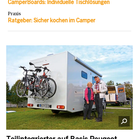
CamperBoards: Individuelle Tischlösungen
Praxis
Ratgeber: Sicher kochen im Camper