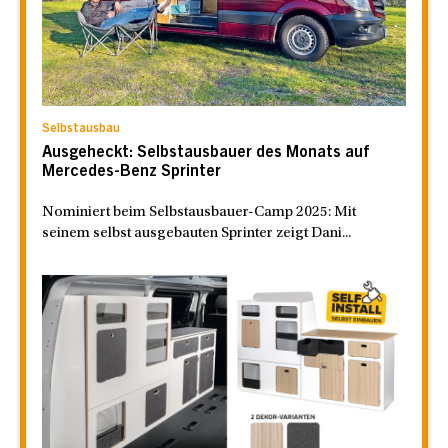
Selbstausbau
Ausgeheckt: Selbstausbauer des Monats auf
Mercedes-Benz Sprinter
Nominiert beim Selbstausbauer-Camp 2025: Mit
seinem selbst ausgebauten Sprinter zeigt Dani...