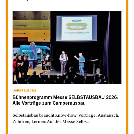
Selbstausbau
Bühnenprogramm Messe SELBSTAUSBAU 2026:
Alle Vorträge zum Camperausbau
Selbstausbau braucht Know-how. Vorträge, Austausch,
Zuhören, Lernen: Auf der Messe Selbs...