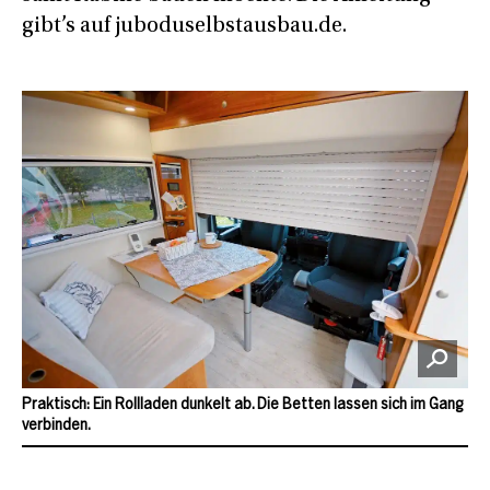
gibt’s auf juboduselbstausbau.de.
Praktisch: Ein Rollladen dunkelt ab. Die Betten lassen sich im Gang
verbinden.