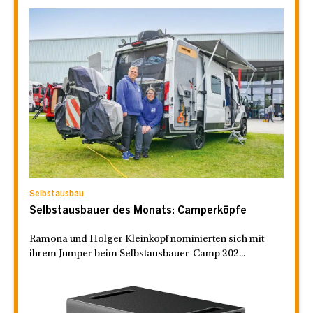
Selbstausbau
Selbstausbauer des Monats: Camperköpfe
Ramona und Holger Kleinkopf nominierten sich mit
ihrem Jumper beim Selbstausbauer-Camp 202...