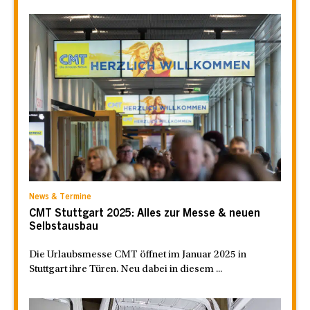
News & Termine
CMT Stuttgart 2025: Alles zur Messe & neuen
Selbstausbau
Die Urlaubsmesse CMT öffnet im Januar 2025 in
Stuttgart ihre Türen. Neu dabei in diesem ...