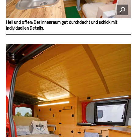
Hell und offen: Der Innenraum gut durchdacht und schick mit
individuellen Details.