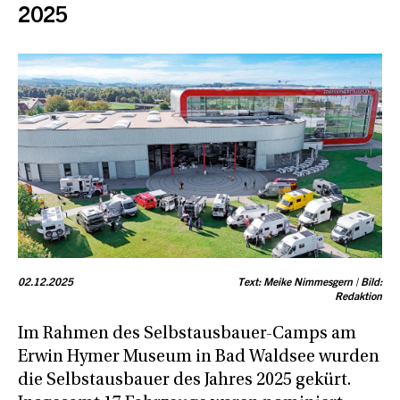
2025
02.12.2025
Text: Meike Nimmesgern | Bild:
Redaktion
Im Rahmen des Selbstausbauer-Camps am
Erwin Hymer Museum in Bad Waldsee wurden
die Selbstausbauer des Jahres 2025 gekürt.