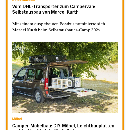
Vom DHL-Transporter zum Campervan:
Selbstausbau von Marcel Kurth
Mit seinem ausgebauten Postbus nominierte sich
Marcel Kurth beim Selbstausbauer-Camp 2025....
Möbel
Camper-Möbelbau: DIY-Möbel, Leichtbauplatten