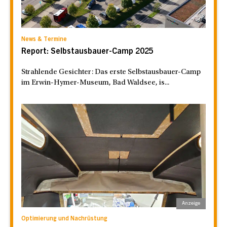
News & Termine
Report: Selbstausbauer-Camp 2025
Strahlende Gesichter: Das erste Selbstausbauer-Camp
im Erwin-Hymer-Museum, Bad Waldsee, is...
Optimierung und Nachrüstung