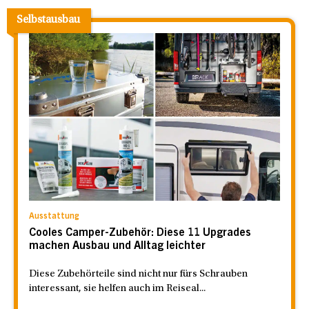
Selbstausbau
Ausstattung
Cooles Camper-Zubehör: Diese 11 Upgrades
machen Ausbau und Alltag leichter
Diese Zubehörteile sind nicht nur fürs Schrauben
interessant, sie helfen auch im Reiseal...