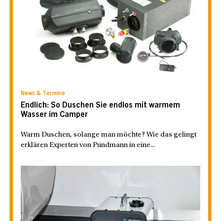
News & Termine
Endlich: So Duschen Sie endlos mit warmem
Wasser im Camper
Warm Duschen, solange man möchte? Wie das gelingt
erklären Experten von Pundmann in eine...