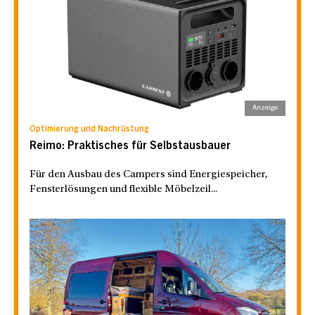
Optimierung und Nachrüstung
Reimo: Praktisches für Selbstausbauer
Für den Ausbau des Campers sind Energiespeicher,
Fensterlösungen und flexible Möbelzeil...