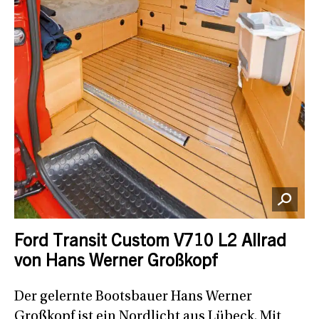
Ford Transit Custom V710 L2 Allrad
von Hans Werner Großkopf
Der gelernte Bootsbauer Hans Werner
Großkopf ist ein Nordlicht aus Lübeck. Mit