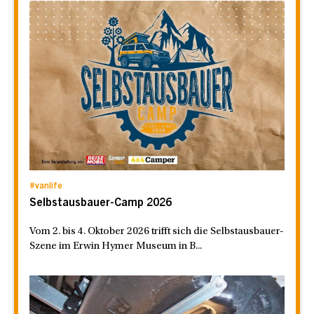
#vanlife
Selbstausbauer-Camp 2026
Vom 2. bis 4. Oktober 2026 trifft sich die Selbstausbauer-
Szene im Erwin Hymer Museum in B...