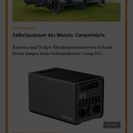
Selbstausbau
Selbstausbauer des Monats: Camperköpfe
Ramona und Holger Kleinkopf nominierten sich mit
ihrem Jumper beim Selbstausbauer-Camp 202...