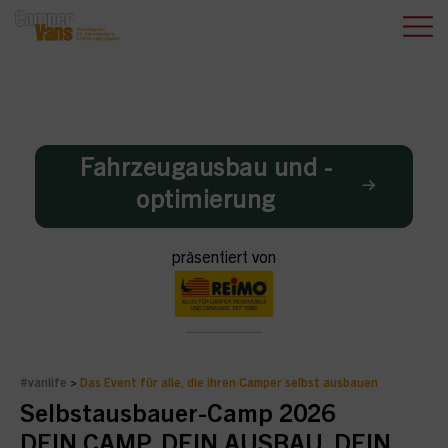
Fahrzeugausbau und -
optimierung
präsentiert von
#vanlife
>
Das Event für alle, die ihren Camper selbst ausbauen
Selbstausbauer-Camp 2026
DEIN CAMP. DEIN AUSBAU. DEIN