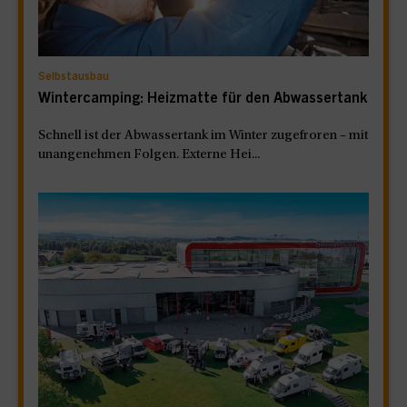
Selbstausbau
Wintercamping: Heizmatte für den Abwassertank
Schnell ist der Abwassertank im Winter zugefroren – mit
unangenehmen Folgen. Externe Hei...