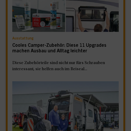
Ausstattung
Cooles Camper-Zubehör: Diese 11 Upgrades
machen Ausbau und Alltag leichter
Diese Zubehörteile sind nicht nur fürs Schrauben
interessant, sie helfen auch im Reiseal...