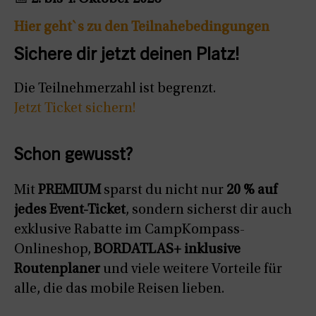
Hier geht`s zu den Teilnahebedingungen
Sichere dir jetzt deinen Platz!
Die Teilnehmerzahl ist begrenzt.
Jetzt Ticket sichern!
Schon gewusst?
Mit
PREMIUM
sparst du nicht nur
20 % auf
jedes Event-Ticket
, sondern sicherst dir auch
exklusive Rabatte im CampKompass-
Onlineshop,
BORDATLAS+ inklusive
Routenplaner
und viele weitere Vorteile für
alle, die das mobile Reisen lieben.