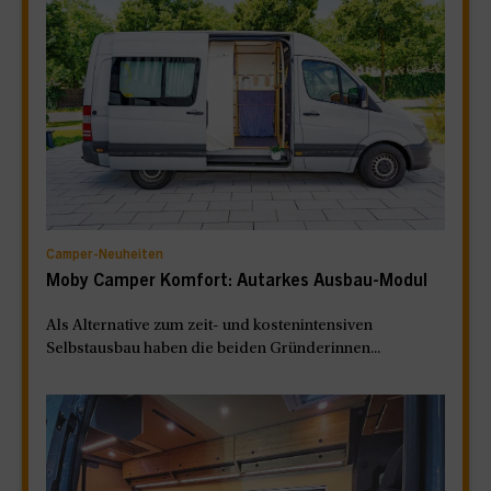
Camper-Neuheiten
Moby Camper Komfort: Autarkes Ausbau-Modul
Als Alternative zum zeit- und kostenintensiven
Selbstausbau haben die beiden Gründerinnen...