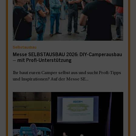
Selbstausbau
Messe SELBSTAUSBAU 2026: DIY-Camperausbau
– mit Profi-Unterstützung
Ihr baut euren Camper selbst aus und sucht Profi-Tipps
und Inspirationen? Auf der Messe SE...