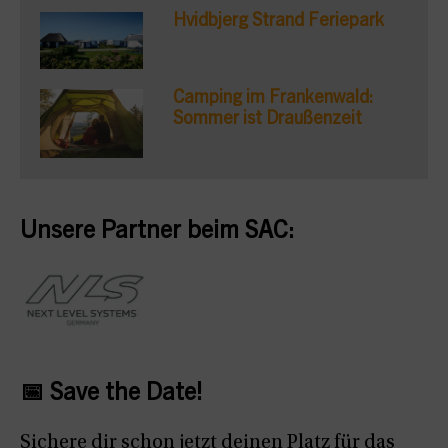
Hvidbjerg Strand Feriepark
Camping im Frankenwald:
Sommer ist Draußenzeit
Unsere Partner beim SAC:
📅 Save the Date!
Sichere dir schon jetzt deinen Platz für das