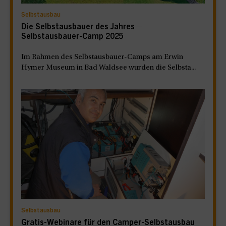
Selbstausbau
Die Selbstausbauer des Jahres –
Selbstausbauer-Camp 2025
Im Rahmen des Selbstausbauer-Camps am Erwin
Hymer Museum in Bad Waldsee wurden die Selbsta...
Selbstausbau
Gratis-Webinare für den Camper-Selbstausbau