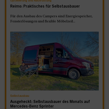
Optimierung und Nachrüstung
Reimo: Praktisches für Selbstausbauer
Für den Ausbau des Campers sind Energiespeicher,
Fensterlösungen und flexible Möbelzeil...
Selbstausbau
Ausgeheckt: Selbstausbauer des Monats auf
Mercedes-Benz Sprinter