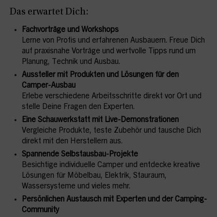
Das erwartet Dich:
Fachvorträge und Workshops
Lerne von Profis und erfahrenen Ausbauern. Freue Dich
auf praxisnahe Vorträge und wertvolle Tipps rund um
Planung, Technik und Ausbau.
Aussteller mit Produkten und Lösungen für den
Camper-Ausbau
Erlebe verschiedene Arbeitsschritte direkt vor Ort und
stelle Deine Fragen den Experten.
Eine Schauwerkstatt mit Live-Demonstrationen
Vergleiche Produkte, teste Zubehör und tausche Dich
direkt mit den Herstellern aus.
Spannende Selbstausbau-Projekte
Besichtige individuelle Camper und entdecke kreative
Lösungen für Möbelbau, Elektrik, Stauraum,
Wassersysteme und vieles mehr.
Persönlichen Austausch mit Experten und der Camping-
Community