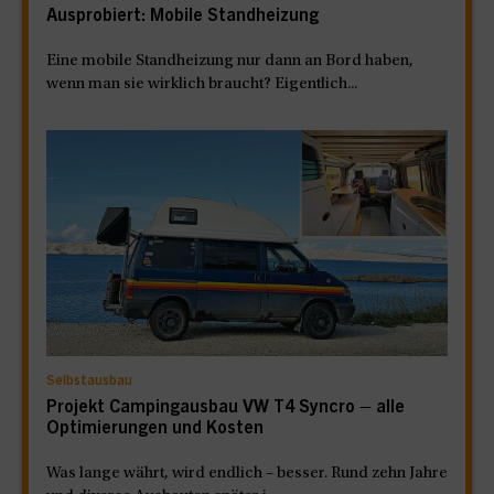
Ausprobiert: Mobile Standheizung
Eine mobile Standheizung nur dann an Bord haben,
wenn man sie wirklich braucht? Eigentlich...
Selbstausbau
Projekt Campingausbau VW T4 Syncro – alle
Optimierungen und Kosten
Was lange währt, wird endlich – besser. Rund zehn Jahre