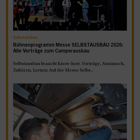
Selbstausbau
Bühnenprogramm Messe SELBSTAUSBAU 2026:
Alle Vorträge zum Camperausbau
Selbstausbau braucht Know-how. Vorträge, Austausch,
Zuhören, Lernen: Auf der Messe Selbs...