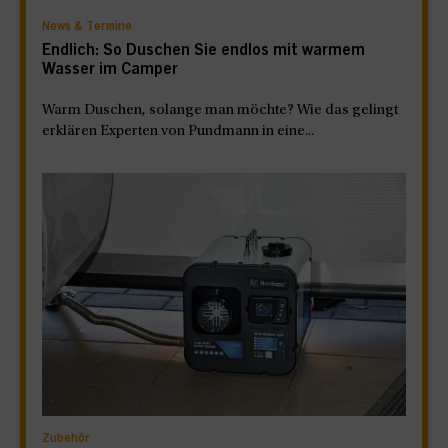
News & Termine
Endlich: So Duschen Sie endlos mit warmem
Wasser im Camper
Warm Duschen, solange man möchte? Wie das gelingt
erklären Experten von Pundmann in eine...
Zubehör