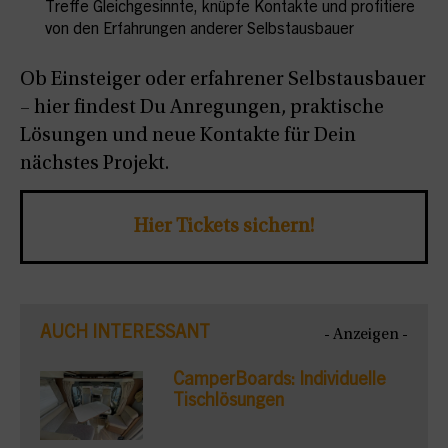
Treffe Gleichgesinnte, knüpfe Kontakte und profitiere
von den Erfahrungen anderer Selbstausbauer
Ob Einsteiger oder erfahrener Selbstausbauer
– hier findest Du Anregungen, praktische
Lösungen und neue Kontakte für Dein
nächstes Projekt.
Hier Tickets sichern!
AUCH INTERESSANT
- Anzeigen -
CamperBoards: Individuelle
Tischlösungen