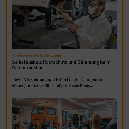
Optimierung und Nachrüstung
Selbstausbau: Rostschutz und Dämmung beim
Camperausbau
Bevor Verkleidung und Möbel in den Campervan
ziehen, lohnt der Blick auf die Basis: Rosts...