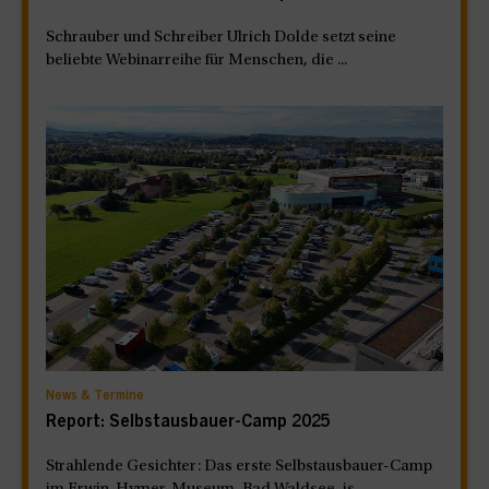
Schrauber und Schreiber Ulrich Dolde setzt seine
beliebte Webinarreihe für Menschen, die ...
News & Termine
Report: Selbstausbauer-Camp 2025
Strahlende Gesichter: Das erste Selbstausbauer-Camp