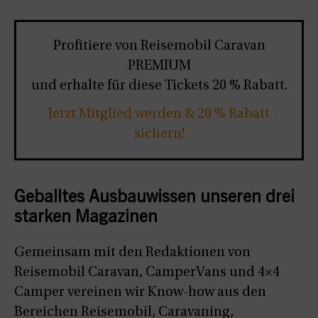
Profitiere von Reisemobil Caravan
PREMIUM
und erhalte für diese Tickets 20 % Rabatt.
Jetzt Mitglied werden & 20 % Rabatt
sichern!
Geballtes Ausbauwissen unseren drei
starken Magazinen
Gemeinsam mit den Redaktionen von
Reisemobil Caravan, CamperVans und 4×4
Camper vereinen wir Know-how aus den
Bereichen Reisemobil, Caravaning,