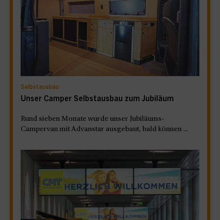
Selbstausbau
Unser Camper Selbstausbau zum Jubiläum
Rund sieben Monate wurde unser Jubiläums-
Campervan mit Advanstar ausgebaut, bald können ...