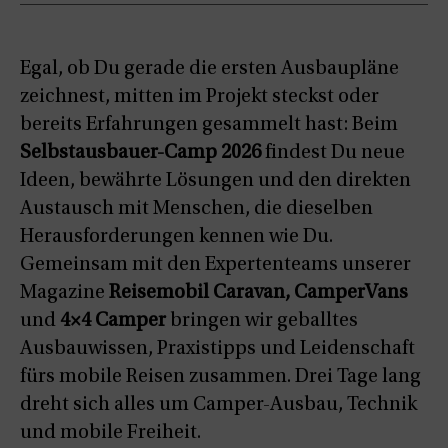
Egal, ob Du gerade die ersten Ausbaupläne
zeichnest, mitten im Projekt steckst oder
bereits Erfahrungen gesammelt hast: Beim
Selbstausbauer-Camp 2026
findest Du neue
Ideen, bewährte Lösungen und den direkten
Austausch mit Menschen, die dieselben
Herausforderungen kennen wie Du.
Gemeinsam mit den Expertenteams unserer
Magazine
Reisemobil Caravan,
CamperVans
und
4×4 Camper
bringen wir geballtes
Ausbauwissen, Praxistipps und Leidenschaft
fürs mobile Reisen zusammen. Drei Tage lang
dreht sich alles um Camper-Ausbau, Technik
und mobile Freiheit.