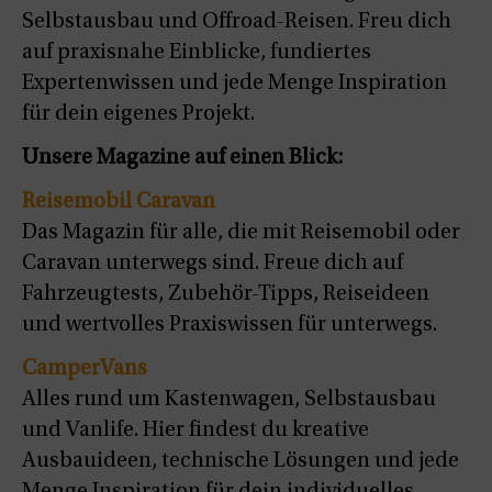
Selbstausbau und Offroad-Reisen. Freu dich
auf praxisnahe Einblicke, fundiertes
Expertenwissen und jede Menge Inspiration
für dein eigenes Projekt.
Unsere Magazine auf einen Blick:
Reisemobil Caravan
Das Magazin für alle, die mit Reisemobil oder
Caravan unterwegs sind. Freue dich auf
Fahrzeugtests, Zubehör-Tipps, Reiseideen
und wertvolles Praxiswissen für unterwegs.
CamperVans
Alles rund um Kastenwagen, Selbstausbau
und Vanlife. Hier findest du kreative
Ausbauideen, technische Lösungen und jede