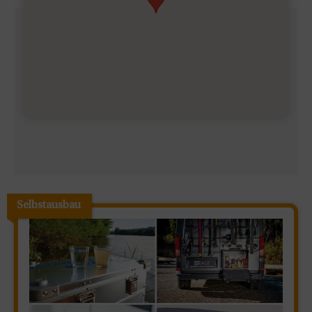
Selbstausbau