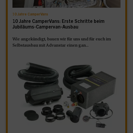
10 Jahre CamperVans
10 Jahre CamperVans: Erste Schritte beim
Jubiläums-Campervan-Ausbau
Wie angekündigt, bauen wir für uns und für euch im
Selbstausbau mit Advanstar einen gan...