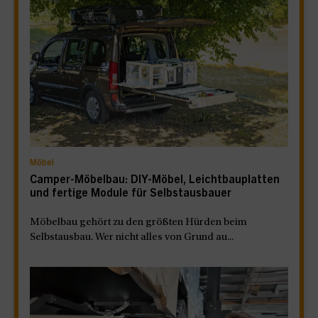
Möbel
Camper-Möbelbau: DIY-Möbel, Leichtbauplatten
und fertige Module für Selbstausbauer
Möbelbau gehört zu den größten Hürden beim
Selbstausbau. Wer nicht alles von Grund au...