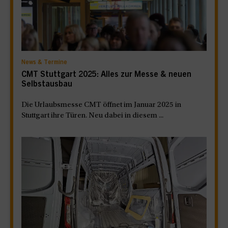
News & Termine
CMT Stuttgart 2025: Alles zur Messe & neuen
Selbstausbau
Die Urlaubsmesse CMT öffnet im Januar 2025 in
Stuttgart ihre Türen. Neu dabei in diesem ...